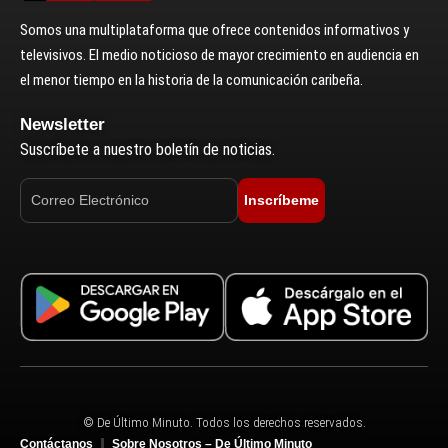
Somos una multiplataforma que ofrece contenidos informativos y
televisivos. El medio noticioso de mayor crecimiento en audiencia en
el menor tiempo en la historia de la comunicación caribeña.
Newsletter
Suscríbete a nuestro boletín de noticias.
Inscríbeme
© De Último Minuto. Todos los derechos reservados.
Contáctanos
Sobre Nosotros – De Último Minuto