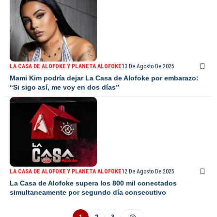
LA CASA DE ALOFOKE Y PLANETA ALOFOKE
13 De Agosto De 2025
Mami Kim podría dejar La Casa de Alofoke por embarazo:
“Si sigo así, me voy en dos días”
LA CASA DE ALOFOKE Y PLANETA ALOFOKE
12 De Agosto De 2025
La Casa de Alofoke supera los 800 mil conectados
simultaneamente por segundo día consecutivo