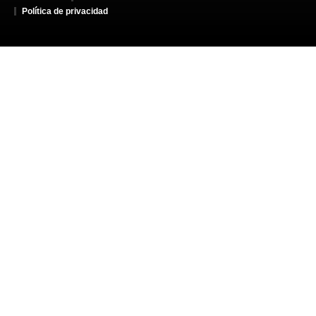
Política de privacidad