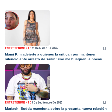
ENTRETENIMIENTO
25 De Marzo De 2026
Mami Kim advierte a quienes la critican por mantener
silencio ante arresto de Yailin: «no me busquen la boca»
ENTRETENIMIENTO
8 De Septiembre De 2025
Mariachi Budda reacciona sobre la presunta nueva relación