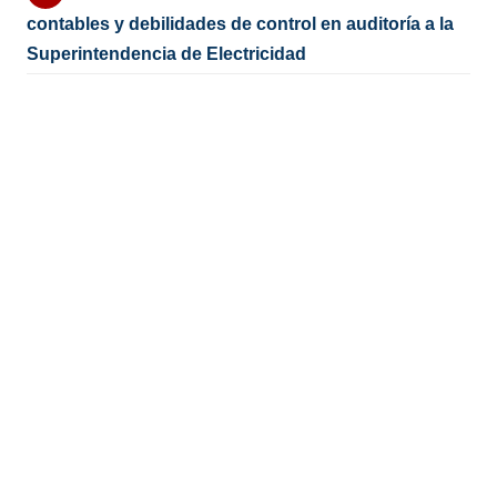
contables y debilidades de control en auditoría a la
Superintendencia de Electricidad