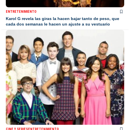
ENTRETENIMIENTO
Karol G revela las giras la hacen bajar tanto de peso, que
cada dos semanas le hacen un ajuste a su vestuario
CINE Y SERIES
ENTRETENIMIENTO