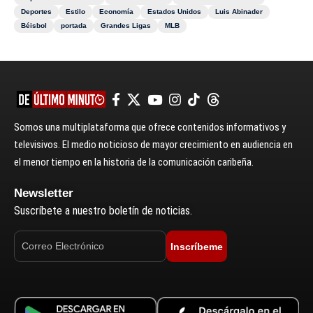
Deportes
Estilo
Economía
Estados Unidos
Luis Abinader
Béisbol
portada
Grandes Ligas
MLB
Somos una multiplataforma que ofrece contenidos informativos y
televisivos. El medio noticioso de mayor crecimiento en audiencia en
el menor tiempo en la historia de la comunicación caribeña.
Newsletter
Suscríbete a nuestro boletín de noticias.
Inscríbeme