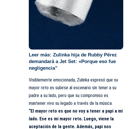
Leer más:
Zulinka hija de Rubby Pérez
demandará a Jet Set: «Porque eso fue
negligencia”
Visiblemente emocionada, Zulinka expresó que su
mayor reto es subirse al escenario sin tener a su
padre a su lado, pero que su compromiso es
mantener vivo su legado a través de la música.
“El mayor reto es que no voy a tener a papi a mi
lado. Ese es mi mayor reto. Luego, viene la
aceptación de la gente. Además, papi nos