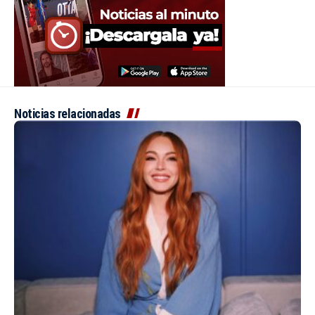
Noticias relacionadas