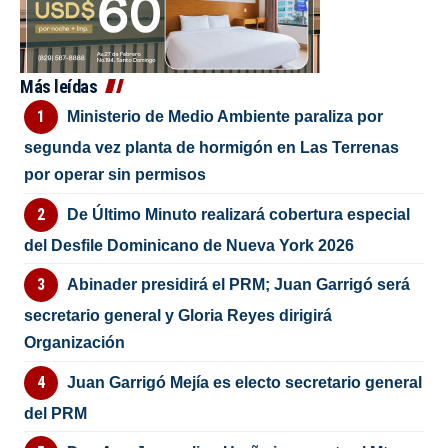
Más leídas
Ministerio de Medio Ambiente paraliza por
segunda vez planta de hormigón en Las Terrenas
por operar sin permisos
De Último Minuto realizará cobertura especial
del Desfile Dominicano de Nueva York 2026
Abinader presidirá el PRM; Juan Garrigó será
secretario general y Gloria Reyes dirigirá
Organización
Juan Garrigó Mejía es electo secretario general
del PRM