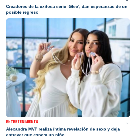
Creadores de la exitosa serie ‘Glee’, dan esperanzas de un
posible regreso
ENTRETENIMIENTO
Alexandra MVP realiza íntima revelación de sexo y deja
entrever que espera un niño