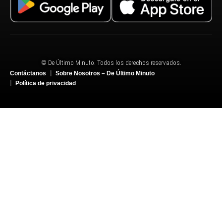
© De Último Minuto. Todos los derechos reservados.
Contáctanos
Sobre Nosotros – De Último Minuto
Política de privacidad