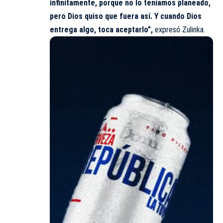
infinitamente, porque no lo teníamos planeado,
pero Dios quiso que fuera así. Y cuando Dios
entrega algo, toca aceptarlo”,
expresó Zulinka.