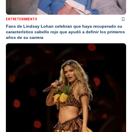
ENTRETENIMIENTO
Fans de Lindsay Lohan celebran que haya recuperado su
característico cabello rojo que ayudó a definir los primeros
años de su carrera