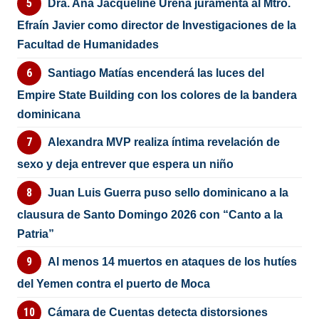
Dra. Ana Jacqueline Ureña juramenta al Mtro.
Efraín Javier como director de Investigaciones de la
Facultad de Humanidades
Santiago Matías encenderá las luces del
Empire State Building con los colores de la bandera
dominicana
Alexandra MVP realiza íntima revelación de
sexo y deja entrever que espera un niño
Juan Luis Guerra puso sello dominicano a la
clausura de Santo Domingo 2026 con “Canto a la
Patria”
Al menos 14 muertos en ataques de los hutíes
del Yemen contra el puerto de Moca
Cámara de Cuentas detecta distorsiones