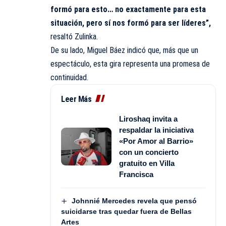
formó para esto… no exactamente para esta
situación, pero sí nos formó para ser líderes”,
resaltó Zulinka.
De su lado, Miguel Báez indicó que, más que un
espectáculo, esta gira representa una promesa de
continuidad.
Leer Más
Liroshaq invita a
respaldar la iniciativa
«Por Amor al Barrio»
con un concierto
gratuito en Villa
Francisca
Johnnié Mercedes revela que pensó
suicidarse tras quedar fuera de Bellas
Artes