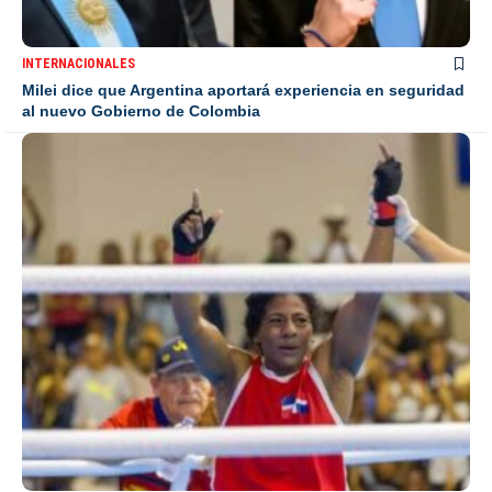
INTERNACIONALES
Milei dice que Argentina aportará experiencia en seguridad
al nuevo Gobierno de Colombia