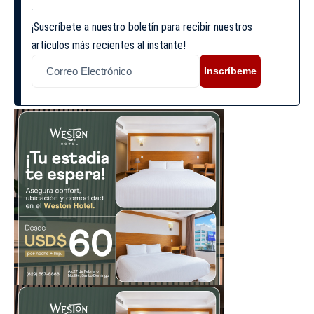
¡Suscríbete a nuestro boletín para recibir nuestros
artículos más recientes al instante!
Inscríbeme