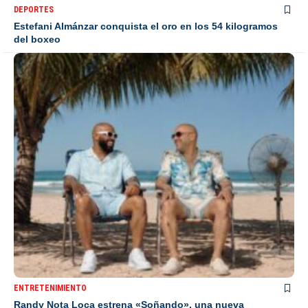
DEPORTES
Estefani Almánzar conquista el oro en los 54 kilogramos
del boxeo
ENTRETENIMIENTO
Randy Nota Loca estrena «Soñando», una nueva