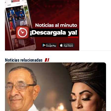
Noticias relacionadas