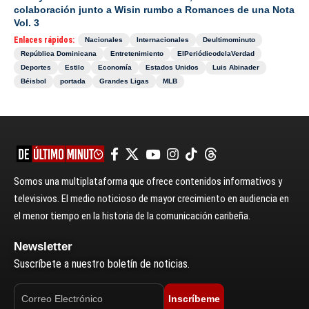
colaboración junto a Wisin rumbo a Romances de una Nota
Vol. 3
Enlaces rápidos:
Nacionales
Internacionales
Deultimominuto
República Dominicana
Entretenimiento
ElPeriódicodelaVerdad
Deportes
Estilo
Economía
Estados Unidos
Luis Abinader
Béisbol
portada
Grandes Ligas
MLB
Somos una multiplataforma que ofrece contenidos informativos y
televisivos. El medio noticioso de mayor crecimiento en audiencia en
el menor tiempo en la historia de la comunicación caribeña.
Newsletter
Suscríbete a nuestro boletín de noticias.
Inscríbeme