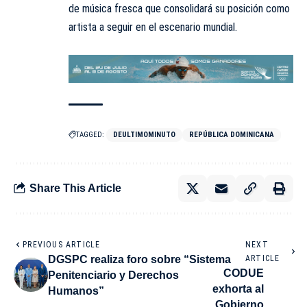
de música fresca que consolidará su posición como
artista a seguir en el escenario mundial.
TAGGED:
DEULTIMOMINUTO
REPÚBLICA DOMINICANA
Share This Article
PREVIOUS ARTICLE
NEXT
DGSPC realiza foro sobre “Sistema
ARTICLE
CODUE
Penitenciario y Derechos
exhorta al
Humanos”
Gobierno