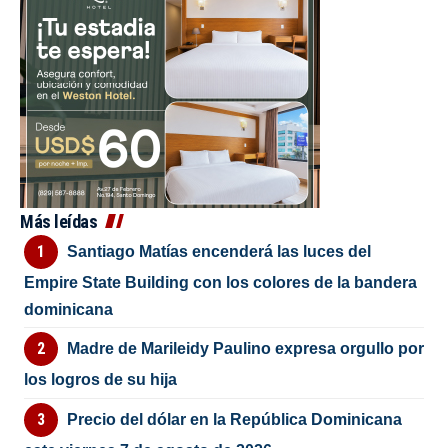
Más leídas
Santiago Matías encenderá las luces del
Empire State Building con los colores de la bandera
dominicana
Madre de Marileidy Paulino expresa orgullo por
los logros de su hija
Precio del dólar en la República Dominicana