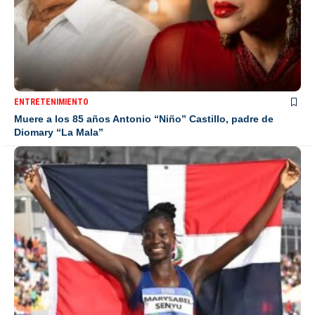
ENTRETENIMIENTO
Muere a los 85 años Antonio “Niño” Castillo, padre de
Diomary “La Mala”