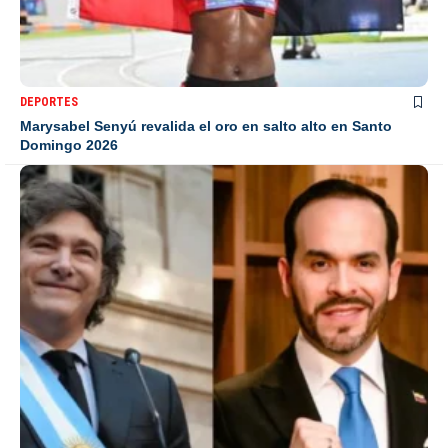
DEPORTES
Marysabel Senyú revalida el oro en salto alto en Santo
Domingo 2026