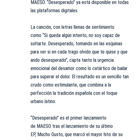
MAESO. “Desesperado” ya está disponible en todas
las plataformas digitales.
La canción, con letras llenas de sentimiento
como “Si queda algún intento, no soy capaz de
soltarte. Desesperado, tomando en las esquinas
para ver si en cada trago olvido que te quise y que
ando desesperado”, capta tanto la urgencia
emocional del desamor como lo catártico de bailar
para superar el dolor. El resultado es un sencillo tan
crudo como estimulante, que combina a la
perfección la tradición española con el toque
urbano latino.
“Desesperado” es el primer lanzamiento
de MAESO tras el lanzamiento de su último
EP, Mucho Gusto, que marcó el mayor hito de su