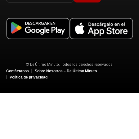
© De Último Minuto. Todos los derechos reservados.
Contáctanos
Sobre Nosotros – De Último Minuto
Política de privacidad