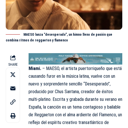
MAESO lanza “desesperado”, un himno lleno de pasión que
combina ritmos de reggaeton y flamenco
SHARE
Miami.
–
MAESO
, el artista puertorriqueño que está
causando furor en la música latina, vuelve con un
nuevo y sorprendente sencillo “Desesperado”,
producido por Chus Santana, creador de éxitos
multi-platino. Escrita y grabada durante su verano en
España, la canción es un tema contagioso y bailable
de Reggaeton con el alma ardiente del Flamenco, un
reflejo del espíritu creativo transatlántico de