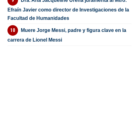
Dra. Ana Jacqueline Ureña juramenta al Mtro.
Efraín Javier como director de Investigaciones de la
Facultad de Humanidades
Muere Jorge Messi, padre y figura clave en la
carrera de Lionel Messi