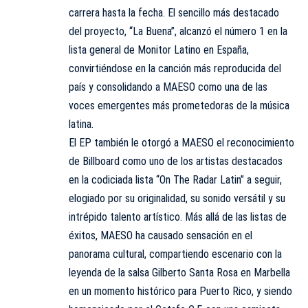
carrera hasta la fecha. El sencillo más destacado
del proyecto, “La Buena”, alcanzó el número 1 en la
lista general de Monitor Latino en España,
convirtiéndose en la canción más reproducida del
país y consolidando a MAESO como una de las
voces emergentes más prometedoras de la música
latina.
El EP también le otorgó a MAESO el reconocimiento
de Billboard como uno de los artistas destacados
en la codiciada lista “On The Radar Latin” a seguir,
elogiado por su originalidad, su sonido versátil y su
intrépido talento artístico. Más allá de las listas de
éxitos, MAESO ha causado sensación en el
panorama cultural, compartiendo escenario con la
leyenda de la salsa Gilberto Santa Rosa en Marbella
en un momento histórico para Puerto Rico, y siendo