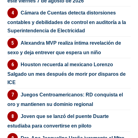
este viernes 7 de agosto de 2026
Cámara de Cuentas detecta distorsiones
contables y debilidades de control en auditoría a la
Superintendencia de Electricidad
Alexandra MVP realiza íntima revelación de
sexo y deja entrever que espera un niño
Houston recuerda al mexicano Lorenzo
Salgado un mes después de morir por disparos de
ICE
Juegos Centroamericanos: RD conquista el
oro y mantienen su dominio regional
Joven que se lanzó del puente Duarte
estudiaba para convertirse en piloto