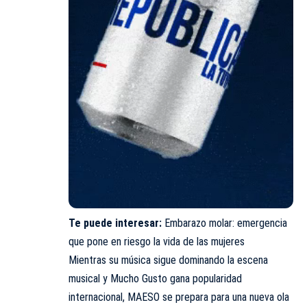
Te puede interesar:
Embarazo molar: emergencia
que pone en riesgo la vida de las mujeres
Mientras su música sigue dominando la escena
musical y Mucho Gusto gana popularidad
internacional, MAESO se prepara para una nueva ola