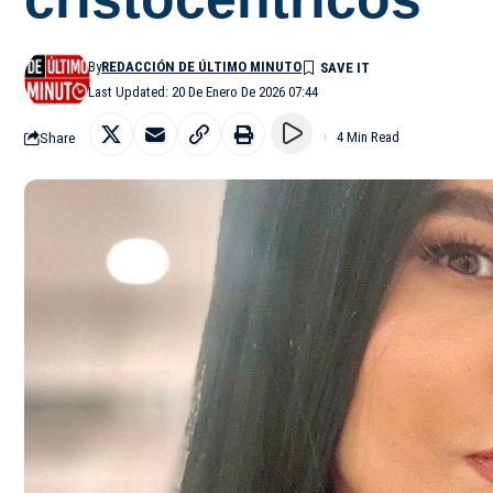
By
REDACCIÓN DE ÚLTIMO MINUTO
Last Updated: 20 De Enero De 2026 07:44
Share
4 Min Read