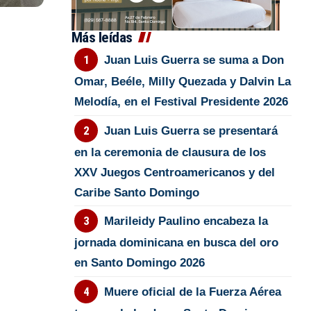
Más leídas
Juan Luis Guerra se suma a Don
Omar, Beéle, Milly Quezada y Dalvin La
Melodía, en el Festival Presidente 2026
Juan Luis Guerra se presentará
en la ceremonia de clausura de los
XXV Juegos Centroamericanos y del
Caribe Santo Domingo
Marileidy Paulino encabeza la
jornada dominicana en busca del oro
en Santo Domingo 2026
Muere oficial de la Fuerza Aérea