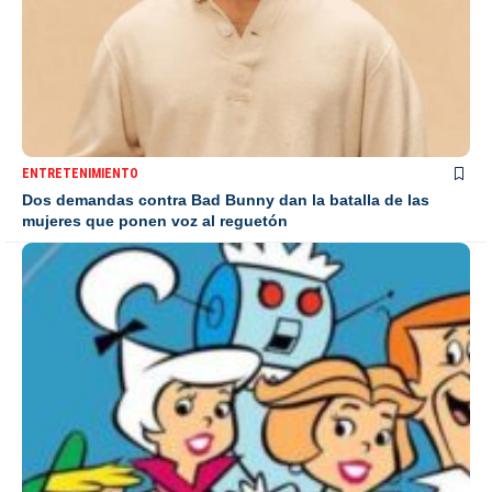
ENTRETENIMIENTO
Dos demandas contra Bad Bunny dan la batalla de las
mujeres que ponen voz al reguetón