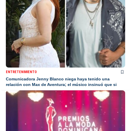
ENTRETENIMIENTO
Comunicadora Jenny Blanco niega haya tenido una
relación con Max de Aventura; el músico insinuó que si