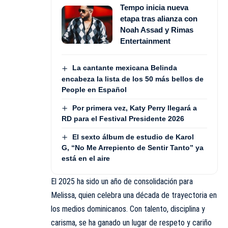
Tempo inicia nueva
etapa tras alianza con
Noah Assad y Rimas
Entertainment
La cantante mexicana Belinda
encabeza la lista de los 50 más bellos de
People en Español
Por primera vez, Katy Perry llegará a
RD para el Festival Presidente 2026
El sexto álbum de estudio de Karol
G, “No Me Arrepiento de Sentir Tanto” ya
está en el aire
El 2025 ha sido un año de consolidación para
Melissa, quien
celebra
una década de trayectoria en
los medios dominicanos. Con talento, disciplina y
carisma, se ha ganado un lugar de respeto y cariño