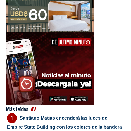
Más leídas
Santiago Matías encenderá las luces del
Empire State Building con los colores de la bandera