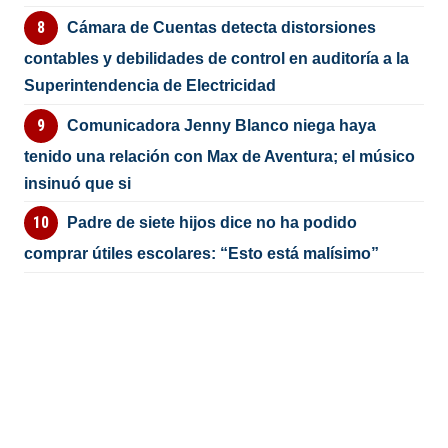
Cámara de Cuentas detecta distorsiones
contables y debilidades de control en auditoría a la
Superintendencia de Electricidad
Comunicadora Jenny Blanco niega haya
tenido una relación con Max de Aventura; el músico
insinuó que si
Padre de siete hijos dice no ha podido
comprar útiles escolares: “Esto está malísimo”