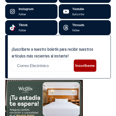
Instagram
Youtube
Follow
Subscribe
Tiktok
Threads
Follow
Follow
¡Suscríbete a nuestro boletín para recibir nuestros
artículos más recientes al instante!
Inscríbeme