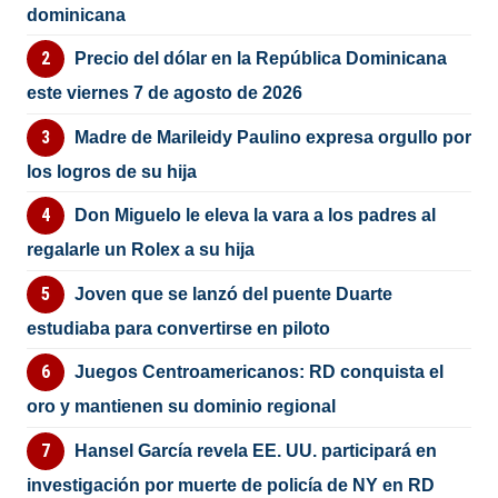
dominicana
Precio del dólar en la República Dominicana
este viernes 7 de agosto de 2026
Madre de Marileidy Paulino expresa orgullo por
los logros de su hija
Don Miguelo le eleva la vara a los padres al
regalarle un Rolex a su hija
Joven que se lanzó del puente Duarte
estudiaba para convertirse en piloto
Juegos Centroamericanos: RD conquista el
oro y mantienen su dominio regional
Hansel García revela EE. UU. participará en
investigación por muerte de policía de NY en RD