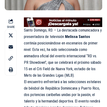
SHARE
Santo Domingo, RD. – La destacada comunicadora y
presentadora de televisión
Melissa Santos
continúa posicionándose en escenarios de primer
nivel. Esta vez, ha sido seleccionada como
animadora oficial del evento internacional “RD vs.
PR Showdown”, que se celebrará el próximo sábado
15 en el Citi Field de Nueva York, estadio de los
Mets de las Grandes Ligas (MLB).
El encuentro enfrentará a las selecciones estelares
de béisbol de República Dominicana y Puerto Rico,
dos potencias caribeñas unidas por la pasión, el
talento y la hermandad deportiva. El evento rendirá