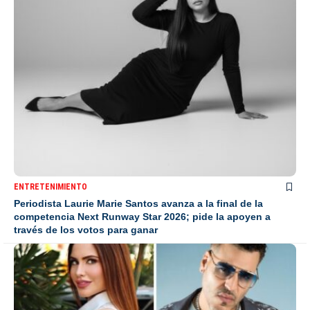
ENTRETENIMIENTO
Periodista Laurie Marie Santos avanza a la final de la
competencia Next Runway Star 2026; pide la apoyen a
través de los votos para ganar