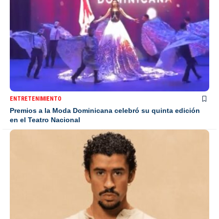
ENTRETENIMIENTO
Premios a la Moda Dominicana celebró su quinta edición
en el Teatro Nacional