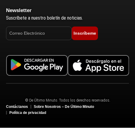
Newsletter
Suscríbete a nuestro boletín de noticias.
Inscríbeme
© De Último Minuto. Todos los derechos reservados.
Contáctanos
Sobre Nosotros – De Último Minuto
Política de privacidad