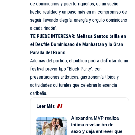
de dominicanos y puertorriqueños, es un sueño
hecho realidad y un paso más en mi compromiso de
seguir llevando alegría, energía y orgullo dominicano
a cada rincón”.
TE PUEDE INTERESAR:
Melissa Santos brilla en
el Desfile Dominicano de Manhattan y la Gran
Parada del Bronx
Además del partido, el público podrá disfrutar de un
festival previo tipo “Block Party”, con
presentaciones artísticas, gastronomía típica y
actividades culturales que celebran la esencia
caribeña.
Leer Más
Alexandra MVP realiza
íntima revelación de
sexo y deja entrever que