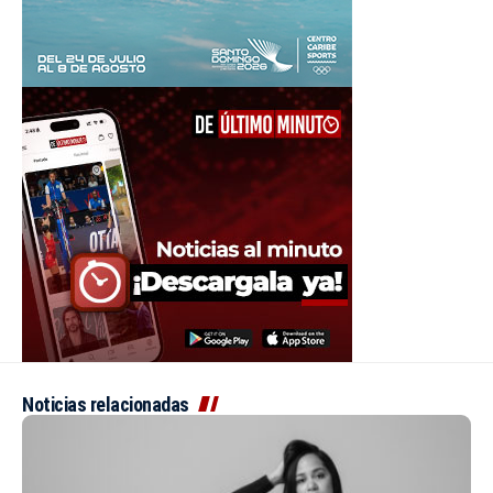
Noticias relacionadas