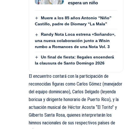
espera un niño
Muere a los 85 años Antonio “Niño”
Castillo, padre de Diomary “La Mala”
Randy Nota Loca estrena «Soñando»,
una nueva colaboración junto a Wisin
rumbo a Romances de una Nota Vol. 3
Un final de fiesta: Ilegales encenderá
la clausura de Santo Domingo 2026
El encuentro contará con la participación de
reconocidas figuras como Carlos Gómez (manejador
del equipo dominicano), Carlos Delgado (leyenda
boricua y dirigente honorario de Puerto Rico), y la
actuación musical de Héctor Acosta “El Torito” y
Gilberto Santa Rosa, quienes interpretarán los
himnos nacionales de sus respectivos países de