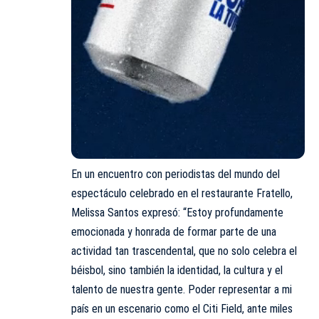
En un encuentro con periodistas del mundo del
espectáculo celebrado en el restaurante Fratello,
Melissa Santos expresó: “Estoy profundamente
emocionada y honrada de formar parte de una
actividad tan trascendental, que no solo celebra el
béisbol, sino también la identidad, la cultura y el
talento de nuestra gente. Poder representar a mi
país en un escenario como el Citi Field, ante miles