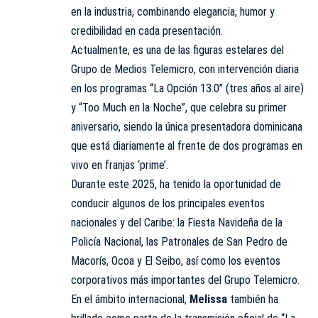
en la industria, combinando elegancia, humor y
credibilidad en cada presentación.
Actualmente, es una de las figuras estelares del
Grupo de Medios Telemicro, con intervención diaria
en los programas “La Opción 13.0” (tres años al aire)
y “Too Much en la Noche”, que celebra su primer
aniversario, siendo la única presentadora dominicana
que está diariamente al frente de dos programas en
vivo en franjas ‘prime’.
Durante este 2025, ha tenido la oportunidad de
conducir algunos de los principales eventos
nacionales y del Caribe: la Fiesta Navideña de la
Policía Nacional, las Patronales de San Pedro de
Macorís, Ocoa y El Seibo, así como los eventos
corporativos más importantes del Grupo Telemicro.
En el ámbito internacional,
Melissa
también ha