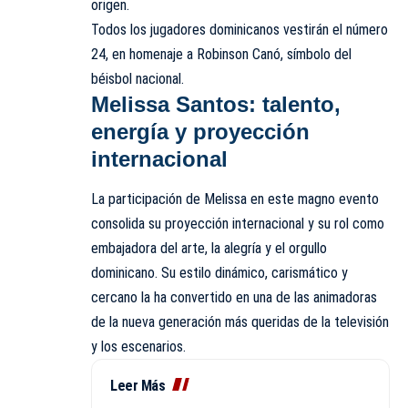
origen.
Todos los jugadores dominicanos vestirán el número
24, en homenaje a Robinson Canó, símbolo del
béisbol nacional.
Melissa Santos: talento,
energía y proyección
internacional
La participación de Melissa en este magno evento
consolida su proyección internacional y su rol como
embajadora del arte, la alegría y el orgullo
dominicano. Su estilo dinámico, carismático y
cercano la ha convertido en una de las animadoras
de la nueva generación más queridas de la televisión
y los escenarios.
Leer Más