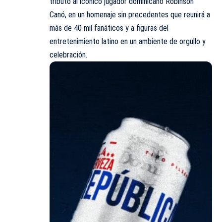
tributo al icónico jugador dominicano Robinson
Canó, en un homenaje sin precedentes que reunirá a
más de 40 mil fanáticos y a figuras del
entretenimiento latino en un ambiente de orgullo y
celebración.