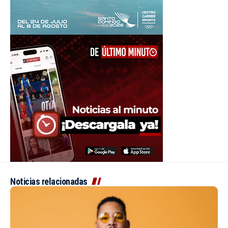
Noticias relacionadas