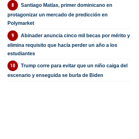
Santiago Matías, primer dominicano en
protagonizar un mercado de predicción en
Polymarket
Abinader anuncia cinco mil becas por mérito y
elimina requisito que hacía perder un año a los
estudiantes
Trump corre para evitar que un niño caiga del
escenario y enseguida se burla de Biden