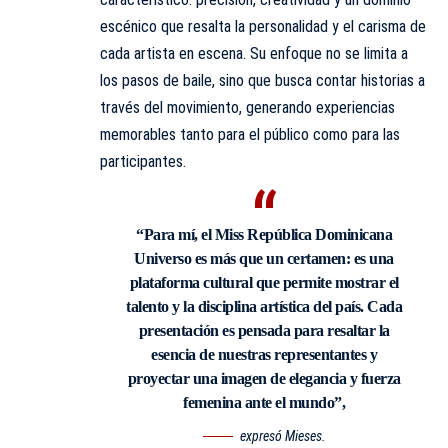
escénico que resalta la personalidad y el carisma de
cada artista en escena. Su enfoque no se limita a
los pasos de baile, sino que busca contar historias a
través del movimiento, generando experiencias
memorables tanto para el público como para las
participantes.
“Para mí, el Miss República Dominicana
Universo es más que un certamen: es una
plataforma cultural que permite mostrar el
talento y la disciplina artística del país. Cada
presentación es pensada para resaltar la
esencia de nuestras representantes y
proyectar una imagen de elegancia y fuerza
femenina ante el mundo”,
expresó Mieses.