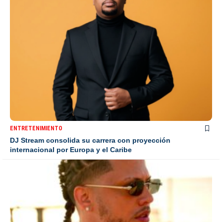
ENTRETENIMIENTO
DJ Stream consolida su carrera con proyección
internacional por Europa y el Caribe