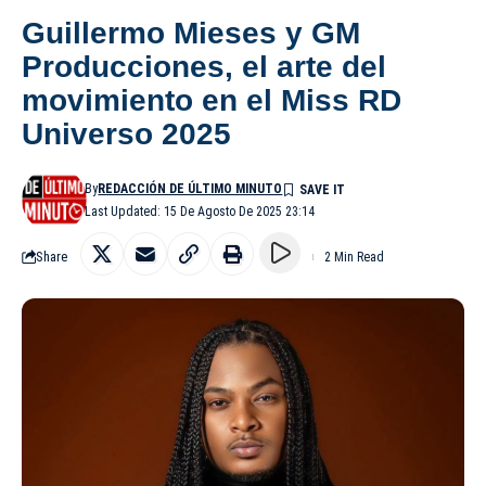
Guillermo Mieses y GM
Producciones, el arte del
movimiento en el Miss RD
Universo 2025
By
REDACCIÓN DE ÚLTIMO MINUTO
Last Updated: 15 De Agosto De 2025 23:14
Share
2 Min Read