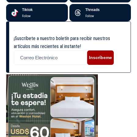
Tiktok
Threads
Follow
Follow
¡Suscríbete a nuestro boletín para recibir nuestros
artículos más recientes al instante!
Inscríbeme