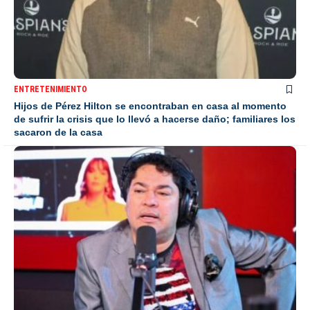
ENTRETENIMIENTO
Hijos de Pérez Hilton se encontraban en casa al momento
de sufrir la crisis que lo llevó a hacerse daño; familiares los
sacaron de la casa