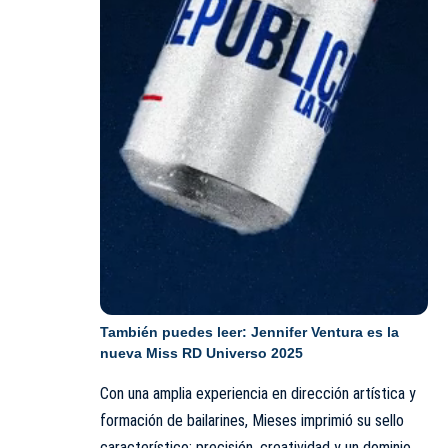
También puedes leer:
Jennifer Ventura es la
nueva Miss RD Universo 2025
Con una amplia experiencia en dirección artística y
formación de bailarines, Mieses imprimió su sello
característico: precisión, creatividad y un dominio