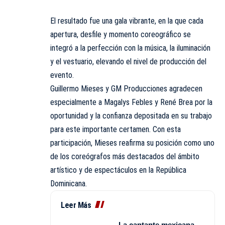
El resultado fue una gala vibrante, en la que cada
apertura, desfile y momento coreográfico se
integró a la perfección con la música, la iluminación
y el vestuario, elevando el nivel de producción del
evento.
Guillermo Mieses y GM Producciones agradecen
especialmente a Magalys Febles y René Brea por la
oportunidad y la confianza depositada en su trabajo
para este importante certamen. Con esta
participación, Mieses reafirma su posición como uno
de los coreógrafos más destacados del ámbito
artístico y de espectáculos en la República
Dominicana.
Leer Más
La cantante mexicana