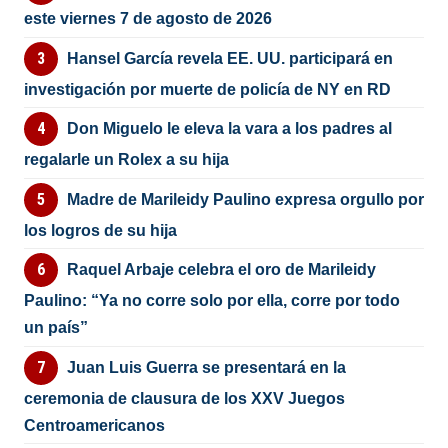
este viernes 7 de agosto de 2026
Hansel García revela EE. UU. participará en
investigación por muerte de policía de NY en RD
Don Miguelo le eleva la vara a los padres al
regalarle un Rolex a su hija
Madre de Marileidy Paulino expresa orgullo por
los logros de su hija
Raquel Arbaje celebra el oro de Marileidy
Paulino: “Ya no corre solo por ella, corre por todo
un país”
Juan Luis Guerra se presentará en la
ceremonia de clausura de los XXV Juegos
Centroamericanos