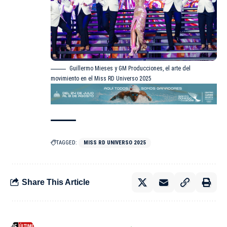
Guillermo Mieses y GM Producciones, el arte del
movimiento en el Miss RD Universo 2025
TAGGED:
MISS RD UNIVERSO 2025
Share This Article