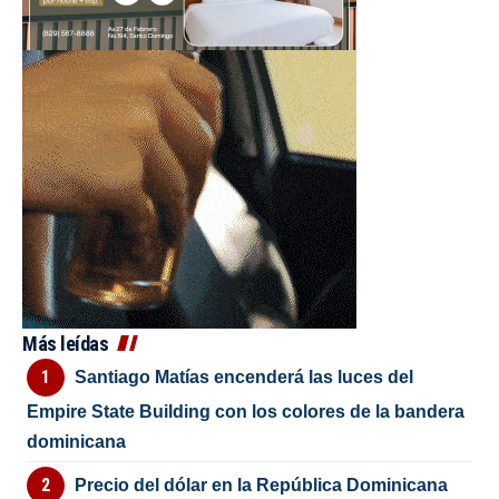
Más leídas
Santiago Matías encenderá las luces del
Empire State Building con los colores de la bandera
dominicana
Precio del dólar en la República Dominicana