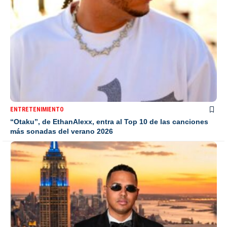
ENTRETENIMIENTO
“Otaku”, de EthanAlexx, entra al Top 10 de las canciones
más sonadas del verano 2026