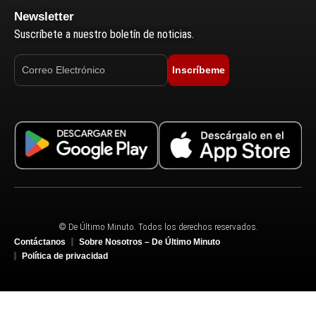
Newsletter
Suscríbete a nuestro boletín de noticias.
Inscríbeme
© De Último Minuto. Todos los derechos reservados.
Contáctanos
Sobre Nosotros – De Último Minuto
Política de privacidad