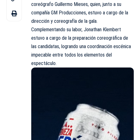
coreógrafo Guillermo Mieses, quien, junto a su
compañía GM Producciones, estuvo a cargo de la
dirección y coreografía de la gala.
Complementando su labor, Jonathan Klembert
estuvo a cargo de la preparación coreográfica de
las candidatas, logrando una coordinación escénica
impecable entre todos los elementos del
espectáculo.