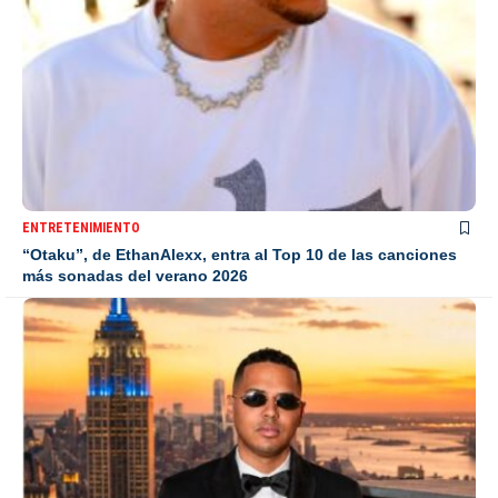
ENTRETENIMIENTO
“Otaku”, de EthanAlexx, entra al Top 10 de las canciones
más sonadas del verano 2026