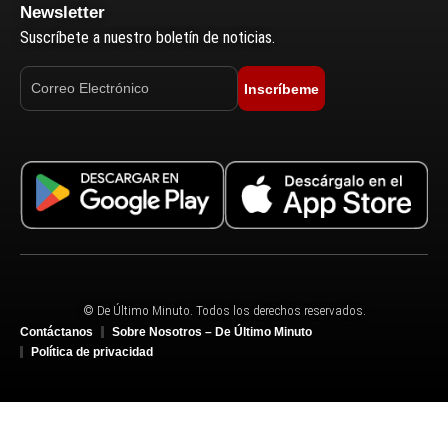
Newsletter
Suscríbete a nuestro boletín de noticias.
Inscríbeme
© De Último Minuto. Todos los derechos reservados.
Contáctanos
Sobre Nosotros – De Último Minuto
Política de privacidad