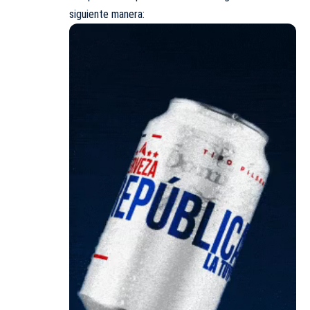
siguiente manera: