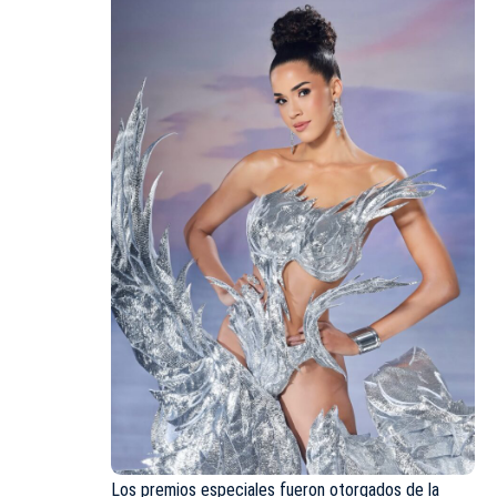
Los premios especiales
fueron otorgados de la