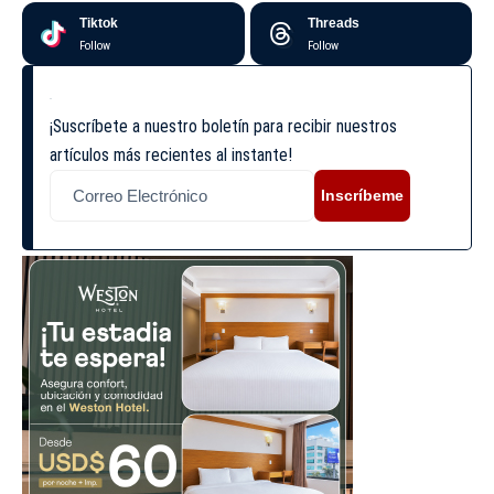
Tiktok
Threads
Follow
Follow
¡Suscríbete a nuestro boletín para recibir nuestros
artículos más recientes al instante!
Inscríbeme