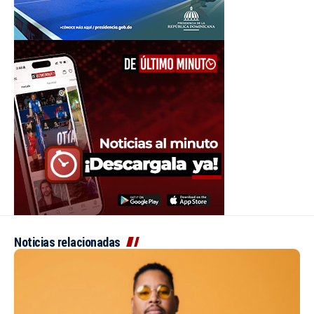
Noticias relacionadas