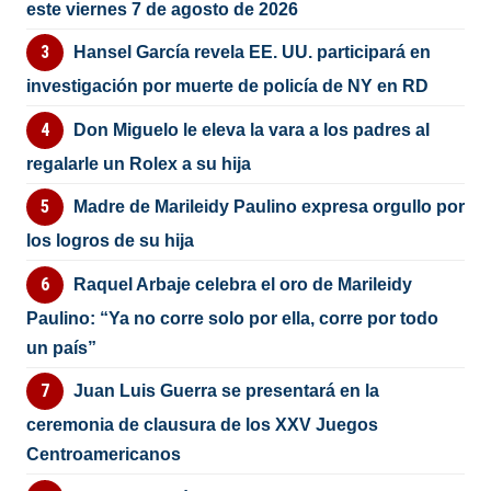
este viernes 7 de agosto de 2026
Hansel García revela EE. UU. participará en
investigación por muerte de policía de NY en RD
Don Miguelo le eleva la vara a los padres al
regalarle un Rolex a su hija
Madre de Marileidy Paulino expresa orgullo por
los logros de su hija
Raquel Arbaje celebra el oro de Marileidy
Paulino: “Ya no corre solo por ella, corre por todo
un país”
Juan Luis Guerra se presentará en la
ceremonia de clausura de los XXV Juegos
Centroamericanos