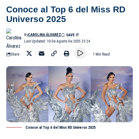
Conoce al Top 6 del Miss RD
Universo 2025
By
CAROLINA ÁLVAREZ
Last Updated: 10 De Agosto De 2025 23:24
Share
1 Min Read
Conoce al Top 6 del Miss RD Universo 2025