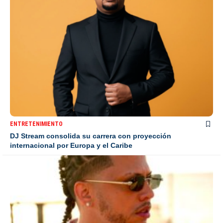
ENTRETENIMIENTO
DJ Stream consolida su carrera con proyección
internacional por Europa y el Caribe