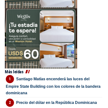
Más leídas
Santiago Matías encenderá las luces del
Empire State Building con los colores de la bandera
dominicana
Precio del dólar en la República Dominicana