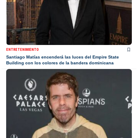
ENTRETENIMIENTO
Santiago Matías encenderá las luces del Empire State
Building con los colores de la bandera dominicana