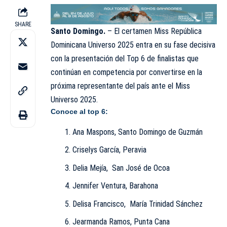
SHARE
Santo Domingo.
– El certamen
Miss
República
Dominicana Universo 2025 entra en su fase decisiva
con la presentación del Top 6 de finalistas que
continúan en competencia por convertirse en la
próxima representante del país ante el
Miss
Universo 2025
.
Conoce al top 6:
Ana Maspons, Santo Domingo de Guzmán
Criselys García, Peravia
Delia Mejía, San José de Ocoa
Jennifer Ventura, Barahona
Delisa Francisco, María Trinidad Sánchez
Jearmanda Ramos, Punta Cana