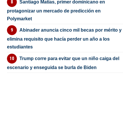
Santiago Matías, primer dominicano en
protagonizar un mercado de predicción en
Polymarket
Abinader anuncia cinco mil becas por mérito y
elimina requisito que hacía perder un año a los
estudiantes
Trump corre para evitar que un niño caiga del
escenario y enseguida se burla de Biden