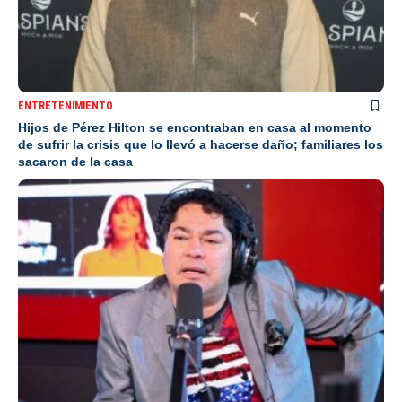
ENTRETENIMIENTO
Hijos de Pérez Hilton se encontraban en casa al momento
de sufrir la crisis que lo llevó a hacerse daño; familiares los
sacaron de la casa