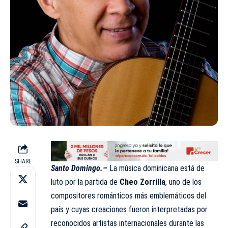
SHARE
Santo Domingo.–
La música dominicana está de
luto por la partida de
Cheo Zorrilla
,
uno de los
compositores románticos más emblemáticos del
país y cuyas creaciones fueron interpretadas por
reconocidos artistas internacionales durante las