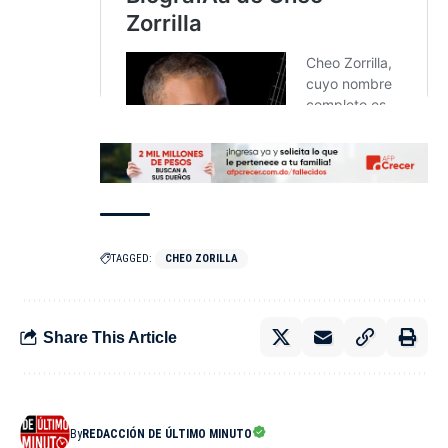
TAGGED:
CHEO ZORILLA
Share This Article
By
REDACCIÓN DE ÚLTIMO MINUTO