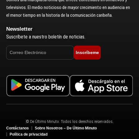
televisivos. El medio noticioso de mayor crecimiento en audiencia en
el menor tiempo en la historia de la comunicación caribeña.
Newsletter
Suscríbete a nuestro boletín de noticias.
Inscríbeme
© De Último Minuto. Todos los derechos reservados.
Contáctanos
Sobre Nosotros – De Último Minuto
Política de privacidad