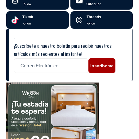
Follow
Subscribe
Tiktok
Threads
Follow
Follow
¡Suscríbete a nuestro boletín para recibir nuestros
artículos más recientes al instante!
Inscríbeme