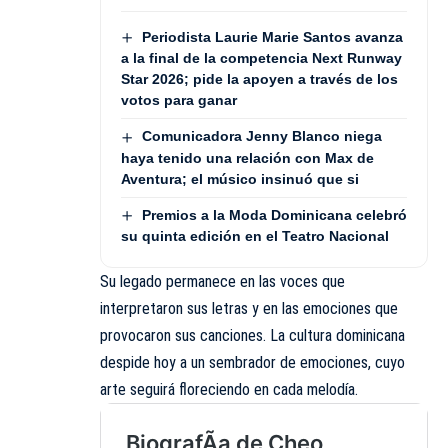
Periodista Laurie Marie Santos avanza
a la final de la competencia Next Runway
Star 2026; pide la apoyen a través de los
votos para ganar
Comunicadora Jenny Blanco niega
haya tenido una relación con Max de
Aventura; el músico insinuó que si
Premios a la Moda Dominicana celebró
su quinta edición en el Teatro Nacional
Su legado permanece en las voces que
interpretaron sus letras y en las emociones que
provocaron sus canciones. La cultura dominicana
despide hoy a un sembrador de emociones, cuyo
arte seguirá floreciendo en cada melodía.