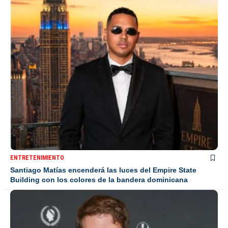
ENTRETENIMIENTO
Santiago Matías encenderá las luces del Empire State
Building con los colores de la bandera dominicana