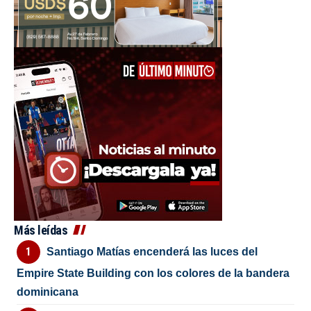
Más leídas
Santiago Matías encenderá las luces del
Empire State Building con los colores de la bandera
dominicana