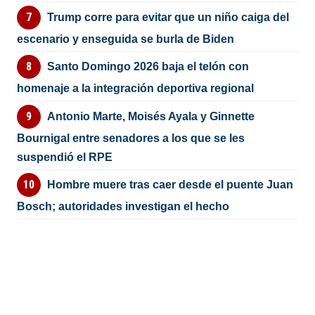
Trump corre para evitar que un niño caiga del
escenario y enseguida se burla de Biden
Santo Domingo 2026 baja el telón con
homenaje a la integración deportiva regional
Antonio Marte, Moisés Ayala y Ginnette
Bournigal entre senadores a los que se les
suspendió el RPE
Hombre muere tras caer desde el puente Juan
Bosch; autoridades investigan el hecho