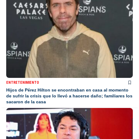
ENTRETENIMIENTO
Hijos de Pérez Hilton se encontraban en casa al momento
de sufrir la crisis que lo llevó a hacerse daño; familiares los
sacaron de la casa