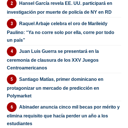
Hansel García revela EE. UU. participará en
investigación por muerte de policía de NY en RD
Raquel Arbaje celebra el oro de Marileidy
Paulino: “Ya no corre solo por ella, corre por todo
un país”
Juan Luis Guerra se presentará en la
ceremonia de clausura de los XXV Juegos
Centroamericanos
Santiago Matías, primer dominicano en
protagonizar un mercado de predicción en
Polymarket
Abinader anuncia cinco mil becas por mérito y
elimina requisito que hacía perder un año a los
estudiantes