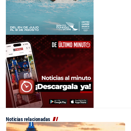
Noticias relacionadas