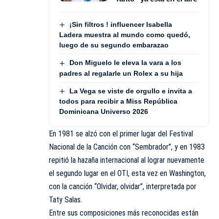
¡Sin filtros ! influencer Isabella
Ladera muestra al mundo como quedó,
luego de su segundo embarazao
Don Miguelo le eleva la vara a los
padres al regalarle un Rolex a su hija
La Vega se viste de orgullo e invita a
todos para recibir a Miss República
Dominicana Universo 2026
En 1981 se alzó con el primer lugar del Festival
Nacional de la Canción con “Sembrador”, y en 1983
repitió la hazaña internacional al lograr nuevamente
el segundo lugar en el OTI, esta vez en Washington,
con la canción “Olvidar, olvidar”, interpretada por
Taty Salas.
Entre sus composiciones más reconocidas están