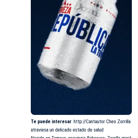
Te puede interesar
:
http://Cantautor Cheo Zorrilla
atraviesa un delicado estado de salud