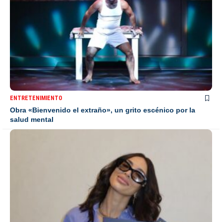
ENTRETENIMIENTO
Obra «Bienvenido el extraño», un grito escénico por la
salud mental