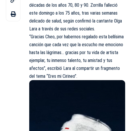
décadas de los años 70, 80 y 90. Zorrilla falleció
este domingo a los 75 años, tras varias semanas
delicado de salud, según confirmó la cantante Olga
Lara a través de sus redes sociales.
“Gracias Cheo, por habernos regalado esta bellísima
canción que cada vez que la escucho me emociono
hasta las lágrimas… gracias por tu vida de artista
ejemplar, tu inmenso talento, tu amistad y tus
afectos”, escribió Lara al compartir un fragmento
del tema “Eres mi Cirineo”.