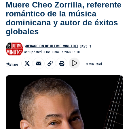
Muere Cheo Zorrilla, referente
romántico de la música
dominicana y autor de éxitos
globales
By
REDACCIÓN DE ÚLTIMO MINUTO
Last Updated: 8 De Junio De 2025 15:18
Share
3 Min Read