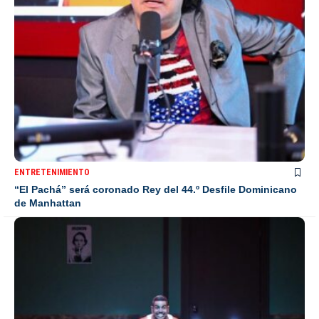
ENTRETENIMIENTO
“El Pachá” será coronado Rey del 44.º Desfile Dominicano
de Manhattan