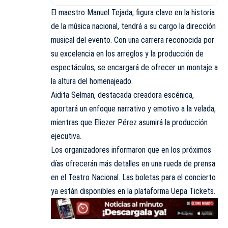
El maestro Manuel Tejada, figura clave en la historia
de la música nacional, tendrá a su cargo la dirección
musical del evento. Con una carrera reconocida por
su excelencia en los arreglos y la producción de
espectáculos, se encargará de ofrecer un montaje a
la altura del homenajeado.
Aidita Selman, destacada creadora escénica,
aportará un enfoque narrativo y emotivo a la velada,
mientras que Eliezer Pérez asumirá la producción
ejecutiva.
Los organizadores informaron que en los próximos
días ofrecerán más detalles en una rueda de prensa
en el Teatro Nacional. Las boletas para el concierto
ya están disponibles en la plataforma Uepa Tickets.