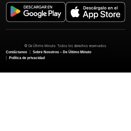
© De Último Minuto. Todos los derechos reservados.
Contáctanos
Sobre Nosotros – De Último Minuto
Política de privacidad