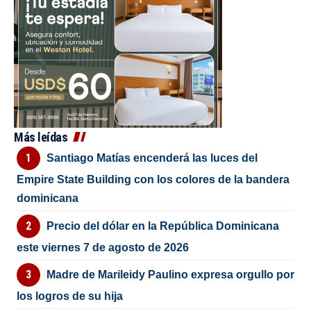
Más leídas
Santiago Matías encenderá las luces del
Empire State Building con los colores de la bandera
dominicana
Precio del dólar en la República Dominicana
este viernes 7 de agosto de 2026
Madre de Marileidy Paulino expresa orgullo por
los logros de su hija