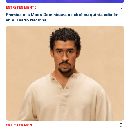
ENTRETENIMIENTO
Premios a la Moda Dominicana celebró su quinta edición
en el Teatro Nacional
ENTRETENIMIENTO