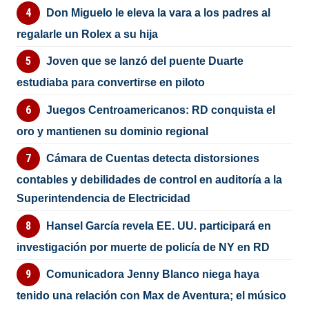
Don Miguelo le eleva la vara a los padres al
regalarle un Rolex a su hija
Joven que se lanzó del puente Duarte
estudiaba para convertirse en piloto
Juegos Centroamericanos: RD conquista el
oro y mantienen su dominio regional
Cámara de Cuentas detecta distorsiones
contables y debilidades de control en auditoría a la
Superintendencia de Electricidad
Hansel García revela EE. UU. participará en
investigación por muerte de policía de NY en RD
Comunicadora Jenny Blanco niega haya
tenido una relación con Max de Aventura; el músico