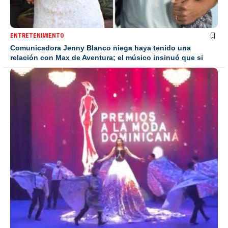
ENTRETENIMIENTO
Comunicadora Jenny Blanco niega haya tenido una
relación con Max de Aventura; el músico insinuó que si