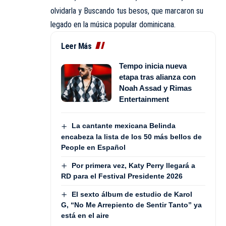
olvidarla y Buscando tus besos, que marcaron su
legado en la música popular dominicana.
Leer Más
Tempo inicia nueva
etapa tras alianza con
Noah Assad y Rimas
Entertainment
La cantante mexicana Belinda
encabeza la lista de los 50 más bellos de
People en Español
Por primera vez, Katy Perry llegará a
RD para el Festival Presidente 2026
El sexto álbum de estudio de Karol
G, “No Me Arrepiento de Sentir Tanto” ya
está en el aire