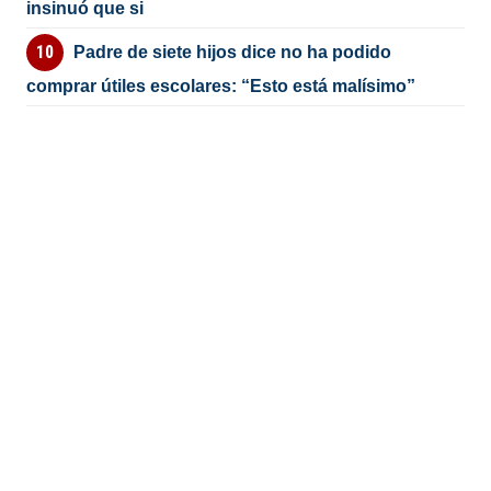
insinuó que si
Padre de siete hijos dice no ha podido
comprar útiles escolares: “Esto está malísimo”