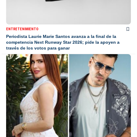
ENTRETENIMIENTO
Periodista Laurie Marie Santos avanza a la final de la
competencia Next Runway Star 2026; pide la apoyen a
través de los votos para ganar