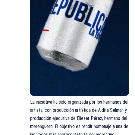
La iniciativa ha sido organizada por los hermanos del
artista, con producción artística de Aidita Selman y
producción ejecutiva de Eliezer Pérez, hermano del
merenguero. El objetivo es rendir homenaje a una de
las voces más representativas del merengue