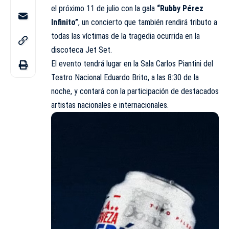
el próximo 11 de julio con la gala
“Rubby Pérez
Infinito”
, un concierto que también rendirá tributo a
todas las víctimas de la tragedia ocurrida en la
discoteca Jet Set.
El evento tendrá lugar en la Sala Carlos Piantini del
Teatro Nacional Eduardo Brito, a las 8:30 de la
noche, y contará con la participación de destacados
artistas nacionales e internacionales.