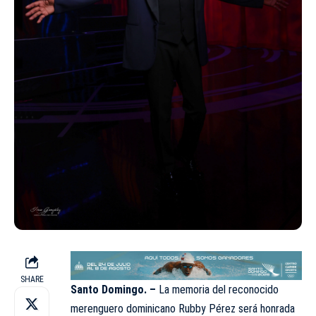
SHARE
Santo Domingo. –
La memoria del reconocido
merenguero dominicano Rubby Pérez será honrada