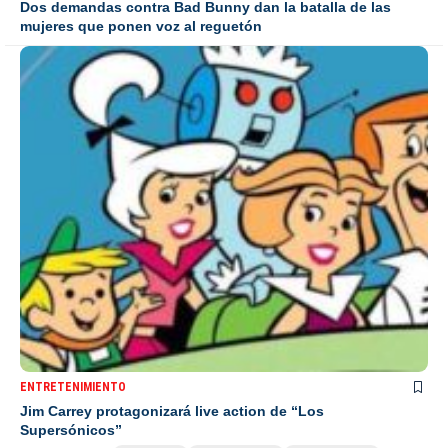
Dos demandas contra Bad Bunny dan la batalla de las
mujeres que ponen voz al reguetón
ENTRETENIMIENTO
Jim Carrey protagonizará live action de “Los
Supersónicos”