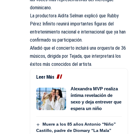
dominicano.
La productora Aidita Selman explicó que Rubby
Pérez Infinito reunirá importantes figuras del
entretenimiento nacional e internacional que ya han
confirmado su participación.
Añadió que el concierto incluirá una orquesta de 36
músicos, dirigida por Tejada, que interpretará los
éxitos más conocidos del artista.
Leer Más
Alexandra MVP realiza
íntima revelación de
sexo y deja entrever que
espera un niño
Muere a los 85 años Antonio “Niño”
Castillo, padre de Diomary “La Mala”