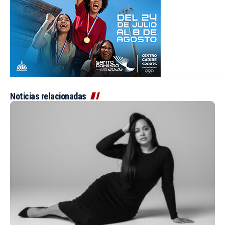
Noticias relacionadas