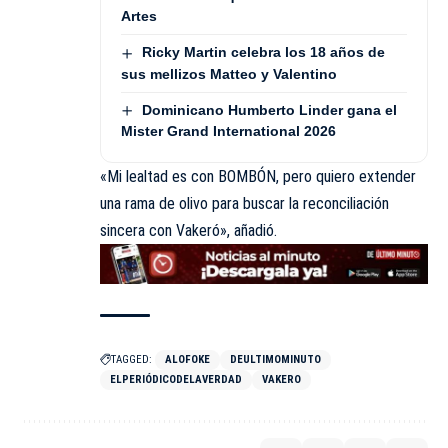
Artes
Ricky Martin celebra los 18 años de
sus mellizos Matteo y Valentino
Dominicano Humberto Linder gana el
Mister Grand International 2026
«Mi lealtad es con BOMBÓN, pero quiero extender
una rama de olivo para buscar la reconciliación
sincera con Vakeró», añadió.
TAGGED:
ALOFOKE
DEULTIMOMINUTO
ELPERIÓDICODELAVERDAD
VAKERO