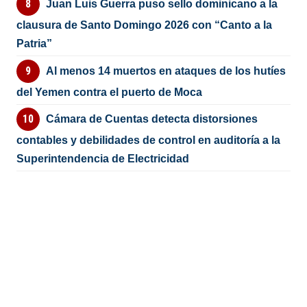
Juan Luis Guerra puso sello dominicano a la
clausura de Santo Domingo 2026 con “Canto a la
Patria”
Al menos 14 muertos en ataques de los hutíes
del Yemen contra el puerto de Moca
Cámara de Cuentas detecta distorsiones
contables y debilidades de control en auditoría a la
Superintendencia de Electricidad