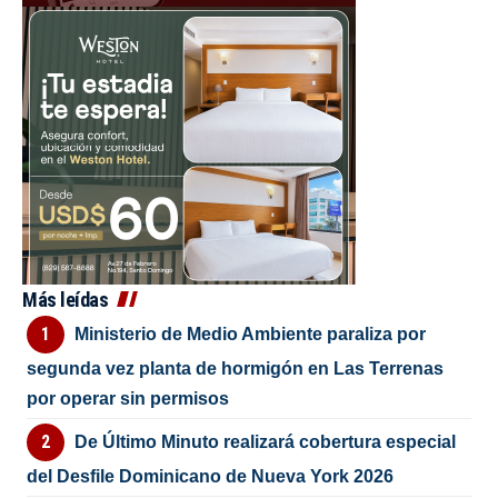
Más leídas
Ministerio de Medio Ambiente paraliza por
segunda vez planta de hormigón en Las Terrenas
por operar sin permisos
De Último Minuto realizará cobertura especial
del Desfile Dominicano de Nueva York 2026