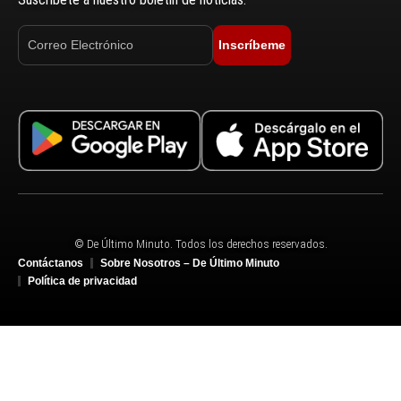
Inscríbeme
© De Último Minuto. Todos los derechos reservados.
Contáctanos
Sobre Nosotros – De Último Minuto
Política de privacidad