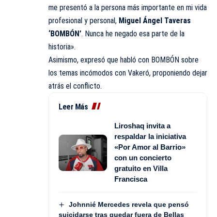
me presentó a la persona más importante en mi vida
profesional y personal,
Miguel Ángel Taveras
‘BOMBÓN’
. Nunca he negado esa parte de la
historia».
Asimismo, expresó que habló con BOMBÓN sobre
los temas incómodos con Vakeró, proponiendo dejar
atrás el conflicto.
Leer Más
Liroshaq invita a
respaldar la iniciativa
«Por Amor al Barrio»
con un concierto
gratuito en Villa
Francisca
Johnnié Mercedes revela que pensó
suicidarse tras quedar fuera de Bellas