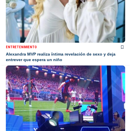
ENTRETENIMIENTO
Alexandra MVP realiza íntima revelación de sexo y deja
entrever que espera un niño