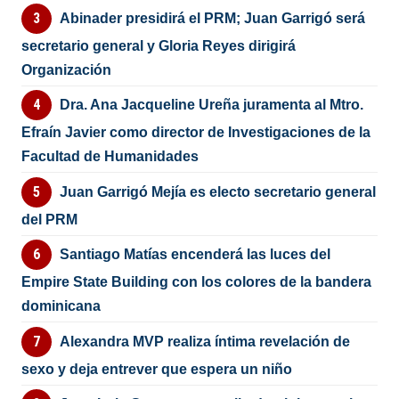
Abinader presidirá el PRM; Juan Garrigó será
secretario general y Gloria Reyes dirigirá
Organización
Dra. Ana Jacqueline Ureña juramenta al Mtro.
Efraín Javier como director de Investigaciones de la
Facultad de Humanidades
Juan Garrigó Mejía es electo secretario general
del PRM
Santiago Matías encenderá las luces del
Empire State Building con los colores de la bandera
dominicana
Alexandra MVP realiza íntima revelación de
sexo y deja entrever que espera un niño