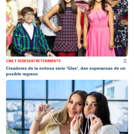
CINE Y SERIES
ENTRETENIMIENTO
Creadores de la exitosa serie ‘Glee’, dan esperanzas de un
posible regreso