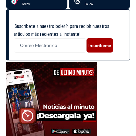
Follow
Follow
¡Suscríbete a nuestro boletín para recibir nuestros
artículos más recientes al instante!
Inscríbeme