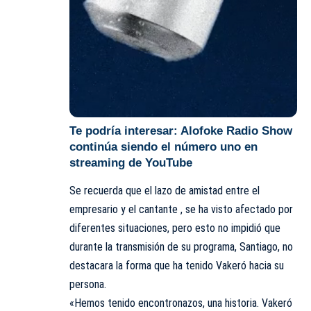
Te podría interesar:
Alofoke Radio Show
continúa siendo el número uno en
streaming de YouTube
Se recuerda que el
lazo de amistad
entre el
empresario y el cantante , se ha visto afectado por
diferentes situaciones, pero esto no impidió que
durante la transmisión de su programa, Santiago, no
destacara la forma que ha tenido Vakeró hacia su
persona.
«Hemos tenido encontronazos, una historia. Vakeró