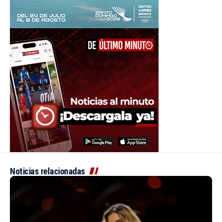
Noticias relacionadas