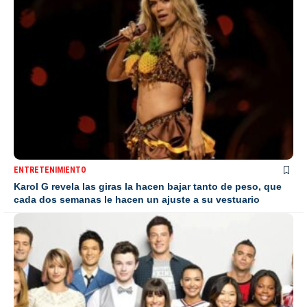
ENTRETENIMIENTO
Karol G revela las giras la hacen bajar tanto de peso, que
cada dos semanas le hacen un ajuste a su vestuario