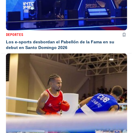
DEPORTES
Los e-sports desbordan el Pabellón de la Fama en su
debut en Santo Domingo 2026