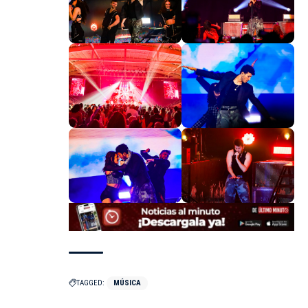
TAGGED:
MÚSICA