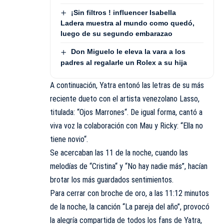
¡Sin filtros ! influencer Isabella
Ladera muestra al mundo como quedó,
luego de su segundo embarazao
Don Miguelo le eleva la vara a los
padres al regalarle un Rolex a su hija
A continuación, Yatra entonó las letras de su más
reciente dueto con el artista venezolano Lasso,
titulada: “Ojos Marrones“. De igual forma, cantó a
viva voz la colaboración con Mau y Ricky: “Ella no
tiene novio“.
Se acercaban las 11 de la noche, cuando las
melodías de “Cristina“ y “No hay nadie más”, hacían
brotar los más guardados sentimientos.
Para cerrar con broche de oro, a las 11:12 minutos
de la noche, la canción “La pareja del año”, provocó
la alegría compartida de todos los fans de Yatra,