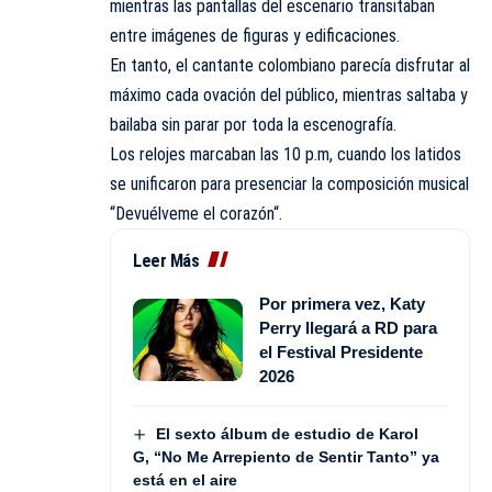
mientras las pantallas del escenario transitaban
entre imágenes de figuras y edificaciones.
En tanto, el cantante colombiano parecía disfrutar al
máximo cada ovación del público, mientras saltaba y
bailaba sin parar por toda la escenografía.
Los relojes marcaban las 10 p.m, cuando los latidos
se unificaron para presenciar la composición musical
“Devuélveme el corazón“.
Leer Más
Por primera vez, Katy
Perry llegará a RD para
el Festival Presidente
2026
El sexto álbum de estudio de Karol
G, “No Me Arrepiento de Sentir Tanto” ya
está en el aire