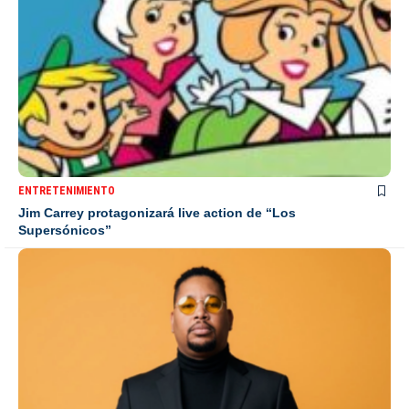
ENTRETENIMIENTO
Jim Carrey protagonizará live action de “Los
Supersónicos”