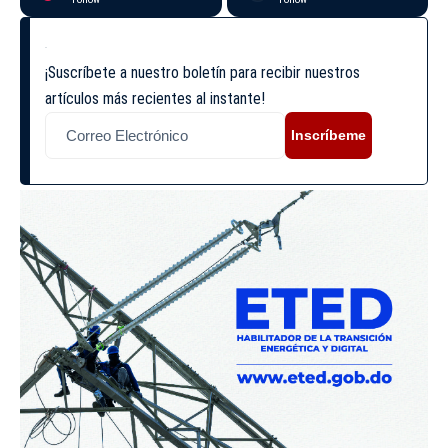
¡Suscríbete a nuestro boletín para recibir nuestros
artículos más recientes al instante!
Inscríbeme