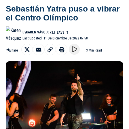
Sebastián Yatra puso a vibrar
el Centro Olímpico
By
KAREN VÁSQUEZ
Last Updated: 11 De Diciembre De 2022 07:58
Share
3 Min Read