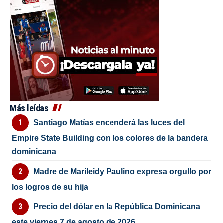
Más leídas
Santiago Matías encenderá las luces del
Empire State Building con los colores de la bandera
dominicana
Madre de Marileidy Paulino expresa orgullo por
los logros de su hija
Precio del dólar en la República Dominicana
este viernes 7 de agosto de 2026