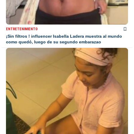
ENTRETENIMIENTO
¡Sin filtros ! influencer Isabella Ladera muestra al mundo
como quedó, luego de su segundo embarazao