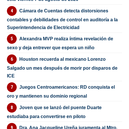
Cámara de Cuentas detecta distorsiones
contables y debilidades de control en auditoría a la
Superintendencia de Electricidad
Alexandra MVP realiza íntima revelación de
sexo y deja entrever que espera un niño
Houston recuerda al mexicano Lorenzo
Salgado un mes después de morir por disparos de
ICE
Juegos Centroamericanos: RD conquista el
oro y mantienen su dominio regional
Joven que se lanzó del puente Duarte
estudiaba para convertirse en piloto
Dra. Ana Jacqueline Ureña juramenta al Mtro.