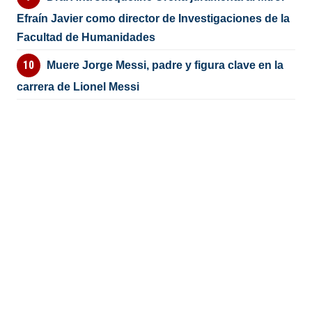
Efraín Javier como director de Investigaciones de la
Facultad de Humanidades
Muere Jorge Messi, padre y figura clave en la
carrera de Lionel Messi