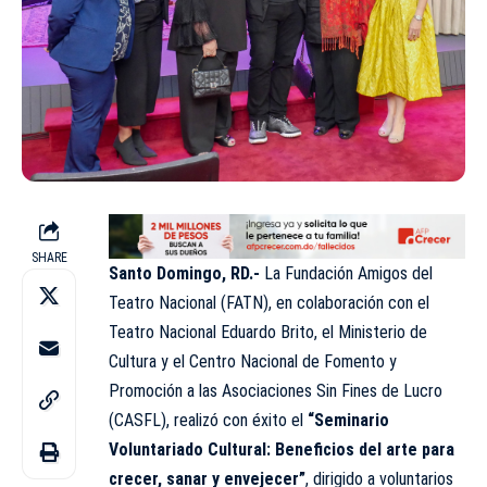
SHARE
Santo Domingo, RD.-
La Fundación Amigos del
Teatro Nacional (FATN), en colaboración con el
Teatro Nacional Eduardo Brito, el Ministerio de
Cultura y el Centro Nacional de Fomento y
Promoción a las Asociaciones Sin Fines de Lucro
(CASFL), realizó con éxito el
“Seminario
Voluntariado Cultural: Beneficios del arte para
crecer, sanar y envejecer”
, dirigido a voluntarios