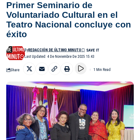
Primer Seminario de
Voluntariado Cultural en el
Teatro Nacional concluye con
éxito
By
REDACCIÓN DE ÚLTIMO MINUTO
Last Updated: 4 De Noviembre De 2025 15:43
Share
1 Min Read