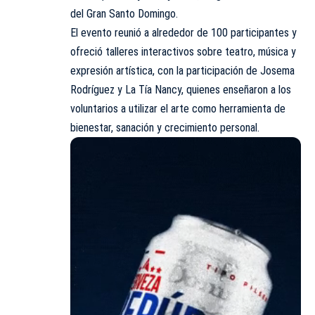
del Gran Santo Domingo.
El evento reunió a alrededor de 100 participantes y
ofreció talleres interactivos sobre teatro, música y
expresión artística, con la participación de Josema
Rodríguez y La Tía Nancy, quienes enseñaron a los
voluntarios a utilizar el arte como herramienta de
bienestar, sanación y crecimiento personal.