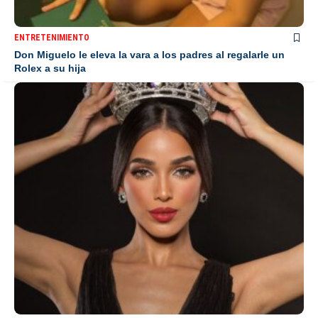
ENTRETENIMIENTO
Don Miguelo le eleva la vara a los padres al regalarle un
Rolex a su hija