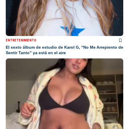
ENTRETENIMIENTO
El sexto álbum de estudio de Karol G, “No Me Arrepiento de
Sentir Tanto” ya está en el aire