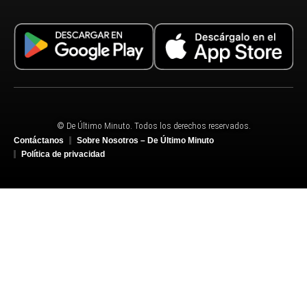
© De Último Minuto. Todos los derechos reservados.
Contáctanos
Sobre Nosotros – De Último Minuto
Política de privacidad