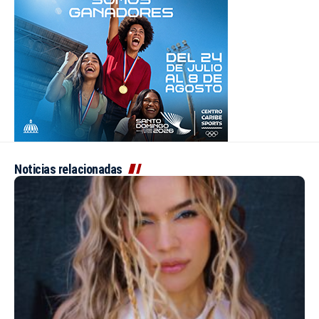
Noticias relacionadas