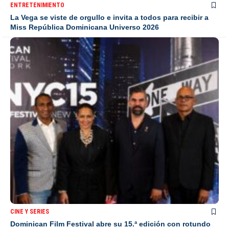
ENTRETENIMIENTO
La Vega se viste de orgullo e invita a todos para recibir a
Miss República Dominicana Universo 2026
CINE Y SERIES
Dominican Film Festival abre su 15.ª edición con rotundo