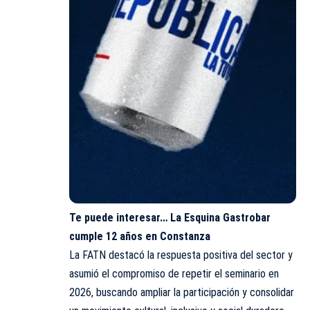
Te puede interesar…
La Esquina Gastrobar
cumple 12 años en Constanza
La FATN destacó la respuesta positiva del sector y
asumió el compromiso de repetir el seminario en
2026, buscando ampliar la participación y consolidar