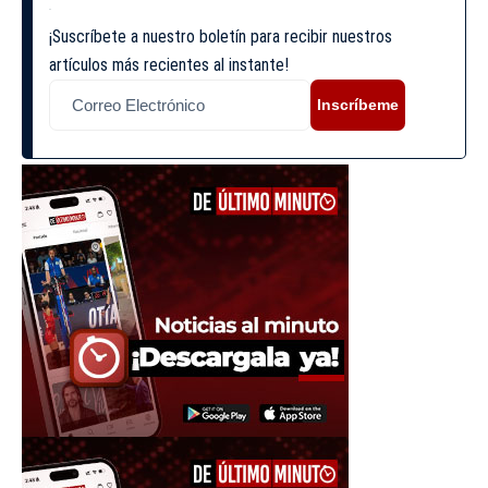
¡Suscríbete a nuestro boletín para recibir nuestros
artículos más recientes al instante!
Inscríbeme