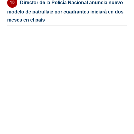
Director de la Policía Nacional anuncia nuevo
modelo de patrullaje por cuadrantes iniciará en dos
meses en el país