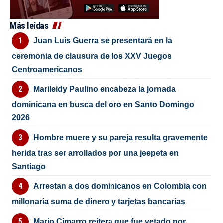
Más leídas
Juan Luis Guerra se presentará en la
ceremonia de clausura de los XXV Juegos
Centroamericanos
Marileidy Paulino encabeza la jornada
dominicana en busca del oro en Santo Domingo
2026
Hombre muere y su pareja resulta gravemente
herida tras ser arrollados por una jeepeta en
Santiago
Arrestan a dos dominicanos en Colombia con
millonaria suma de dinero y tarjetas bancarias
Mario Cimarro reitera que fue vetado por