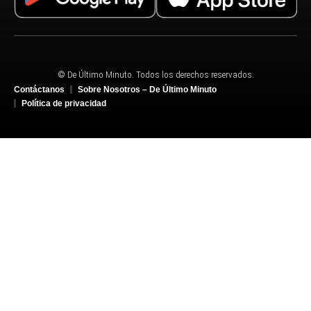
© De Último Minuto. Todos los derechos reservados.
Contáctanos
Sobre Nosotros – De Último Minuto
Política de privacidad