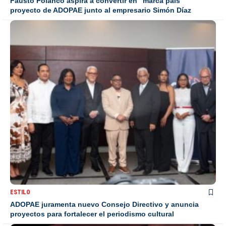
Fausto Polanco aspira a convertir en “marca país”
proyecto de ADOPAE junto al empresario Simón Díaz
ESTILO
ADOPAE juramenta nuevo Consejo Directivo y anuncia
proyectos para fortalecer el periodismo cultural