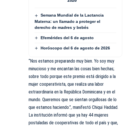
2026
Semana Mundial de la Lactancia
Materna: un llamado a proteger el
derecho de madres y bebés
Efemérides del 6 de agosto
Horóscopo del 6 de agosto de 2026
“Nos estamos preparando muy bien. Yo soy muy
minucioso y me encantan las cosas bien hechas;
sobre todo porque este premio está dirigido a la
mujer cooperativista, que realiza una labor
extraordinaria en la República Dominicana y en el
mundo. Queremos que se sientan orgullosas de lo
que estamos haciendo.”, manifestó Chiqui Haddad.
La institución informó que ya hay 44 mujeres
postuladas de cooperativas de todo el país y que,