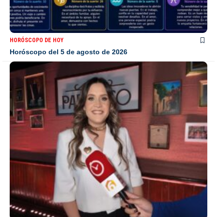
HORÓSCOPO DE HOY
Horóscopo del 5 de agosto de 2026