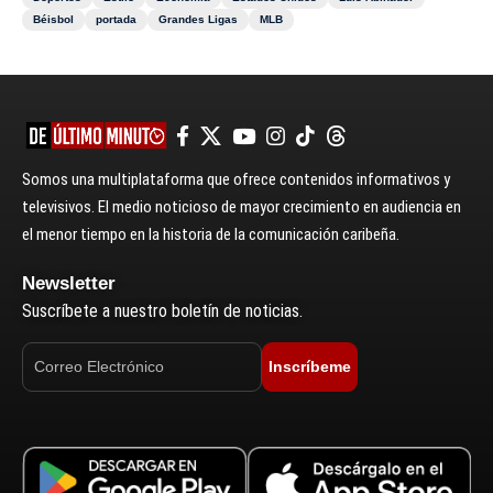
Béisbol
portada
Grandes Ligas
MLB
Somos una multiplataforma que ofrece contenidos informativos y
televisivos. El medio noticioso de mayor crecimiento en audiencia en
el menor tiempo en la historia de la comunicación caribeña.
Newsletter
Suscríbete a nuestro boletín de noticias.
Inscríbeme