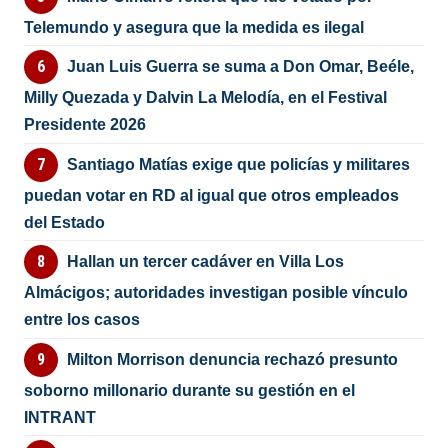
Telemundo y asegura que la medida es ilegal
Juan Luis Guerra se suma a Don Omar, Beéle,
Milly Quezada y Dalvin La Melodía, en el Festival
Presidente 2026
Santiago Matías exige que policías y militares
puedan votar en RD al igual que otros empleados
del Estado
Hallan un tercer cadáver en Villa Los
Almácigos; autoridades investigan posible vínculo
entre los casos
Milton Morrison denuncia rechazó presunto
soborno millonario durante su gestión en el
INTRANT