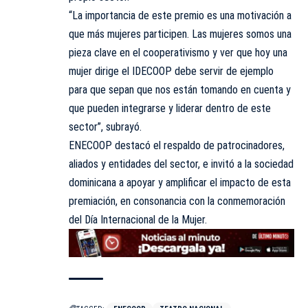
“La importancia de este premio es una motivación a
que más mujeres participen. Las mujeres somos una
pieza clave en el cooperativismo y ver que hoy una
mujer dirige el IDECOOP debe servir de ejemplo
para que sepan que nos están tomando en cuenta y
que pueden integrarse y liderar dentro de este
sector”, subrayó.
ENECOOP destacó el respaldo de patrocinadores,
aliados y entidades del sector, e invitó a la sociedad
dominicana a apoyar y amplificar el impacto de esta
premiación, en consonancia con la conmemoración
del Día Internacional de la Mujer.