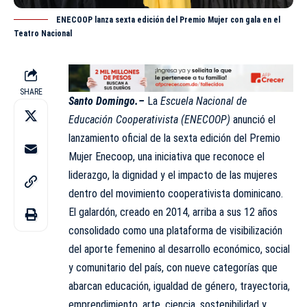
ENECOOP lanza sexta edición del Premio Mujer con gala en el
Teatro Nacional
SHARE
Santo Domingo.–
La
Escuela Nacional de
Educación Cooperativista
(ENECOOP)
anunció el
lanzamiento oficial de la sexta edición del Premio
Mujer Enecoop, una iniciativa que reconoce el
liderazgo, la dignidad y el impacto de las mujeres
dentro del movimiento cooperativista dominicano.
El galardón, creado en 2014, arriba a sus 12 años
consolidado como una plataforma de visibilización
del aporte femenino al desarrollo económico, social
y comunitario del país, con nueve categorías que
abarcan educación, igualdad de género, trayectoria,
emprendimiento, arte, ciencia, sostenibilidad y