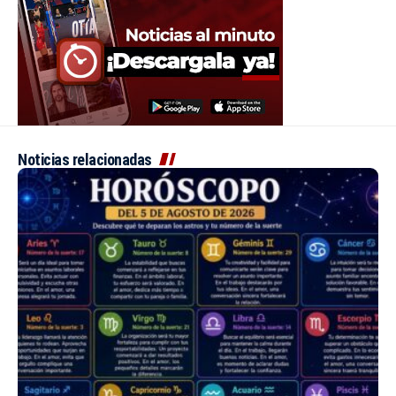
Noticias relacionadas