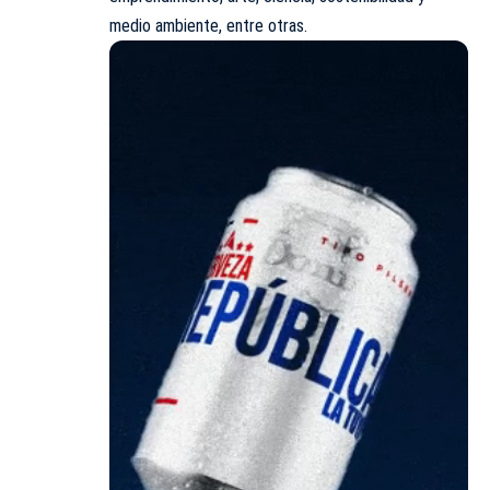
medio ambiente, entre otras.