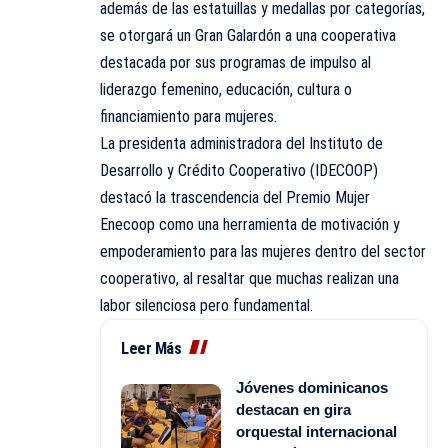
además de las estatuillas y medallas por categorías,
se otorgará un Gran Galardón a una cooperativa
destacada por sus programas de impulso al
liderazgo femenino, educación, cultura o
financiamiento para mujeres.
La presidenta administradora del Instituto de
Desarrollo y Crédito Cooperativo (IDECOOP)
destacó la trascendencia del Premio Mujer
Enecoop como una herramienta de motivación y
empoderamiento para las mujeres dentro del sector
cooperativo, al resaltar que muchas realizan una
labor silenciosa pero fundamental.
Leer Más
Jóvenes dominicanos
destacan en gira
orquestal internacional