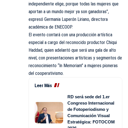
independiente elige, porque todas las mujeres que
aportan a un mundo mejor ya son ganadoras”,
expresó Germania Luperón Liriano, directora
académica de ENECOOP.
El evento contará con una producción artística
especial a cargo del reconocido productor Chiqui
Haddad, quien adelantó que será una gala de alto
nivel, con presentaciones artísticas y segmentos de
reconocimiento “In Memoriam” a mujeres pioneras
del cooperativismo.
Leer Más
RD será sede del 1.er
Congreso Internacional
de Fotoperiodismo y
Comunicación Visual
Estratégica: FOTOCOM