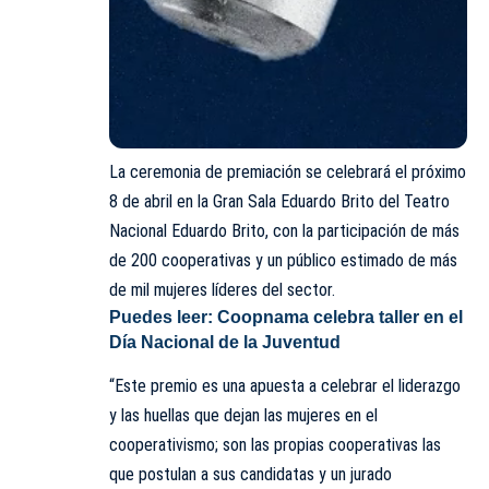
La ceremonia de premiación se celebrará el próximo
8 de abril en la Gran Sala Eduardo Brito del Teatro
Nacional Eduardo Brito, con la participación de más
de 200 cooperativas y un público estimado de más
de mil mujeres líderes del sector.
Puedes leer:
Coopnama celebra taller en el
Día Nacional de la Juventud
“Este premio es una apuesta a celebrar el liderazgo
y las huellas que dejan las mujeres en el
cooperativismo; son las propias cooperativas las
que postulan a sus candidatas y un jurado