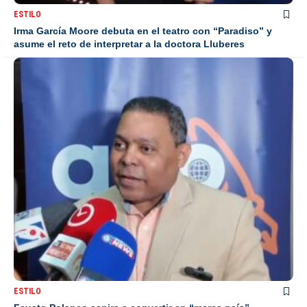
ESTILO
Irma García Moore debuta en el teatro con “Paradiso” y
asume el reto de interpretar a la doctora Lluberes
ESTILO