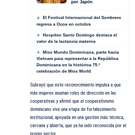
por Japón
El Festival Internacional del Sombrero
regresa a Ocoa en octubre
Hospiten Santo Domingo destaca el
valor de la lactancia materna
Miss Mundo Dominicana, parte hacia
Vietnam para representar a la República
Dominicana en la histórica 75.ª
celebración de Miss World
Subrayó que este reconocimiento impulsa a que
más mujeres asuman roles de dirección en las
cooperativas y afirmó que el cooperativismo
dominicano vive una etapa de fortalecimiento
institucional, apoyada en una gestión más técnica,
cercana y abierta, que ya ha sido reconocida por el
propio sector.