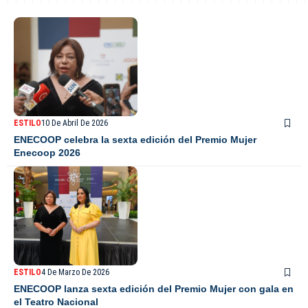
ESTILO
10 De Abril De 2026
ENECOOP celebra la sexta edición del Premio Mujer
Enecoop 2026
ESTILO
4 De Marzo De 2026
ENECOOP lanza sexta edición del Premio Mujer con gala en
el Teatro Nacional