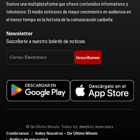
Somos una multiplataforma que ofrece contenidos informativos y
televisivos. El medio noticioso de mayor crecimiento en audiencia en
el menor tiempo en la historia de la comunicación caribeña.
Newsletter
Suscríbete a nuestro boletín de noticias.
Inscríbeme
© De Último Minuto. Todos los derechos reservados.
Contáctanos
Sobre Nosotros – De Último Minuto
Política de privacidad