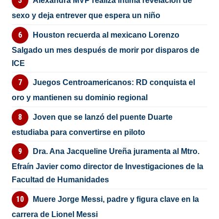
Alexandra MVP realiza íntima revelación de
sexo y deja entrever que espera un niño
Houston recuerda al mexicano Lorenzo
Salgado un mes después de morir por disparos de
ICE
Juegos Centroamericanos: RD conquista el
oro y mantienen su dominio regional
Joven que se lanzó del puente Duarte
estudiaba para convertirse en piloto
Dra. Ana Jacqueline Ureña juramenta al Mtro.
Efraín Javier como director de Investigaciones de la
Facultad de Humanidades
Muere Jorge Messi, padre y figura clave en la
carrera de Lionel Messi