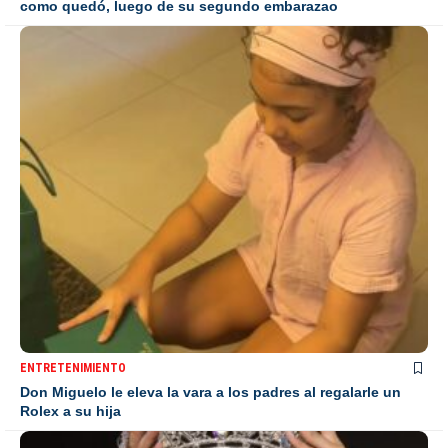
como quedó, luego de su segundo embarazao
ENTRETENIMIENTO
Don Miguelo le eleva la vara a los padres al regalarle un
Rolex a su hija