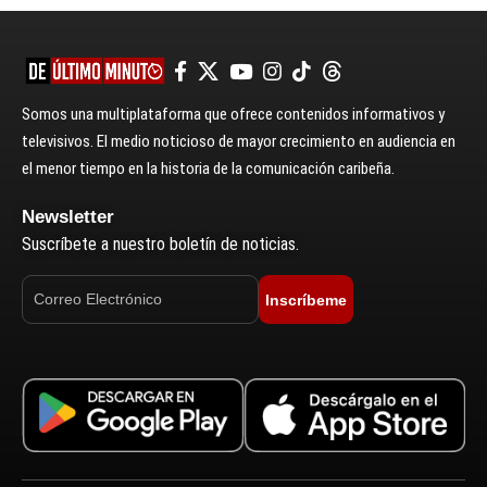
Somos una multiplataforma que ofrece contenidos informativos y
televisivos. El medio noticioso de mayor crecimiento en audiencia en
el menor tiempo en la historia de la comunicación caribeña.
Newsletter
Suscríbete a nuestro boletín de noticias.
Inscríbeme