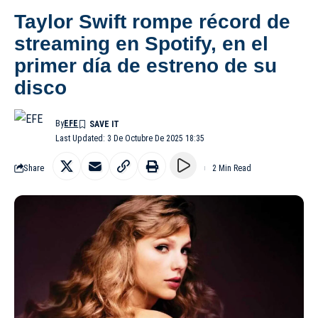
Taylor Swift rompe récord de
streaming en Spotify, en el
primer día de estreno de su
disco
By
EFE
Last Updated: 3 De Octubre De 2025 18:35
Share
2 Min Read