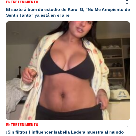
ENTRETENIMIENTO
El sexto álbum de estudio de Karol G, “No Me Arrepiento de
Sentir Tanto” ya está en el aire
ENTRETENIMIENTO
¡Sin filtros ! influencer Isabella Ladera muestra al mundo