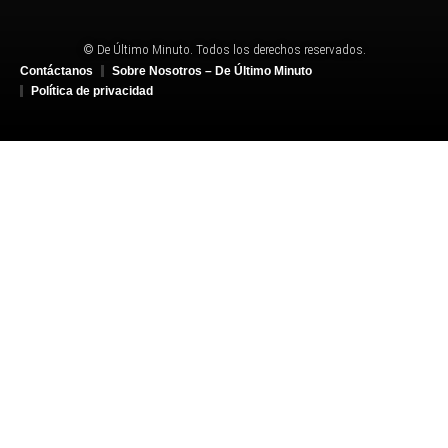
© De Último Minuto. Todos los derechos reservados.
Contáctanos
Sobre Nosotros – De Último Minuto
Política de privacidad