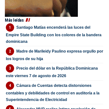
Más leídas
Santiago Matías encenderá las luces del
Empire State Building con los colores de la bandera
dominicana
Madre de Marileidy Paulino expresa orgullo por
los logros de su hija
Precio del dólar en la República Dominicana
este viernes 7 de agosto de 2026
Cámara de Cuentas detecta distorsiones
contables y debilidades de control en auditoría a la
Superintendencia de Electricidad