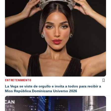
ENTRETENIMIENTO
La Vega se viste de orgullo e invita a todos para recibir a
Miss República Dominicana Universo 2026