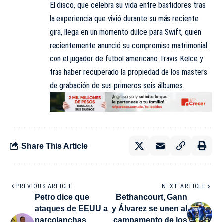
El disco, que celebra su vida entre bastidores tras
la experiencia que vivió durante su más reciente
gira, llega en un momento dulce para Swift, quien
recientemente anunció su compromiso matrimonial
con el jugador de fútbol americano Travis Kelce y
tras haber recuperado la propiedad de los masters
de grabación de sus primeros seis álbumes.
Share This Article
PREVIOUS ARTICLE
NEXT ARTICLE
Petro dice que
Bethancourt, Gann
ataques de EEUU a
y Álvarez se unen al
narcolanchas
campamento de los