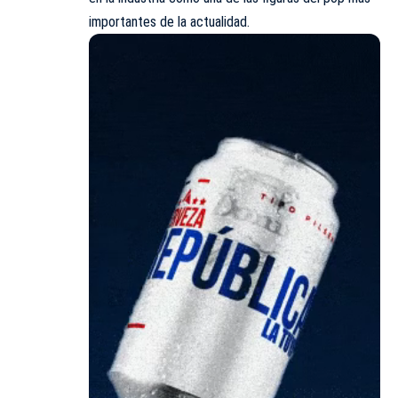
importantes de la actualidad.