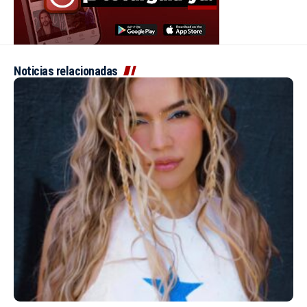
Noticias relacionadas