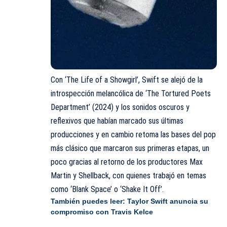
Con ‘The Life of a Showgirl’, Swift se alejó de la
introspección melancólica de ‘The Tortured Poets
Department’ (2024) y los sonidos oscuros y
reflexivos que habían marcado sus últimas
producciones y en cambio retoma las bases del pop
más clásico que marcaron sus primeras etapas, un
poco gracias al retorno de los productores Max
Martin y Shellback, con quienes trabajó en temas
como ‘Blank Space’ o ‘Shake It Off’.
También puedes leer:
Taylor Swift anuncia su
compromiso con Travis Kelce