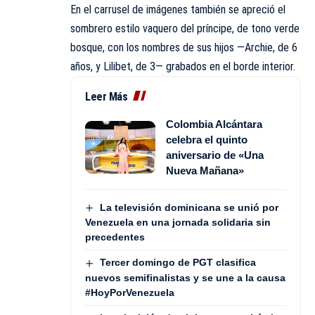
En el carrusel de imágenes también se apreció el
sombrero estilo vaquero del príncipe, de tono verde
bosque, con los nombres de sus hijos —Archie, de 6
años, y Lilibet, de 3— grabados en el borde interior.
Leer Más
Colombia Alcántara
celebra el quinto
aniversario de «Una
Nueva Mañana»
La televisión dominicana se unió por
Venezuela en una jornada solidaria sin
precedentes
Tercer domingo de PGT clasifica
nuevos semifinalistas y se une a la causa
#HoyPorVenezuela