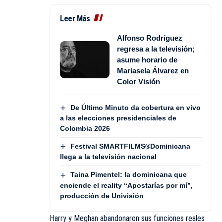
Leer Más
Alfonso Rodríguez
regresa a la televisión;
asume horario de
Mariasela Álvarez en
Color Visión
De Último Minuto da cobertura en vivo
a las elecciones presidenciales de
Colombia 2026
Festival SMARTFILMS®️Dominicana
llega a la televisión nacional
Taina Pimentel: la dominicana que
enciende el reality “Apostarías por mí”,
producción de Univisión
Harry y Meghan abandonaron sus funciones reales