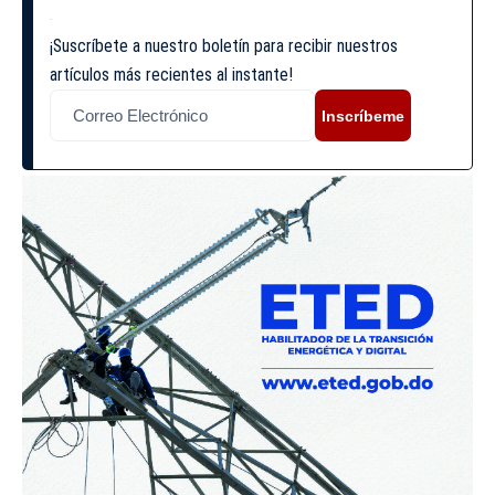
¡Suscríbete a nuestro boletín para recibir nuestros
artículos más recientes al instante!
Inscríbeme