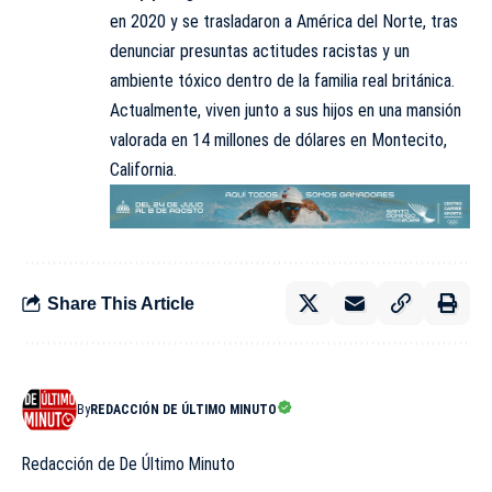
en 2020 y se trasladaron a América del Norte, tras
denunciar presuntas actitudes racistas y un
ambiente tóxico dentro de la familia real británica.
Actualmente, viven junto a sus hijos en una mansión
valorada en 14 millones de dólares en Montecito,
California.
Share This Article
By
REDACCIÓN DE ÚLTIMO MINUTO
Redacción de De Último Minuto