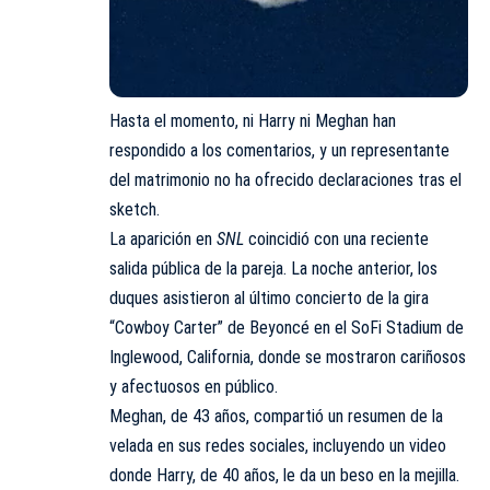
Hasta el momento, ni Harry ni Meghan han
respondido a los comentarios, y un representante
del matrimonio no ha ofrecido declaraciones tras el
sketch.
La aparición en
SNL
coincidió con una reciente
salida pública de la pareja. La noche anterior, los
duques asistieron al último concierto de la gira
“Cowboy Carter” de Beyoncé en el SoFi Stadium de
Inglewood, California, donde se mostraron cariñosos
y afectuosos en público.
Meghan, de 43 años, compartió un resumen de la
velada en sus redes sociales, incluyendo un video
donde Harry, de 40 años, le da un beso en la mejilla.