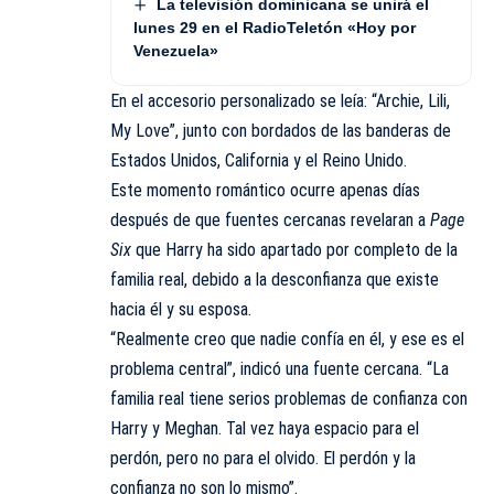
La televisión dominicana se unirá el
lunes 29 en el RadioTeletón «Hoy por
Venezuela»
En el accesorio personalizado se leía: “Archie, Lili,
My Love”, junto con bordados de las banderas de
Estados Unidos, California y el Reino Unido.
Este momento romántico ocurre apenas días
después de que fuentes cercanas revelaran a
Page
Six
que Harry ha sido apartado por completo de la
familia real, debido a la desconfianza que existe
hacia él y su esposa.
“Realmente creo que nadie confía en él, y ese es el
problema central”, indicó una fuente cercana. “La
familia real tiene serios problemas de confianza con
Harry y Meghan. Tal vez haya espacio para el
perdón, pero no para el olvido. El perdón y la
confianza no son lo mismo”.