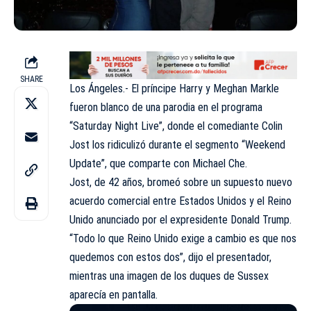
SHARE
Los Ángeles.- El príncipe Harry y Meghan Markle
fueron blanco de una parodia en el programa
“Saturday Night Live”, donde el comediante Colin
Jost los ridiculizó durante el segmento “Weekend
Update”, que comparte con Michael Che.
Jost, de 42 años, bromeó sobre un supuesto nuevo
acuerdo comercial entre Estados Unidos y el Reino
Unido anunciado por el expresidente Donald Trump.
“Todo lo que Reino Unido exige a cambio es que nos
quedemos con estos dos”, dijo el presentador,
mientras una imagen de los duques de Sussex
aparecía en pantalla.