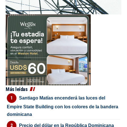
Más leídas
Santiago Matías encenderá las luces del
Empire State Building con los colores de la bandera
dominicana
Precio del dólar en la República Dominicana