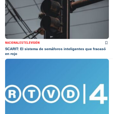
NACIONALES
TELEVISIÓN
SCARIT: El sistema de semáforos inteligentes que fracasó
en rojo