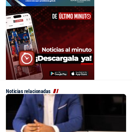
Noticias relacionadas