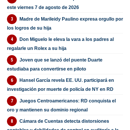
este viernes 7 de agosto de 2026
Madre de Marileidy Paulino expresa orgullo por
los logros de su hija
Don Miguelo le eleva la vara a los padres al
regalarle un Rolex a su hija
Joven que se lanzó del puente Duarte
estudiaba para convertirse en piloto
Hansel García revela EE. UU. participará en
investigación por muerte de policía de NY en RD
Juegos Centroamericanos: RD conquista el
oro y mantienen su dominio regional
Cámara de Cuentas detecta distorsiones