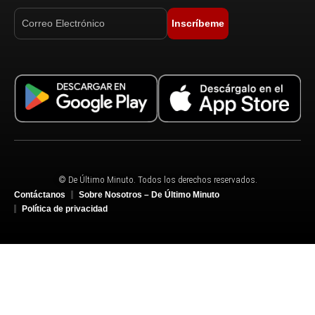
Inscríbeme
© De Último Minuto. Todos los derechos reservados.
Contáctanos
Sobre Nosotros – De Último Minuto
Política de privacidad