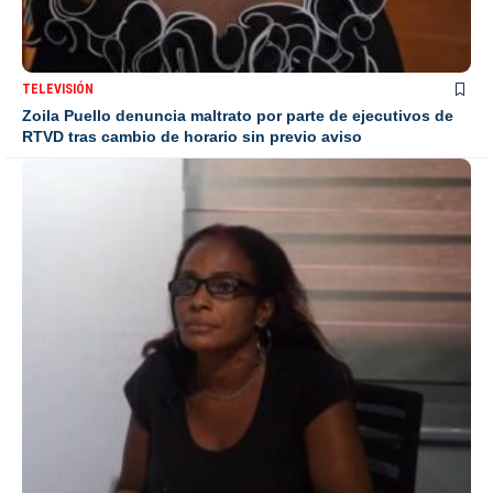
TELEVISIÓN
Zoila Puello denuncia maltrato por parte de ejecutivos de
RTVD tras cambio de horario sin previo aviso