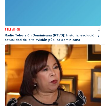
TELEVISIÓN
Radio Televisión Dominicana (RTVD): historia, evolución y
actualidad de la televisión pública dominicana