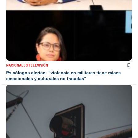
NACIONALES
TELEVISIÓN
Psicólogos alertan: “violencia en militares tiene raíces
emocionales y culturales no tratadas”