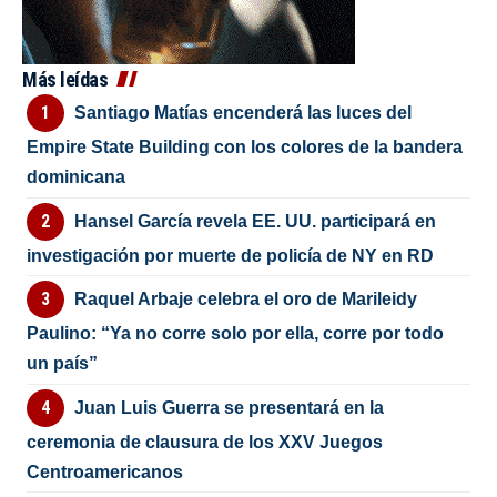
Más leídas
Santiago Matías encenderá las luces del
Empire State Building con los colores de la bandera
dominicana
Hansel García revela EE. UU. participará en
investigación por muerte de policía de NY en RD
Raquel Arbaje celebra el oro de Marileidy
Paulino: “Ya no corre solo por ella, corre por todo
un país”
Juan Luis Guerra se presentará en la
ceremonia de clausura de los XXV Juegos
Centroamericanos