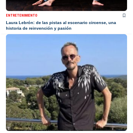
ENTRETENIMIENTO
Laura Lebrón: de las pistas al escenario circense, una
historia de reinvención y pasión