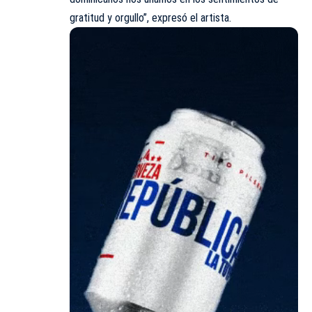
gratitud y orgullo”, expresó el artista.