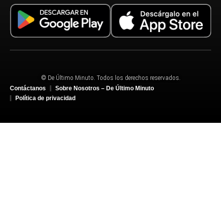
© De Último Minuto. Todos los derechos reservados.
Contáctanos
Sobre Nosotros – De Último Minuto
Política de privacidad