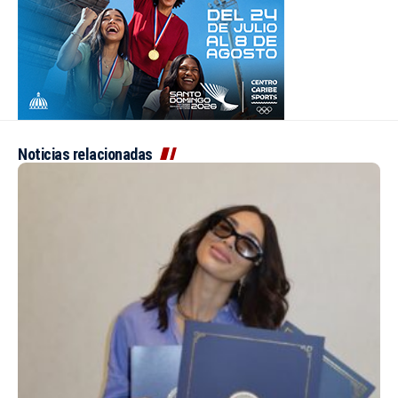
Noticias relacionadas