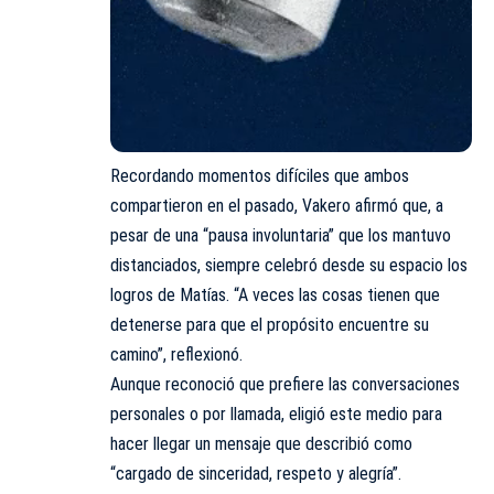
Recordando momentos difíciles que ambos
compartieron en el pasado, Vakero afirmó que, a
pesar de una “pausa involuntaria” que los mantuvo
distanciados, siempre celebró desde su espacio los
logros de Matías. “A veces las cosas tienen que
detenerse para que el propósito encuentre su
camino”, reflexionó.
Aunque reconoció que prefiere las conversaciones
personales o por llamada, eligió este medio para
hacer llegar un mensaje que describió como
“cargado de sinceridad, respeto y alegría”.