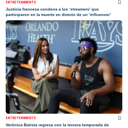
ENTRETENIMIENTO
Justicia francesa condena a los ‘streamers’ que
participaron en la muerte en directo de un ‘influencer’
ENTRETENIMIENTO
Verónica Batista regresa con la tercera temporada de