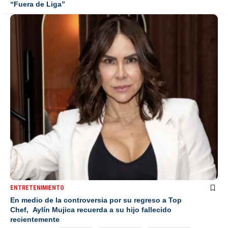
“Fuera de Liga”
ENTRETENIMIENTO
En medio de la controversia por su regreso a Top
Chef, Aylín Mujica recuerda a su hijo fallecido
recientemente