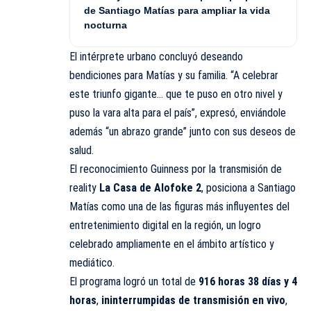
de Santiago Matías para ampliar la vida
nocturna
El intérprete urbano concluyó deseando
bendiciones para Matías y su familia. “A celebrar
este triunfo gigante… que te puso en otro nivel y
puso la vara alta para el país”, expresó, enviándole
además “un abrazo grande” junto con sus deseos de
salud.
El reconocimiento Guinness por la transmisión de
reality
La Casa de Alofoke 2
, posiciona a Santiago
Matías como una de las figuras más influyentes del
entretenimiento digital en la región, un logro
celebrado ampliamente en el ámbito artístico y
mediático.
El programa logró un total de
916 horas 38 días y 4
horas
,
ininterrumpidas de transmisión en vivo
,