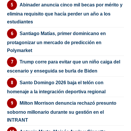
Abinader anuncia cinco mil becas por mérito y
elimina requisito que hacía perder un año a los
estudiantes
Santiago Matías, primer dominicano en
protagonizar un mercado de predicción en
Polymarket
Trump corre para evitar que un niño caiga del
escenario y enseguida se burla de Biden
Santo Domingo 2026 baja el telón con
homenaje a la integración deportiva regional
Milton Morrison denuncia rechazó presunto
soborno millonario durante su gestión en el
INTRANT