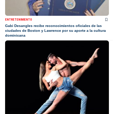
ENTRETENIMIENTO
Gabi Desangles recibe reconocimientos oficiales de las
ciudades de Boston y Lawrence por su aporte a la cultura
dominicana