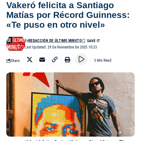
Vakeró felicita a Santiago
Matías por Récord Guinness:
«Te puso en otro nivel»
By
REDACCIÓN DE ÚLTIMO MINUTO
Last Updated: 29 De Noviembre De 2025 10:23
Share
3 Min Read