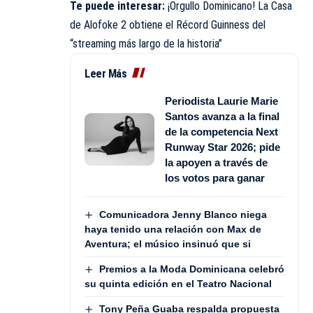
Te puede interesar:
¡Orgullo Dominicano! La Casa
de Alofoke 2 obtiene el Récord Guinness del
“streaming más largo de la historia”
Leer Más
Periodista Laurie Marie
Santos avanza a la final
de la competencia Next
Runway Star 2026; pide
la apoyen a través de
los votos para ganar
Comunicadora Jenny Blanco niega
haya tenido una relación con Max de
Aventura; el músico insinuó que si
Premios a la Moda Dominicana celebró
su quinta edición en el Teatro Nacional
Tony Peña Guaba respalda propuesta