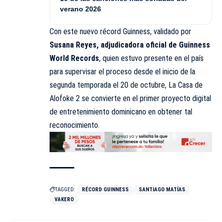
verano 2026
Con este nuevo récord Guinness, validado por
Susana Reyes, adjudicadora oficial de Guinness
World Records
, quien estuvo presente en el país
para supervisar el proceso desde el inicio de la
segunda temporada el 20 de octubre, La Casa de
Alofoke 2 se convierte en el primer proyecto digital
de entretenimiento dominicano en obtener tal
reconocimiento.
TAGGED:
RÉCORD GUINNESS
SANTIAGO MATÍAS
VAKERO