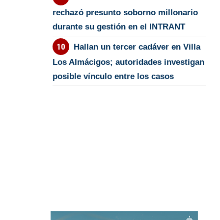
rechazó presunto soborno millonario
durante su gestión en el INTRANT
Hallan un tercer cadáver en Villa
Los Almácigos; autoridades investigan
posible vínculo entre los casos