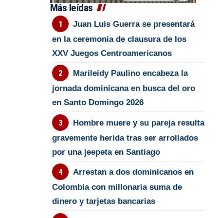
Más leídas
Juan Luis Guerra se presentará
en la ceremonia de clausura de los
XXV Juegos Centroamericanos
Marileidy Paulino encabeza la
jornada dominicana en busca del oro
en Santo Domingo 2026
Hombre muere y su pareja resulta
gravemente herida tras ser arrollados
por una jeepeta en Santiago
Arrestan a dos dominicanos en
Colombia con millonaria suma de
dinero y tarjetas bancarias