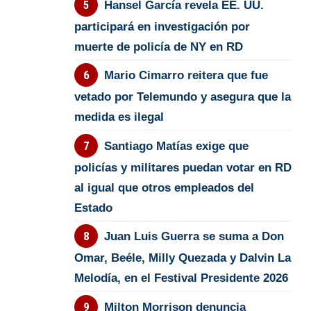
Hansel García revela EE. UU.
participará en investigación por
muerte de policía de NY en RD
Mario Cimarro reitera que fue
vetado por Telemundo y asegura que la
medida es ilegal
Santiago Matías exige que
policías y militares puedan votar en RD
al igual que otros empleados del
Estado
Juan Luis Guerra se suma a Don
Omar, Beéle, Milly Quezada y Dalvin La
Melodía, en el Festival Presidente 2026
Milton Morrison denuncia