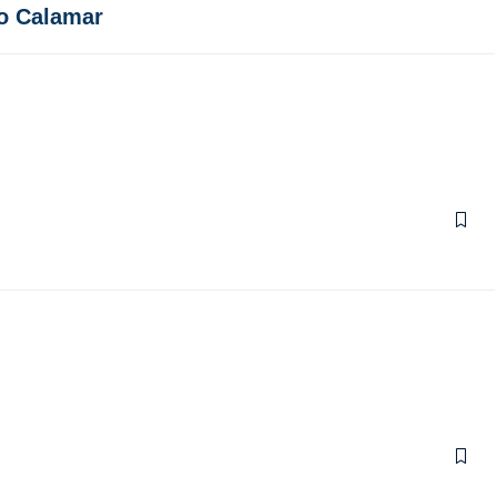
so Calamar