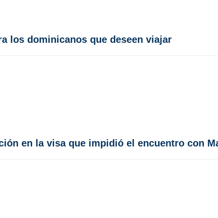
ra los dominicanos que deseen viajar
cción en la visa que impidió el encuentro con 