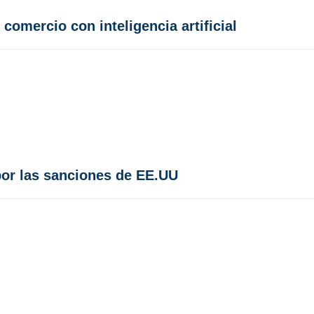
comercio con inteligencia artificial
por las sanciones de EE.UU