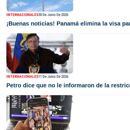
INTERNACIONALES
30 De Junio De 2026
¡Buenas noticias! Panamá elimina la visa pa
INTERNACIONALES
11 De Junio De 2026
Petro dice que no le informaron de la restri