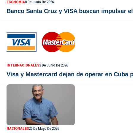
ECONOMÍA
8 De Junio De 2026
Banco Santa Cruz y VISA buscan impulsar el 
INTERNACIONALES
3 De Junio De 2026
Visa y Mastercard dejan de operar en Cuba 
NACIONALES
26 De Mayo De 2026