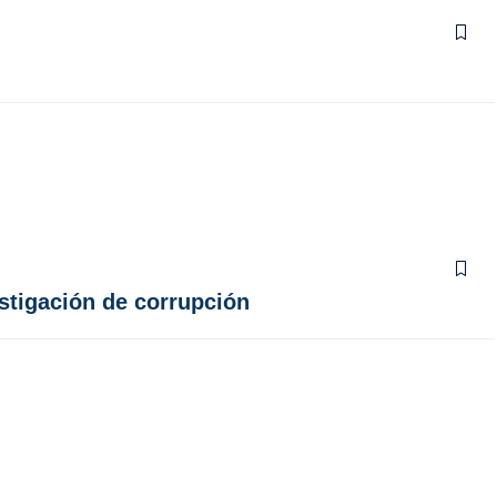
estigación de corrupción