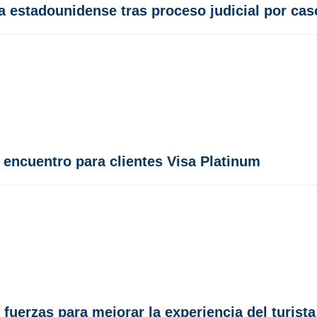
sa estadounidense tras proceso judicial por ca
 encuentro para clientes Visa Platinum
 fuerzas para mejorar la experiencia del turista