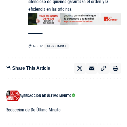
silencioso de quienes garantizan el orden y la
eficiencia en las oficinas.
TAGGED:
SECRETARIAS
Share This Article
By
REDACCIÓN DE ÚLTIMO MINUTO
Redacción de De Último Minuto