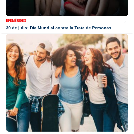
EFEMÉRIDES
30 de julio: Día Mundial contra la Trata de Personas