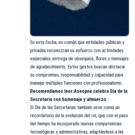
En esta fecha, es común que entidades públicas y
privadas reconozcan su esfuerzo con actividades
especiales, entrega de obsequios, flores y mensajes
de agradecimiento. Estos gestos buscan destacar
su compromiso, responsabilidad y capacidad para
manejar múltiples funciones con profesionalismo.
Recomendamos leer:
Aseopna celebra Día de la
Secretaria con homenaje y almuerzo
El Día de las Secretarias también sirve como un
recordatorio de la evolución del rol, que con el paso
del tiempo ha incorporado nuevas competencias
tecnológicas y administrativas, adaptándose a las