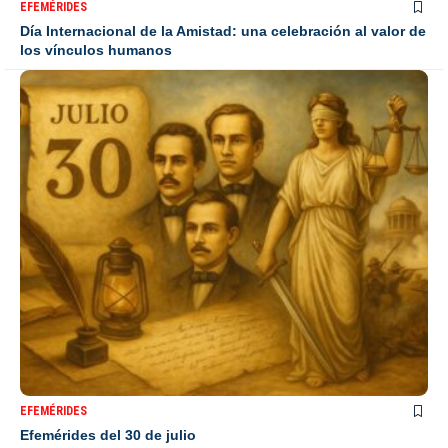
EFEMÉRIDES
Día Internacional de la Amistad: una celebración al valor de
los vínculos humanos
EFEMÉRIDES
Efemérides del 30 de julio