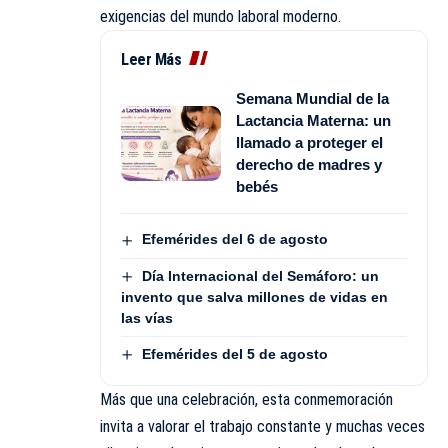
exigencias del mundo laboral moderno.
Leer Más
Semana Mundial de la
Lactancia Materna: un
llamado a proteger el
derecho de madres y
bebés
Efemérides del 6 de agosto
Día Internacional del Semáforo: un
invento que salva millones de vidas en
las vías
Efemérides del 5 de agosto
Más que una celebración, esta conmemoración
invita a valorar el trabajo constante y muchas veces