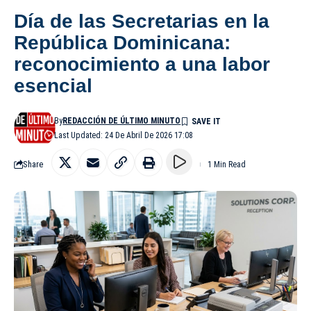
Día de las Secretarias en la
República Dominicana:
reconocimiento a una labor
esencial
By
REDACCIÓN DE ÚLTIMO MINUTO
Last Updated: 24 De Abril De 2026 17:08
Share
1 Min Read