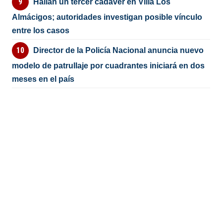
Hallan un tercer cadáver en Villa Los
Almácigos; autoridades investigan posible vínculo
entre los casos
Director de la Policía Nacional anuncia nuevo
modelo de patrullaje por cuadrantes iniciará en dos
meses en el país