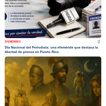
EFEMÉRIDES
Día Nacional del Periodista: una efeméride que destaca la
libertad de prensa en Puerto Rico