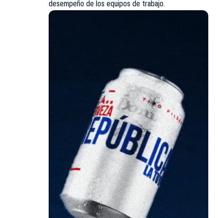
desempeño de los equipos de trabajo.