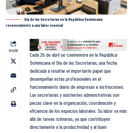
Día de las Secretarias en la República Dominicana:
reconocimiento a una labor esencial
SHARE
Cada 26 de abril se conmemora en la República
Dominicana el Día de las Secretarias, una fecha
dedicada
a resaltar el importante papel que
desempeñan estas profesionales en el
funcionamiento diario de empresas e instituciones.
Las secretarias y asistentes administrativas son
piezas clave en la organización, coordinación y
eficiencia de los espacios laborales. Su labor va más
allá de tareas rutinarias, ya que contribuyen
directamente a la productividad y al buen