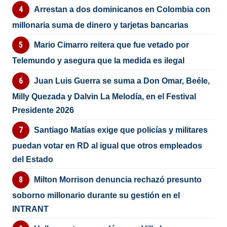
Arrestan a dos dominicanos en Colombia con
millonaria suma de dinero y tarjetas bancarias
Mario Cimarro reitera que fue vetado por
Telemundo y asegura que la medida es ilegal
Juan Luis Guerra se suma a Don Omar, Beéle,
Milly Quezada y Dalvin La Melodía, en el Festival
Presidente 2026
Santiago Matías exige que policías y militares
puedan votar en RD al igual que otros empleados
del Estado
Milton Morrison denuncia rechazó presunto
soborno millonario durante su gestión en el
INTRANT