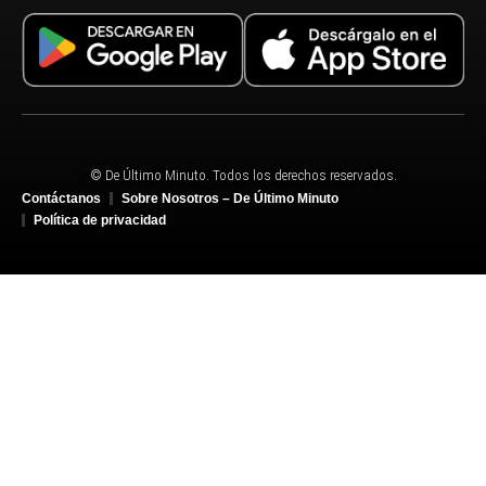
© De Último Minuto. Todos los derechos reservados.
Contáctanos
Sobre Nosotros – De Último Minuto
Política de privacidad