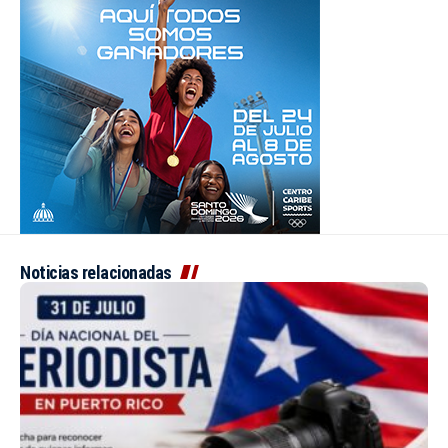
Noticias relacionadas