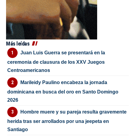
Más leídas
Juan Luis Guerra se presentará en la
ceremonia de clausura de los XXV Juegos
Centroamericanos
Marileidy Paulino encabeza la jornada
dominicana en busca del oro en Santo Domingo
2026
Hombre muere y su pareja resulta gravemente
herida tras ser arrollados por una jeepeta en
Santiago