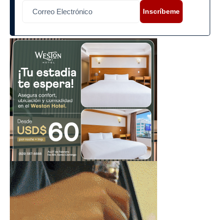
Inscríbeme