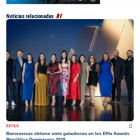
Noticias relacionadas
ESTILO
Banreservas obtiene siete galardones en los Effie Awards
República Dominicana 2026