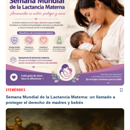
EFEMÉRIDES
Semana Mundial de la Lactancia Materna: un llamado a
proteger el derecho de madres y bebés