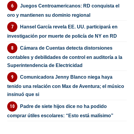
Juegos Centroamericanos: RD conquista el
oro y mantienen su dominio regional
Hansel García revela EE. UU. participará en
investigación por muerte de policía de NY en RD
Cámara de Cuentas detecta distorsiones
contables y debilidades de control en auditoría a la
Superintendencia de Electricidad
Comunicadora Jenny Blanco niega haya
tenido una relación con Max de Aventura; el músico
insinuó que si
Padre de siete hijos dice no ha podido
comprar útiles escolares: “Esto está malísimo”