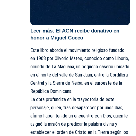
Leer más:
El AGN recibe donativo en
honor a Miguel Cocco
Este libro aborda el movimiento religioso fundado
en 1908 por Olivorio Mateo, conocido como Liborio,
oriundo de La Maguana, un pequeño caserío ubicado
en el norte del valle de San Juan, entre la Cordillera
Central y la Sierra de Neiba, en el suroeste de la
República Dominicana.
La obra profundiza en la trayectoria de este
personaje, quien, tras desaparecer por unos días,
afirmó haber tenido un encuentro con Dios, quien le
asignó la misión de predicar la palabra divina y
establecer el orden de Cristo en la Tierra según los