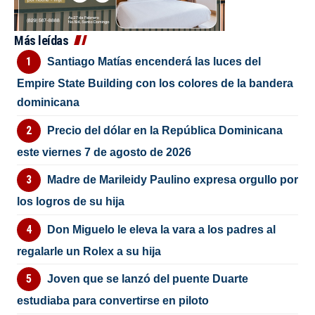
Más leídas
Santiago Matías encenderá las luces del
Empire State Building con los colores de la bandera
dominicana
Precio del dólar en la República Dominicana
este viernes 7 de agosto de 2026
Madre de Marileidy Paulino expresa orgullo por
los logros de su hija
Don Miguelo le eleva la vara a los padres al
regalarle un Rolex a su hija
Joven que se lanzó del puente Duarte
estudiaba para convertirse en piloto