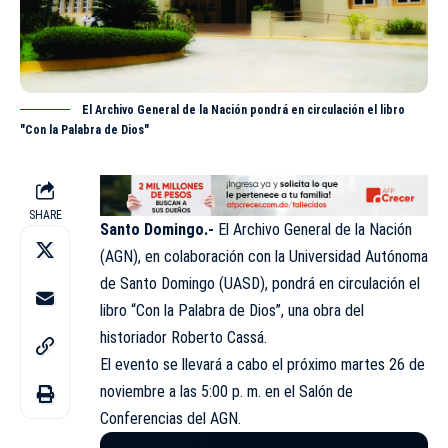
El Archivo General de la Nación pondrá en circulación el libro
"Con la Palabra de Dios"
SHARE
Santo Domingo.-
El Archivo General de la Nación
(
AGN
), en colaboración con la Universidad Autónoma
de Santo Domingo (UASD), pondrá en circulación el
libro “Con la Palabra de Dios”, una obra del
historiador Roberto Cassá.
El evento se llevará a cabo el próximo martes 26 de
noviembre a las 5:00 p. m. en el Salón de
Conferencias del AGN.