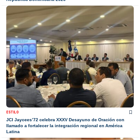
ESTILO
JCI Jaycees’72 celebra XXXV Desayuno de Oración con
llamado a fortalecer la integración regional en América
Latina