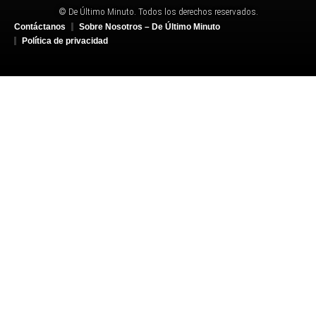
© De Último Minuto. Todos los derechos reservados.
Contáctanos
Sobre Nosotros – De Último Minuto
Política de privacidad