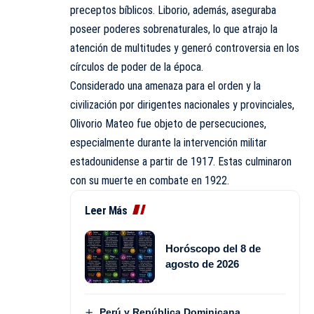
preceptos bíblicos. Liborio, además, aseguraba
poseer poderes sobrenaturales, lo que atrajo la
atención de multitudes y generó controversia en los
círculos de poder de la época.
Considerado una amenaza para el orden y la
civilización por dirigentes nacionales y provinciales,
Olivorio Mateo fue objeto de persecuciones,
especialmente durante la intervención militar
estadounidense a partir de 1917. Estas culminaron
con su muerte en combate en 1922.
Leer Más
Horóscopo del 8 de
agosto de 2026
Perú y República Dominicana