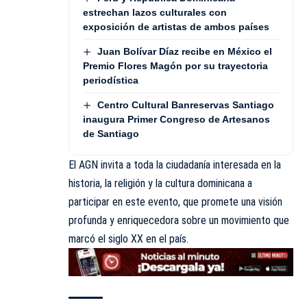
estrechan lazos culturales con
exposición de artistas de ambos países
Juan Bolívar Díaz recibe en México el
Premio Flores Magón por su trayectoria
periodística
Centro Cultural Banreservas Santiago
inaugura Primer Congreso de Artesanos
de Santiago
El AGN invita a toda la ciudadanía interesada en la
historia, la religión y la cultura dominicana a
participar en este evento, que promete una visión
profunda y enriquecedora sobre un movimiento que
marcó el siglo XX en el país.