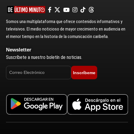
Somos una multiplataforma que ofrece contenidos informativos y
televisivos. El medio noticioso de mayor crecimiento en audiencia en
el menor tiempo en la historia de la comunicación caribeña.
Newsletter
Suscríbete a nuestro boletín de noticias.
Inscríbeme