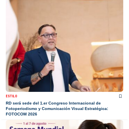
ESTILO
RD será sede del 1.er Congreso Internacional de
Fotoperiodismo y Comunicación Visual Estratégica:
FOTOCOM 2026