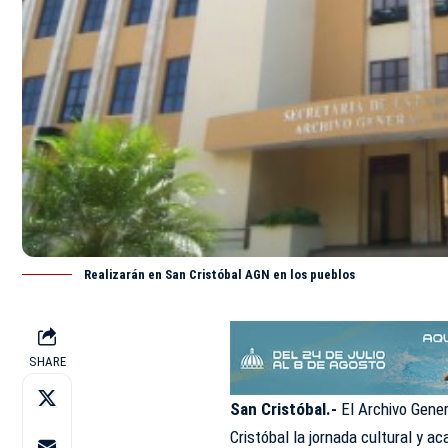
Realizarán en San Cristóbal AGN en los pueblos
SHARE
San Cristóbal.-
El Archivo Gener
Cristóbal la jornada cultural y 