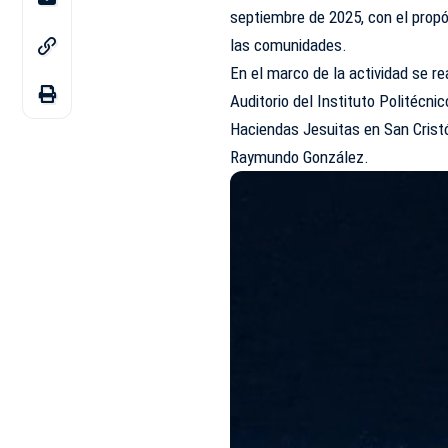
septiembre de 2025, con el propó
las comunidades.
En el marco de la actividad se re
Auditorio del Instituto Politécni
Haciendas Jesuitas en San Cristób
Raymundo González.