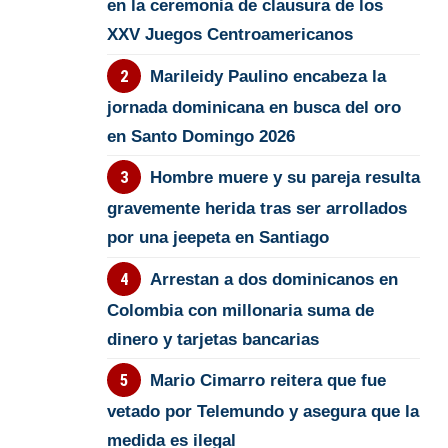
en la ceremonia de clausura de los
XXV Juegos Centroamericanos
Marileidy Paulino encabeza la
jornada dominicana en busca del oro
en Santo Domingo 2026
Hombre muere y su pareja resulta
gravemente herida tras ser arrollados
por una jeepeta en Santiago
Arrestan a dos dominicanos en
Colombia con millonaria suma de
dinero y tarjetas bancarias
Mario Cimarro reitera que fue
vetado por Telemundo y asegura que la
medida es ilegal