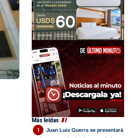
Más leídas
Juan Luis Guerra se presentará