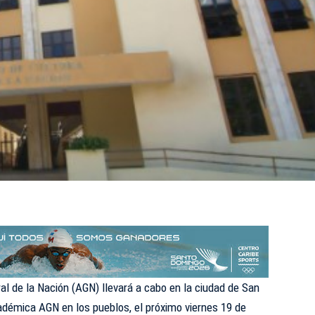
al de la Nación (
AGN
) llevará a cabo en la ciudad de San
académica AGN en los pueblos, el próximo viernes 19 de