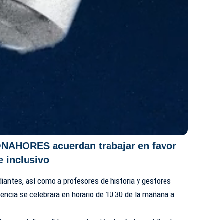
NAHORES acuerdan trabajar en favor
e inclusivo
diantes, así como a profesores de historia y gestores
rencia se celebrará en horario de 10:30 de la mañana a