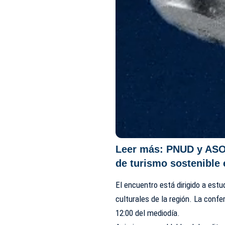
Leer más:
PNUD y ASO
de turismo sostenible 
El encuentro está dirigido a estu
culturales de la región. La confe
12:00 del mediodía.