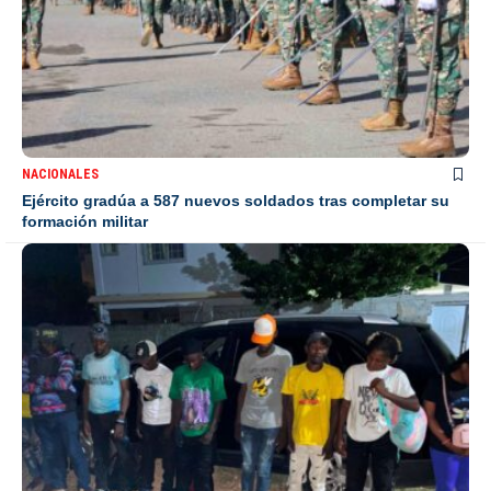
NACIONALES
Ejército gradúa a 587 nuevos soldados tras completar su
formación militar