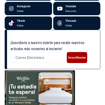
Instagram
Youtube
Follow
Subscribe
Tiktok
Threads
Follow
Follow
¡Suscríbete a nuestro boletín para recibir nuestros
artículos más recientes al instante!
Inscríbeme