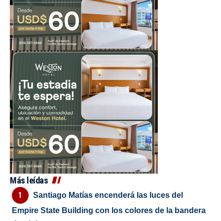
Más leídas
Santiago Matías encenderá las luces del
Empire State Building con los colores de la bandera