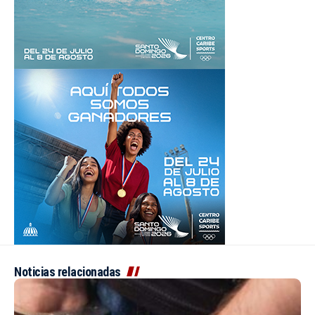
Noticias relacionadas