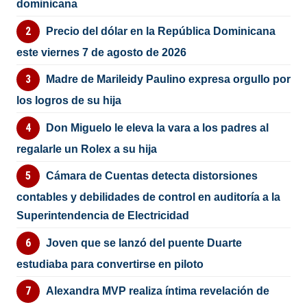
dominicana
Precio del dólar en la República Dominicana
este viernes 7 de agosto de 2026
Madre de Marileidy Paulino expresa orgullo por
los logros de su hija
Don Miguelo le eleva la vara a los padres al
regalarle un Rolex a su hija
Cámara de Cuentas detecta distorsiones
contables y debilidades de control en auditoría a la
Superintendencia de Electricidad
Joven que se lanzó del puente Duarte
estudiaba para convertirse en piloto
Alexandra MVP realiza íntima revelación de