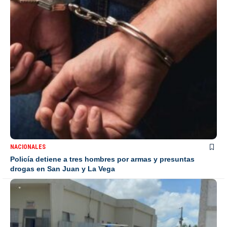
NACIONALES
Policía detiene a tres hombres por armas y presuntas
drogas en San Juan y La Vega