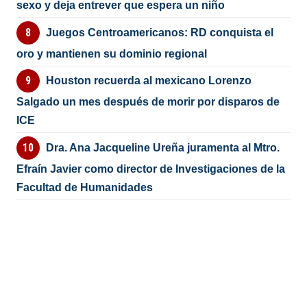
sexo y deja entrever que espera un niño
Juegos Centroamericanos: RD conquista el
oro y mantienen su dominio regional
Houston recuerda al mexicano Lorenzo
Salgado un mes después de morir por disparos de
ICE
Dra. Ana Jacqueline Ureña juramenta al Mtro.
Efraín Javier como director de Investigaciones de la
Facultad de Humanidades