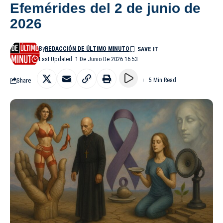
Efemérides del 2 de junio de
2026
By
REDACCIÓN DE ÚLTIMO MINUTO
Last Updated: 1 De Junio De 2026 16:53
Share
5 Min Read