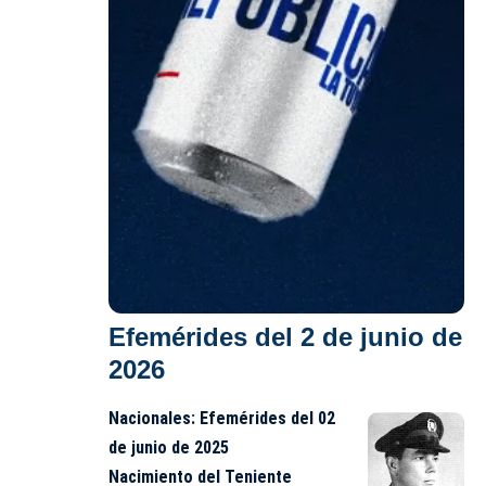
Efemérides del 2 de junio de
202
6
Nacionales:
Efemérides del 02
de junio de 2025
Nacimiento del
Teniente