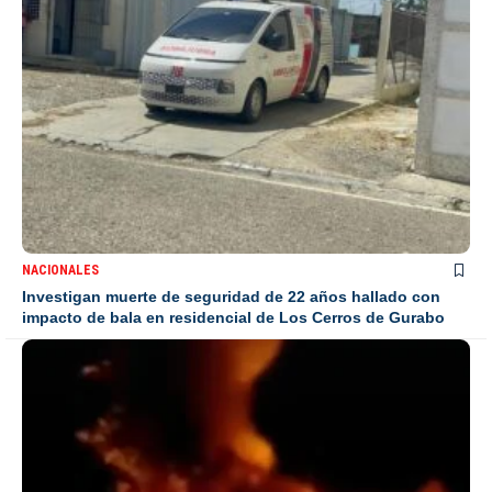
NACIONALES
Investigan muerte de seguridad de 22 años hallado con
impacto de bala en residencial de Los Cerros de Gurabo