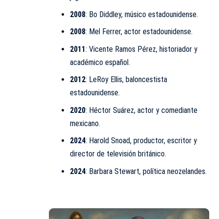
2008
: Bo Diddley, músico estadounidense.
2008
: Mel Ferrer, actor estadounidense.
2011
: Vicente Ramos Pérez, historiador y
académico español.
2012
: LeRoy Ellis, baloncestista
estadounidense.
2020
: Héctor Suárez, actor y comediante
mexicano.
2024
: Harold Snoad, productor, escritor y
director de televisión británico.​
2024
: Barbara Stewart, política neozelandes.