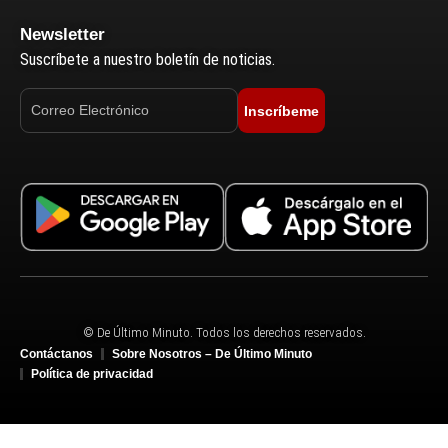
Newsletter
Suscríbete a nuestro boletín de noticias.
Inscríbeme
© De Último Minuto. Todos los derechos reservados.
Contáctanos
Sobre Nosotros – De Último Minuto
Política de privacidad