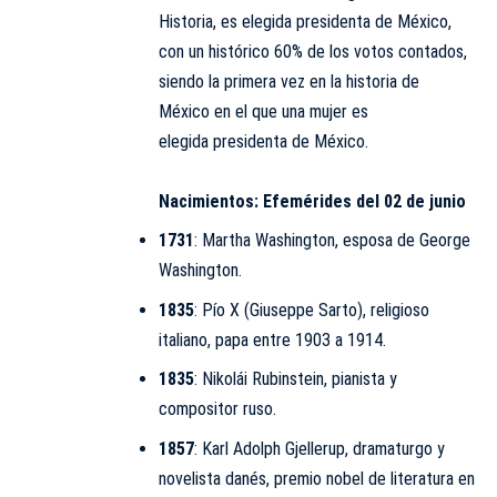
Historia, es elegida presidenta de México,
con un histórico 60% de los votos contados,
siendo la primera vez en la historia de
México en el que una mujer es
elegida presidenta de México.
Nacimientos: Efemérides del 02 de junio
1731
:
Martha Washington
, esposa de George
Washington.
1835
:
Pío X
(Giuseppe Sarto), religioso
italiano, papa entre 1903 a 1914.
1835
: Nikolái Rubinstein, pianista y
compositor ruso.
1857
: Karl Adolph Gjellerup, dramaturgo y
novelista danés, premio nobel de literatura en