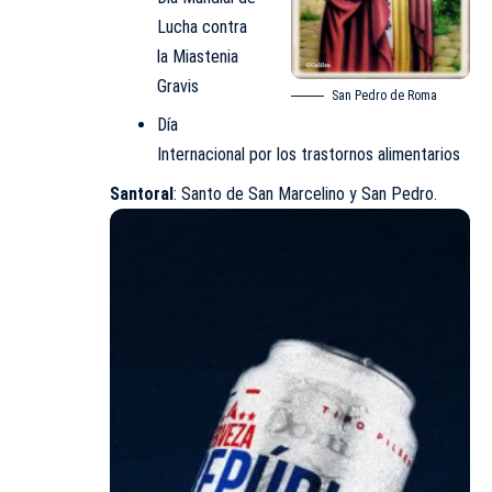
Lucha contra
la Miastenia
Gravis​
San Pedro de Roma
Día
Internacional por los trastornos alimentarios
Santoral
: Santo de San Marcelino y
San Pedro
.