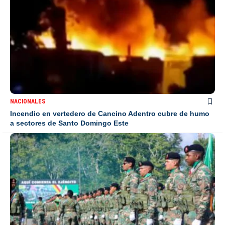
NACIONALES
Incendio en vertedero de Cancino Adentro cubre de humo
a sectores de Santo Domingo Este