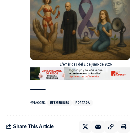
Efemérides del 2 de junio de 2026
TAGGED:
EFEMÉRIDES
PORTADA
Share This Article