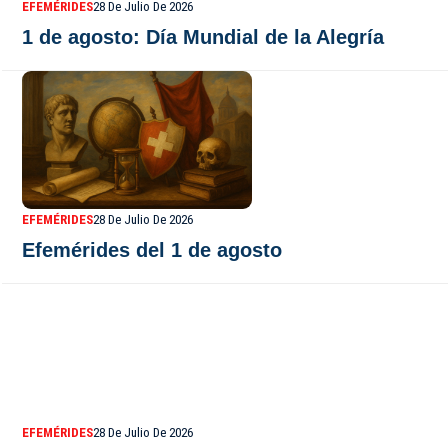
EFEMÉRIDES
28 De Julio De 2026
1 de agosto: Día Mundial de la Alegría
EFEMÉRIDES
28 De Julio De 2026
Efemérides del 1 de agosto
EFEMÉRIDES
28 De Julio De 2026