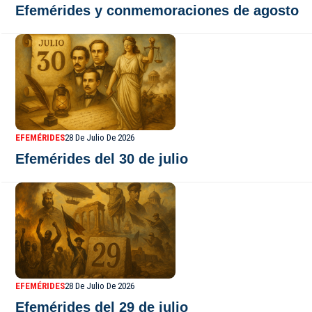
Efemérides y conmemoraciones de agosto
EFEMÉRIDES
28 De Julio De 2026
Efemérides del 30 de julio
EFEMÉRIDES
28 De Julio De 2026
Efemérides del 29 de julio