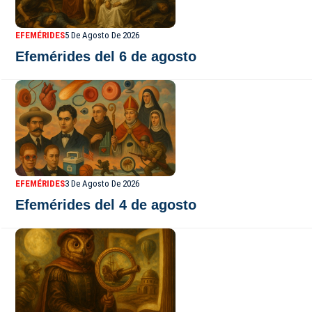
EFEMÉRIDES
5 De Agosto De 2026
Efemérides del 6 de agosto
EFEMÉRIDES
3 De Agosto De 2026
Efemérides del 4 de agosto