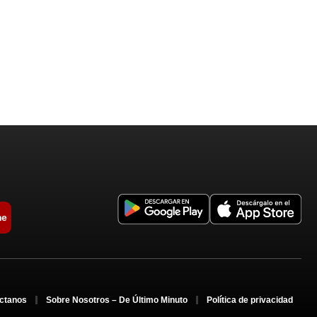
me
ctanos
Sobre Nosotros – De Último Minuto
Política de privacidad