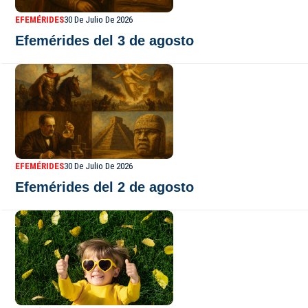
EFEMÉRIDES
30 De Julio De 2026
Efemérides del 3 de agosto
EFEMÉRIDES
30 De Julio De 2026
Efemérides del 2 de agosto