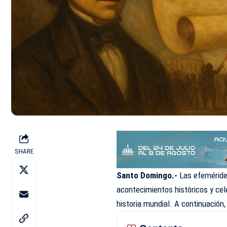
SHARE
Santo Domingo.-
Las efeméride
acontecimientos históricos y cel
historia mundial. A continuación,