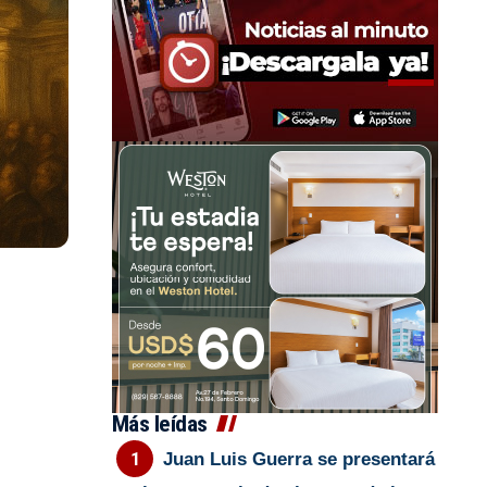
Más leídas
Juan Luis Guerra se presentará