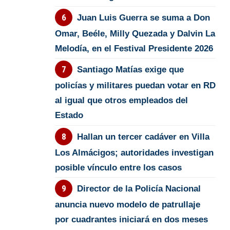
Juan Luis Guerra se suma a Don
Omar, Beéle, Milly Quezada y Dalvin La
Melodía, en el Festival Presidente 2026
Santiago Matías exige que
policías y militares puedan votar en RD
al igual que otros empleados del
Estado
Hallan un tercer cadáver en Villa
Los Almácigos; autoridades investigan
posible vínculo entre los casos
Director de la Policía Nacional
anuncia nuevo modelo de patrullaje
por cuadrantes iniciará en dos meses