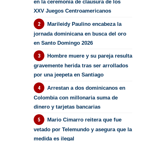
en la ceremonia de clausura de los
XXV Juegos Centroamericanos
Marileidy Paulino encabeza la
jornada dominicana en busca del oro
en Santo Domingo 2026
Hombre muere y su pareja resulta
gravemente herida tras ser arrollados
por una jeepeta en Santiago
Arrestan a dos dominicanos en
Colombia con millonaria suma de
dinero y tarjetas bancarias
Mario Cimarro reitera que fue
vetado por Telemundo y asegura que la
medida es ilegal