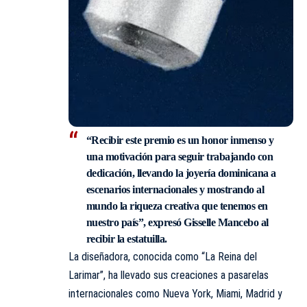
“Recibir este premio es un honor inmenso y
una motivación para seguir trabajando con
dedicación, llevando la joyería dominicana a
escenarios internacionales y mostrando al
mundo la riqueza creativa que tenemos en
nuestro país”, expresó Gisselle Mancebo al
recibir la estatuilla.
La diseñadora, conocida como “La Reina del
Larimar”, ha llevado sus creaciones a pasarelas
internacionales como Nueva York, Miami, Madrid y