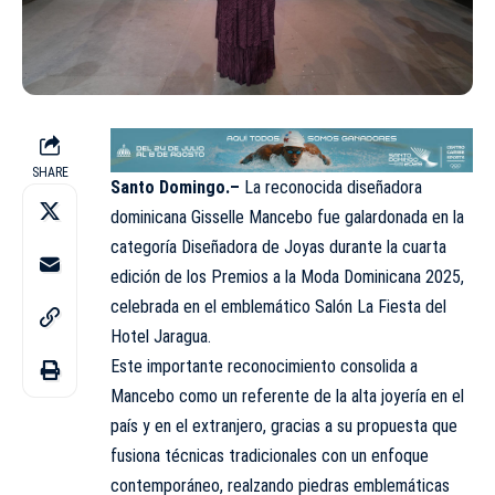
SHARE
Santo Domingo.–
La reconocida diseñadora
dominicana Gisselle Mancebo fue galardonada en la
categoría Diseñadora de Joyas durante la cuarta
edición de los Premios a la Moda Dominicana 2025,
celebrada en el emblemático Salón La Fiesta del
Hotel Jaragua.
Este importante reconocimiento consolida a
Mancebo como un referente de la alta joyería en el
país y en el extranjero, gracias a su propuesta que
fusiona técnicas tradicionales con un enfoque
contemporáneo, realzando piedras emblemáticas