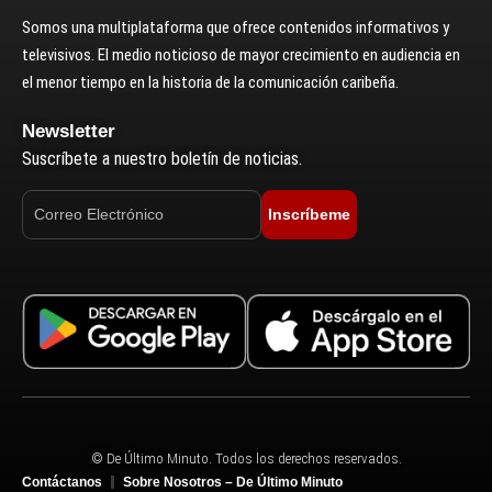
Somos una multiplataforma que ofrece contenidos informativos y
televisivos. El medio noticioso de mayor crecimiento en audiencia en
el menor tiempo en la historia de la comunicación caribeña.
Newsletter
Suscríbete a nuestro boletín de noticias.
Inscríbeme
© De Último Minuto. Todos los derechos reservados.
Contáctanos
Sobre Nosotros – De Último Minuto