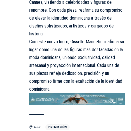
Cannes, vistiendo a celebridades y figuras de
renombre. Con cada pieza, reafirma su compromiso
de elevar la identidad dominicana a través de
diseños sofisticados, artísticos y cargados de
historia.
Con este nuevo logro, Gisselle Mancebo reafirma su
lugar como una de las figuras más destacadas en la
moda dominicana, uniendo exclusividad, calidad
artesanal y proyección internacional. Cada una de
sus piezas refleja dedicación, precisión y un
compromiso firme con la exaltación de la identidad
dominicana.
TAGGED:
PREMIACIÓN