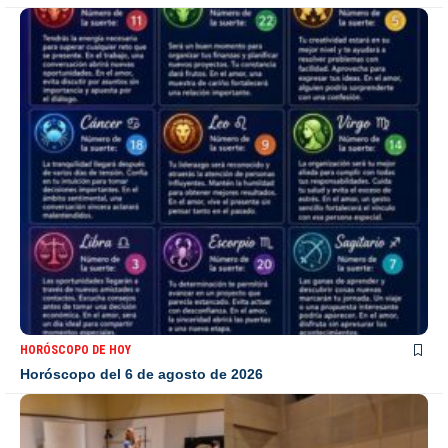
HORÓSCOPO DE HOY
Horóscopo del 6 de agosto de 2026