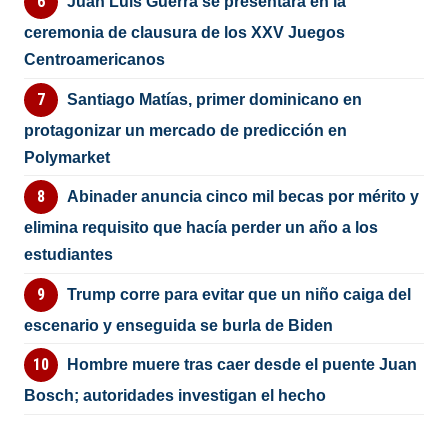
Juan Luis Guerra se presentará en la
ceremonia de clausura de los XXV Juegos
Centroamericanos
Santiago Matías, primer dominicano en
protagonizar un mercado de predicción en
Polymarket
Abinader anuncia cinco mil becas por mérito y
elimina requisito que hacía perder un año a los
estudiantes
Trump corre para evitar que un niño caiga del
escenario y enseguida se burla de Biden
Hombre muere tras caer desde el puente Juan
Bosch; autoridades investigan el hecho