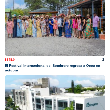
ESTILO
El Festival Internacional del Sombrero regresa a Ocoa en
octubre