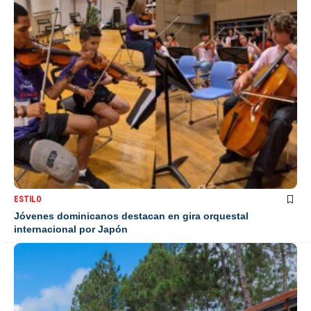
ESTILO
Jóvenes dominicanos destacan en gira orquestal
internacional por Japón