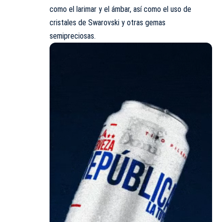
como el larimar y el ámbar, así como el uso de
cristales de Swarovski y otras gemas
semipreciosas.