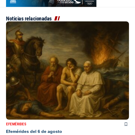
Noticias relacionadas
EFEMÉRIDES
Efemérides del 6 de agosto