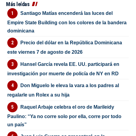
Más leídas
Santiago Matías encenderá las luces del
Empire State Building con los colores de la bandera
dominicana
Precio del dólar en la República Dominicana
este viernes 7 de agosto de 2026
Hansel García revela EE. UU. participará en
investigación por muerte de policía de NY en RD
Don Miguelo le eleva la vara a los padres al
regalarle un Rolex a su hija
Raquel Arbaje celebra el oro de Marileidy
Paulino: “Ya no corre solo por ella, corre por todo
un país”