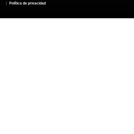
Política de privacidad