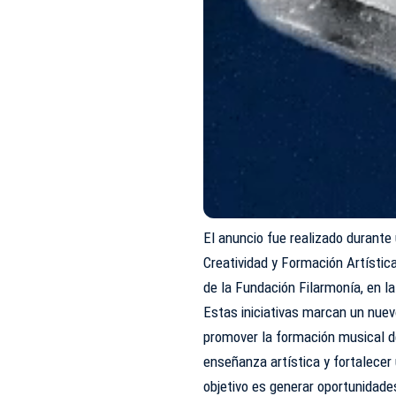
El anuncio fue realizado durante
Creatividad y Formación Artístic
de la Fundación Filarmonía, en l
Estas iniciativas marcan un nuevo
promover la formación musical de
enseñanza artística y fortalecer
objetivo es generar oportunidade