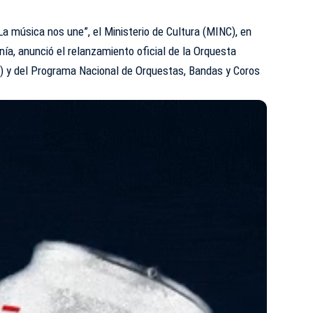
La música nos une”, el Ministerio de Cultura (
MINC
), en
nía, anunció el relanzamiento oficial de la Orquesta
N) y del Programa Nacional de Orquestas, Bandas y Coros