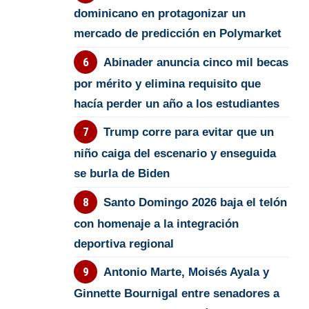
dominicano en protagonizar un
mercado de predicción en Polymarket
Abinader anuncia cinco mil becas
por mérito y elimina requisito que
hacía perder un año a los estudiantes
Trump corre para evitar que un
niño caiga del escenario y enseguida
se burla de Biden
Santo Domingo 2026 baja el telón
con homenaje a la integración
deportiva regional
Antonio Marte, Moisés Ayala y
Ginnette Bournigal entre senadores a