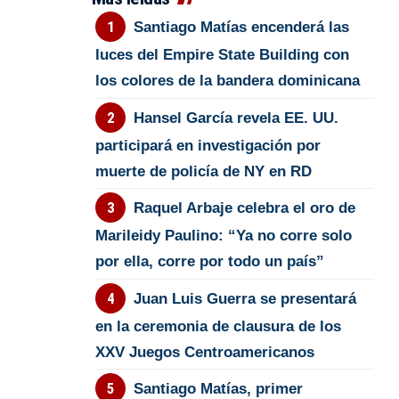
Santiago Matías encenderá las
luces del Empire State Building con
los colores de la bandera dominicana
Hansel García revela EE. UU.
participará en investigación por
muerte de policía de NY en RD
Raquel Arbaje celebra el oro de
Marileidy Paulino: “Ya no corre solo
por ella, corre por todo un país”
Juan Luis Guerra se presentará
en la ceremonia de clausura de los
XXV Juegos Centroamericanos
Santiago Matías, primer