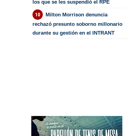
los que se les suspendió el RPE
Milton Morrison denuncia
rechazó presunto soborno millonario
durante su gestión en el INTRANT