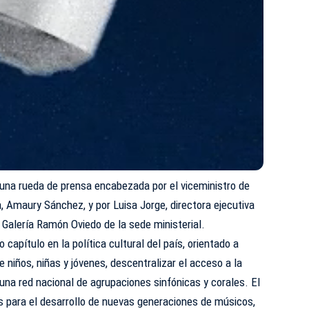
 una rueda de prensa encabezada por el viceministro de
a, Amaury Sánchez, y por Luisa Jorge, directora ejecutiva
a Galería Ramón Oviedo de la sede ministerial.
 capítulo en la política cultural del país, orientado a
 niños, niñas y jóvenes, descentralizar el acceso a la
 una red nacional de agrupaciones sinfónicas y corales. El
s para el desarrollo de nuevas generaciones de músicos,