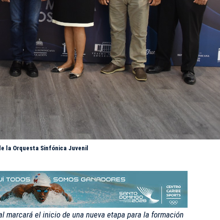
e la Orquesta Sinfónica Juvenil
al marcará el inicio de una nueva etapa para la formación