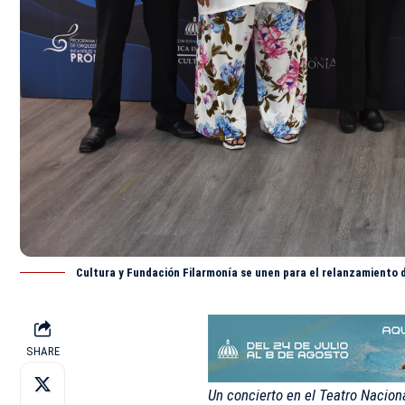
Cultura y Fundación Filarmonía se unen para el relanzamiento d
SHARE
Un concierto en el Teatro Nacion