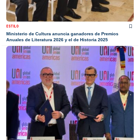
ESTILO
Ministerio de Cultura anuncia ganadores de Premios
Anuales de Literatura 2026 y el de Historia 2025