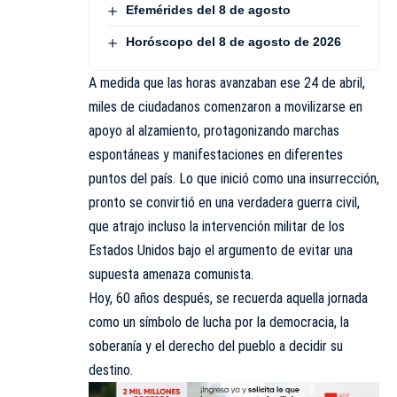
Efemérides del 8 de agosto
Horóscopo del 8 de agosto de 2026
A medida que las horas avanzaban ese 24 de abril,
miles de ciudadanos comenzaron a movilizarse en
apoyo al alzamiento, protagonizando marchas
espontáneas y manifestaciones en diferentes
puntos del país. Lo que inició como una insurrección,
pronto se convirtió en una verdadera guerra civil,
que atrajo incluso la intervención militar de los
Estados Unidos bajo el argumento de evitar una
supuesta amenaza comunista.
Hoy, 60 años después, se recuerda aquella jornada
como un símbolo de lucha por la democracia, la
soberanía y el derecho del pueblo a decidir su
destino.