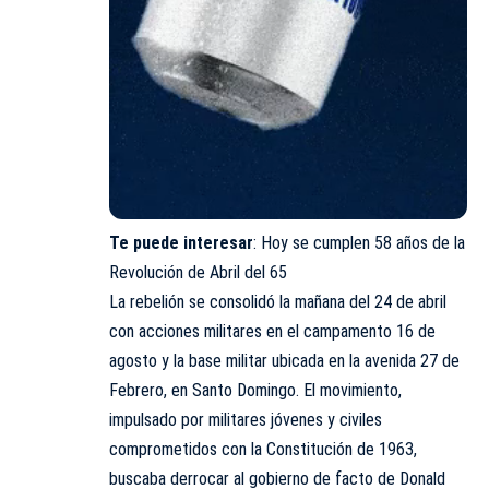
Te puede interesar
:
Hoy se cumplen 58 años de la
Revolución de Abril del 65
La rebelión se consolidó la mañana del 24 de abril
con acciones militares en el campamento 16 de
agosto y la base militar ubicada en la avenida 27 de
Febrero, en Santo Domingo. El movimiento,
impulsado por militares jóvenes y civiles
comprometidos con la Constitución de 1963,
buscaba derrocar al gobierno de facto de Donald