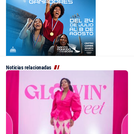
Noticias relacionadas