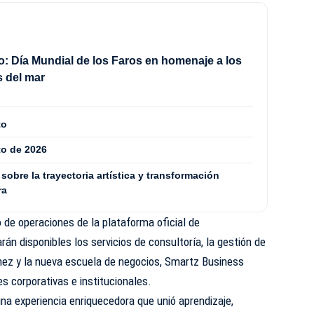
o: Día Mundial de los Faros en homenaje a los
 del mar
to
to de 2026
 sobre la trayectoria artística y transformación
ra
o de operaciones de la plataforma oficial de
n disponibles los servicios de consultoría, la gestión de
nez y la nueva escuela de negocios, Smartz Business
s corporativas e institucionales.
na experiencia enriquecedora que unió aprendizaje,