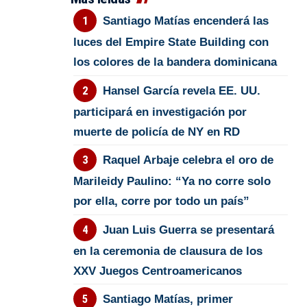
Santiago Matías encenderá las
luces del Empire State Building con
los colores de la bandera dominicana
Hansel García revela EE. UU.
participará en investigación por
muerte de policía de NY en RD
Raquel Arbaje celebra el oro de
Marileidy Paulino: “Ya no corre solo
por ella, corre por todo un país”
Juan Luis Guerra se presentará
en la ceremonia de clausura de los
XXV Juegos Centroamericanos
Santiago Matías, primer