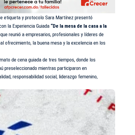
e etiqueta y protocolo Sara Martínez presentó
con la Experiencia Guiada
“De la mesa de la casa a la
que reunió a empresarios, profesionales y líderes de
al ofrecimiento, la buena mesa y la excelencia en los
rmato de cena guiada de tres tiempos, donde los
nú preseleccionado mientras participaron en
idad, responsabilidad social, liderazgo femenino,