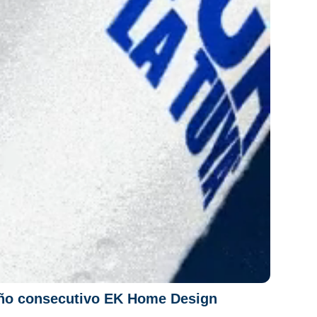
año consecutivo EK Home Design