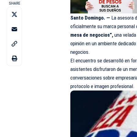
SHARE
Santo Domingo. —
La asesora d
oficialmente su marca personal 
mesa de negocios”,
una velada 
opinión en un ambiente dedicado 
negocios
.
El encuentro se desarrolló en fo
asistentes disfrutaron de un me
conversaciones sobre empresarial
protocolo e imagen profesional.