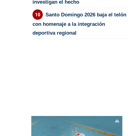
investigan el hecho
Santo Domingo 2026 baja el telón
con homenaje a la integración
deportiva regional