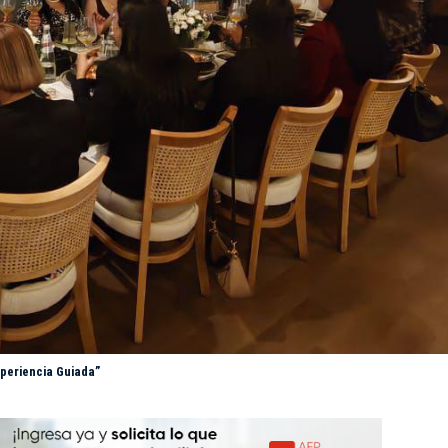
periencia Guiada”