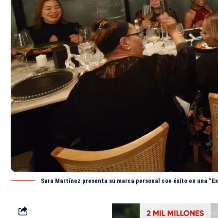
Sara Martínez presenta su marca personal con éxito en una “Ex