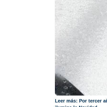
Leer más:
Por tercer 