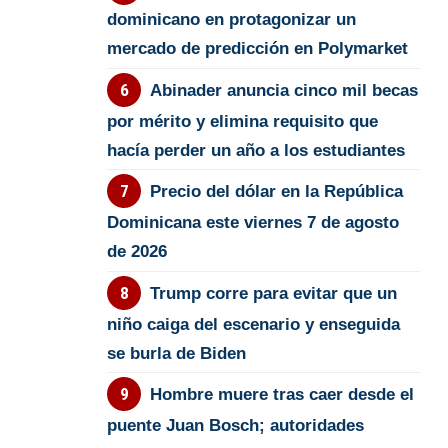
dominicano en protagonizar un
mercado de predicción en Polymarket
Abinader anuncia cinco mil becas
por mérito y elimina requisito que
hacía perder un año a los estudiantes
Precio del dólar en la República
Dominicana este viernes 7 de agosto
de 2026
Trump corre para evitar que un
niño caiga del escenario y enseguida
se burla de Biden
Hombre muere tras caer desde el
puente Juan Bosch; autoridades