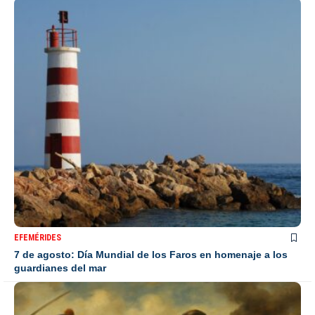
EFEMÉRIDES
7 de agosto: Día Mundial de los Faros en homenaje a los
guardianes del mar