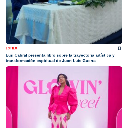
ESTILO
Euri Cabral presenta libro sobre la trayectoria artística y
transformación espiritual de Juan Luis Guerra