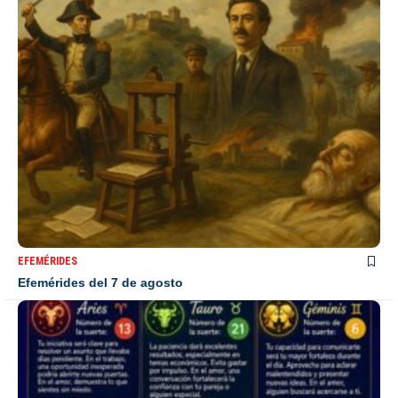
EFEMÉRIDES
Efemérides del 7 de agosto