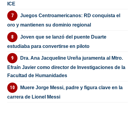
ICE
Juegos Centroamericanos: RD conquista el
oro y mantienen su dominio regional
Joven que se lanzó del puente Duarte
estudiaba para convertirse en piloto
Dra. Ana Jacqueline Ureña juramenta al Mtro.
Efraín Javier como director de Investigaciones de la
Facultad de Humanidades
Muere Jorge Messi, padre y figura clave en la
carrera de Lionel Messi