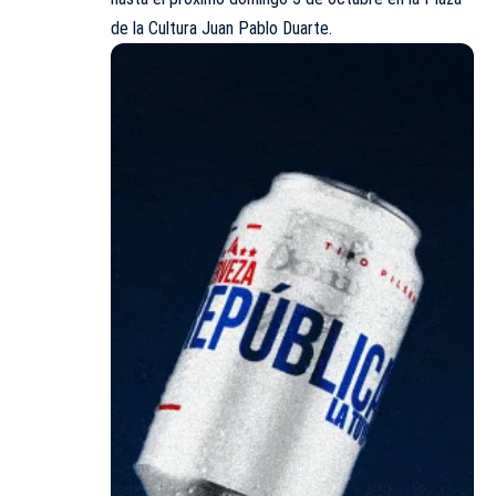
de la Cultura Juan Pablo Duarte.