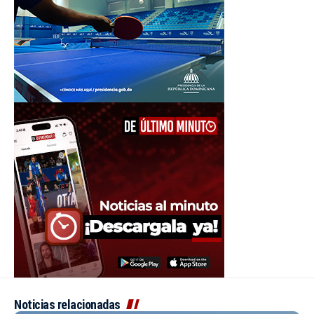
Noticias relacionadas