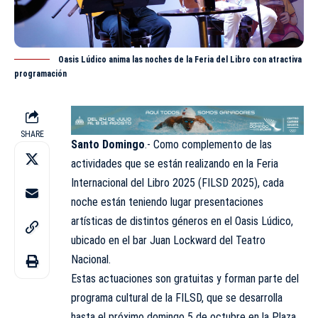
Oasis Lúdico anima las noches de la Feria del Libro con atractiva
programación
SHARE
Santo Domingo
.- Como complemento de las
actividades que se están realizando en la Feria
Internacional del Libro 2025 (FILSD 2025), cada
noche están teniendo lugar presentaciones
artísticas de distintos géneros en el Oasis Lúdico,
ubicado en el bar Juan Lockward del Teatro
Nacional.
Estas actuaciones son gratuitas y forman parte del
programa cultural de la FILSD, que se desarrolla
hasta el próximo domingo 5 de octubre en la Plaza