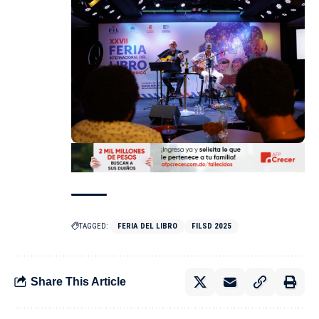
TAGGED:
FERIA DEL LIBRO
FILSD 2025
Share This Article