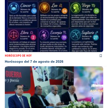
HORÓSCOPO DE HOY
Horóscopo del 7 de agosto de 2026