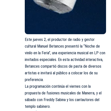
Este jueves 2, el productor de radio y gestor
cultural Manuel Betances presentó la “Noche de
vinilo en la Feria”, una experiencia musical en LP con
invitados especiales. En esta actividad interactiva,
Betances compartió discos de pasta de diversos
artistas e invitará al público a colocar los de su
preferencia.
La programación continúa el viernes con la
propuesta de fusiones musicales de Manerra, y el
sábado con Freddy Sabina y los cantautores del
templo sabinero.