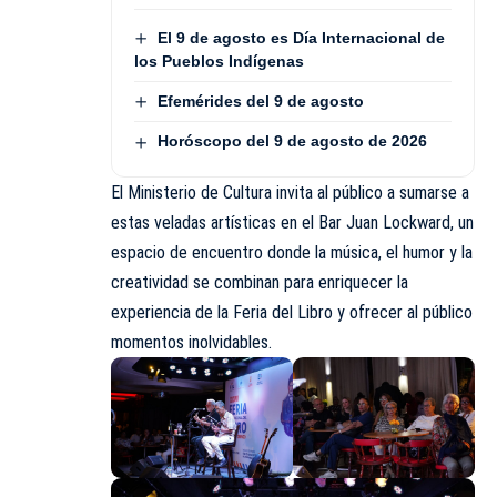
El 9 de agosto es Día Internacional de
los Pueblos Indígenas
Efemérides del 9 de agosto
Horóscopo del 9 de agosto de 2026
El Ministerio de Cultura invita al público a sumarse a
estas veladas artísticas en el Bar Juan Lockward, un
espacio de encuentro donde la música, el humor y la
creatividad se combinan para enriquecer la
experiencia de la Feria del Libro y ofrecer al público
momentos inolvidables.