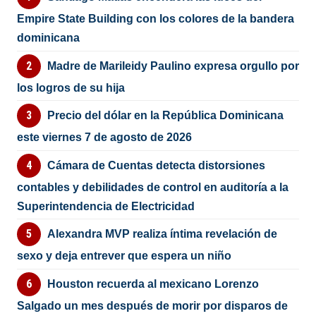
Empire State Building con los colores de la bandera
dominicana
Madre de Marileidy Paulino expresa orgullo por
los logros de su hija
Precio del dólar en la República Dominicana
este viernes 7 de agosto de 2026
Cámara de Cuentas detecta distorsiones
contables y debilidades de control en auditoría a la
Superintendencia de Electricidad
Alexandra MVP realiza íntima revelación de
sexo y deja entrever que espera un niño
Houston recuerda al mexicano Lorenzo
Salgado un mes después de morir por disparos de