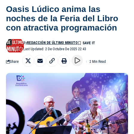
Oasis Lúdico anima las
noches de la Feria del Libro
con atractiva programación
By
REDACCIÓN DE ÚLTIMO MINUTO
Last Updated: 2 De Octubre De 2025 22:43
Share
2 Min Read