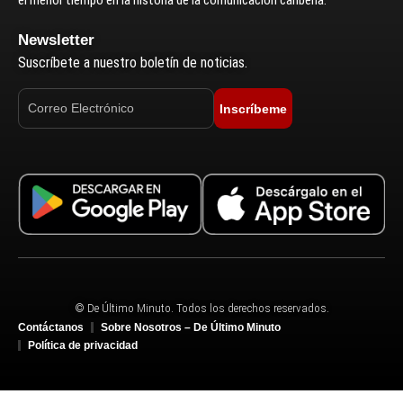
el menor tiempo en la historia de la comunicación caribeña.
Newsletter
Suscríbete a nuestro boletín de noticias.
Inscríbeme
© De Último Minuto. Todos los derechos reservados.
Contáctanos
Sobre Nosotros – De Último Minuto
Política de privacidad