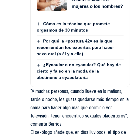
mujeres o los hombres?
Cómo es la técnica que promete
orgasmos de 30 minutos
Por qué la «postura 42» es la que
recomiendan los expertos para hacer
sexo oral (a él y a ella)
¿Eyacular o no eyacular? Qué hay de
cierto y falso en la moda de la
abstinencia eyaculatoria
“A muchas personas, cuando llueve en la mañana,
tarde o noche, les gusta quedarse más tiempo en la
cama para hacer algo más que dormir o ver
televisión: tener encuentros sexuales placenteros”,
comenta Barrios.
El sexólogo añade que, en días lluviosos, el tipo de