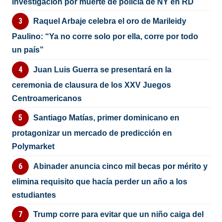
investigación por muerte de policía de NY en RD
Raquel Arbaje celebra el oro de Marileidy
Paulino: “Ya no corre solo por ella, corre por todo
un país”
Juan Luis Guerra se presentará en la
ceremonia de clausura de los XXV Juegos
Centroamericanos
Santiago Matías, primer dominicano en
protagonizar un mercado de predicción en
Polymarket
Abinader anuncia cinco mil becas por mérito y
elimina requisito que hacía perder un año a los
estudiantes
Trump corre para evitar que un niño caiga del