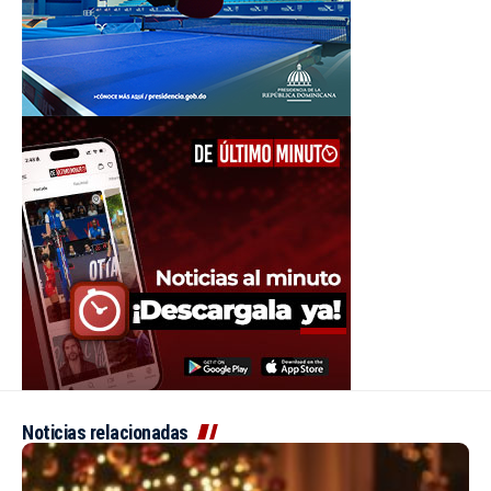
Noticias relacionadas