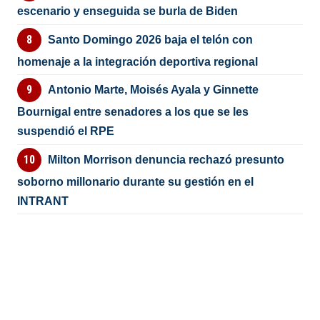
escenario y enseguida se burla de Biden
Santo Domingo 2026 baja el telón con
homenaje a la integración deportiva regional
Antonio Marte, Moisés Ayala y Ginnette
Bournigal entre senadores a los que se les
suspendió el RPE
Milton Morrison denuncia rechazó presunto
soborno millonario durante su gestión en el
INTRANT