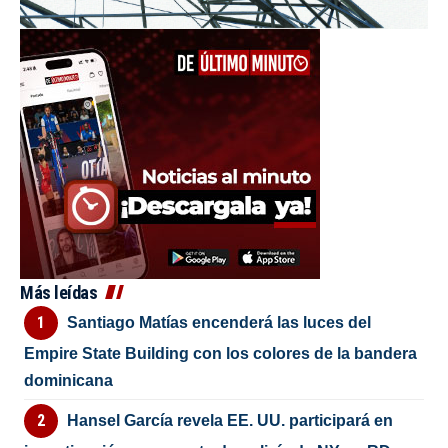
Más leídas
Santiago Matías encenderá las luces del
Empire State Building con los colores de la bandera
dominicana
Hansel García revela EE. UU. participará en