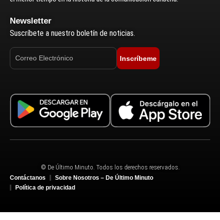
Newsletter
Suscríbete a nuestro boletín de noticias.
Inscríbeme
© De Último Minuto. Todos los derechos reservados.
Contáctanos
Sobre Nosotros – De Último Minuto
Política de privacidad