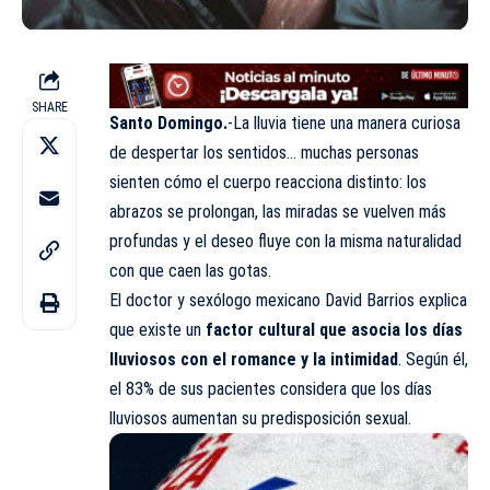
SHARE
Santo Domingo.
-La lluvia tiene una manera curiosa
de despertar los sentidos… muchas personas
sienten cómo el cuerpo reacciona distinto: los
abrazos se prolongan, las miradas se vuelven más
profundas y el deseo fluye con la misma naturalidad
con que caen las gotas.
El doctor y sexólogo mexicano David Barrios explica
que existe un
factor cultural que asocia los días
lluviosos con el romance y la intimidad
. Según él,
el 83% de sus pacientes considera que los días
lluviosos aumentan su predisposición sexual.