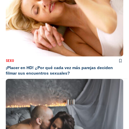
SEXO
¡Placer en HD! ¿Por qué cada vez más parejas deciden
filmar sus encuentros sexuales?