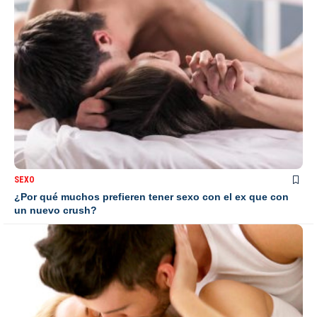
SEXO
¿Por qué muchos prefieren tener sexo con el ex que con
un nuevo crush?