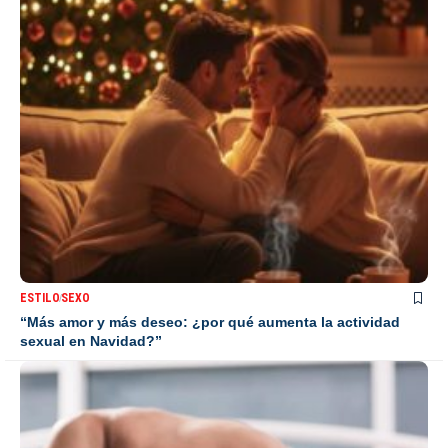
ESTILO
SEXO
“Más amor y más deseo: ¿por qué aumenta la actividad
sexual en Navidad?”