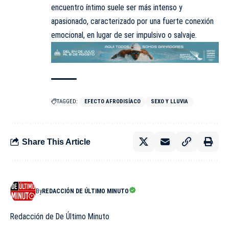
encuentro íntimo suele ser más intenso y
apasionado, caracterizado por una fuerte conexión
emocional, en lugar de ser impulsivo o salvaje.
TAGGED:
EFECTO AFRODISÍACO
SEXO Y LLUVIA
Share This Article
By
REDACCIÓN DE ÚLTIMO MINUTO
Redacción de De Último Minuto