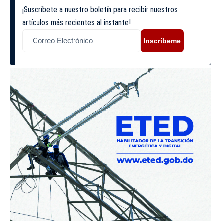
¡Suscríbete a nuestro boletín para recibir nuestros
artículos más recientes al instante!
Inscríbeme