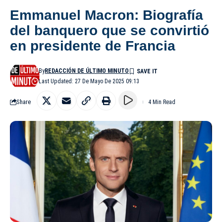
Emmanuel Macron: Biografía
del banquero que se convirtió
en presidente de Francia
By
REDACCIÓN DE ÚLTIMO MINUTO
Last Updated: 27 De Mayo De 2025 09:13
Share
4 Min Read