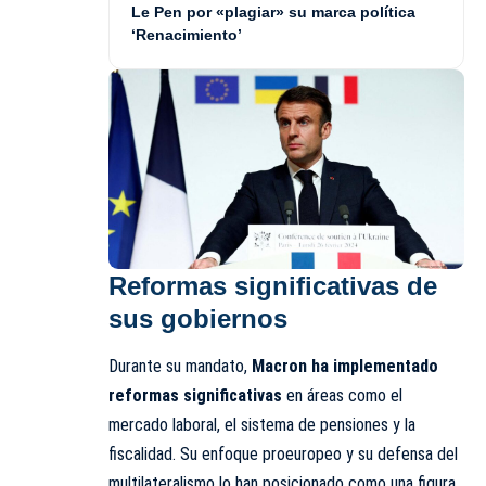
Le Pen por «plagiar» su marca política
‘Renacimiento’
Reformas significativas de
sus gobiernos
Durante su mandato,
Macron ha implementado
reformas significativas
en áreas como el
mercado laboral, el sistema de pensiones y la
fiscalidad. Su enfoque proeuropeo y su defensa del
multilateralismo lo han posicionado como una figura