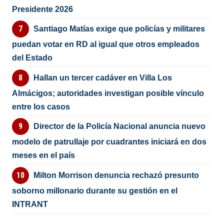
Presidente 2026
Santiago Matías exige que policías y militares
puedan votar en RD al igual que otros empleados
del Estado
Hallan un tercer cadáver en Villa Los
Almácigos; autoridades investigan posible vínculo
entre los casos
Director de la Policía Nacional anuncia nuevo
modelo de patrullaje por cuadrantes iniciará en dos
meses en el país
Milton Morrison denuncia rechazó presunto
soborno millonario durante su gestión en el
INTRANT