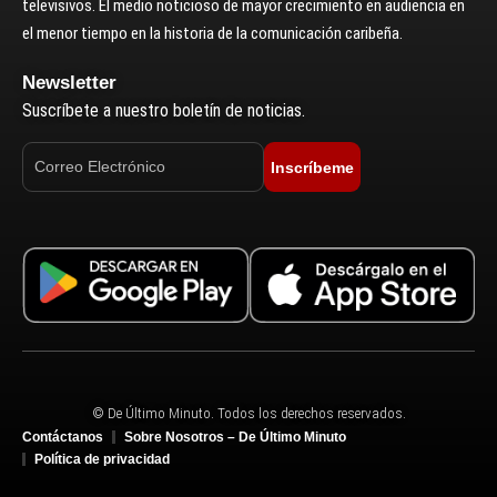
televisivos. El medio noticioso de mayor crecimiento en audiencia en
el menor tiempo en la historia de la comunicación caribeña.
Newsletter
Suscríbete a nuestro boletín de noticias.
Inscríbeme
© De Último Minuto. Todos los derechos reservados.
Contáctanos
Sobre Nosotros – De Último Minuto
Política de privacidad