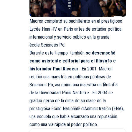
Macron completó su bachillerato en el prestigioso
Lycée Henri-IV en París antes de estudiar política
internacional y servicio público en la grande
école Sciences Po.
Durante este tiempo, también
se desempeñó
como asistente editorial para el filósofo e
historiador Paul Ricoeur
. En 2001, Macron
recibió una maestría en políticas públicas de
Sciences Po, así como una maestría en filosofía
de la Universidad París Nanterre . En 2004 se
graduó cerca de la cima de su clase de la
prestigiosa
École Nationale d’Administration (ENA)
,
una escuela que había alcanzado una reputación
como una vía rápida al poder político.