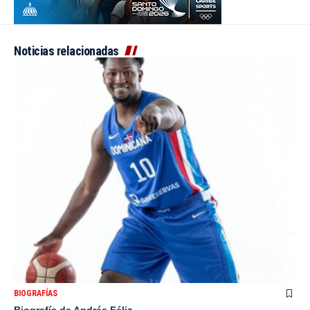
Noticias relacionadas
BIOGRAFÍAS