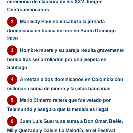
ceremonia de clausura de los XXV Juegos
Centroamericanos
Marileidy Paulino encabeza la jornada
dominicana en busca del oro en Santo Domingo
2026
Hombre muere y su pareja resulta gravemente
herida tras ser arrollados por una jeepeta en
Santiago
Arrestan a dos dominicanos en Colombia con
millonaria suma de dinero y tarjetas bancarias
Mario Cimarro reitera que fue vetado por
Telemundo y asegura que la medida es ilegal
Juan Luis Guerra se suma a Don Omar, Beéle,
Milly Quezada y Dalvin La Melodía, en el Festival