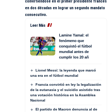
convirtiéndose en el primer presidente francés
en dos décadas en lograr un segundo mandato
consecutivo.
Leer Más
Lamine Yamal: el
fenómeno que
conquistó el fútbol
mundial antes de
cumplir los 20 añ
Lionel Messi: la leyenda que marcó
una era en el fútbol mundial
Francia convirtió en ley la legalización
de la eutanasia y el suicidio asistido tras
una votación histórica en la Asamblea
Nacional
El partido de Macron denuncia al de