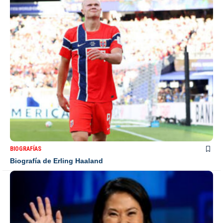
BIOGRAFÍAS
Biografía de Erling Haaland