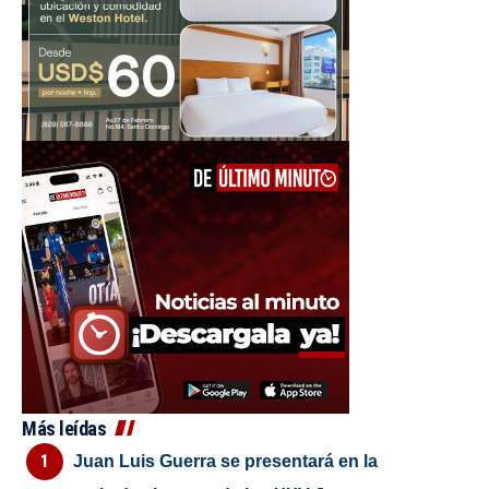
Más leídas
Juan Luis Guerra se presentará en la