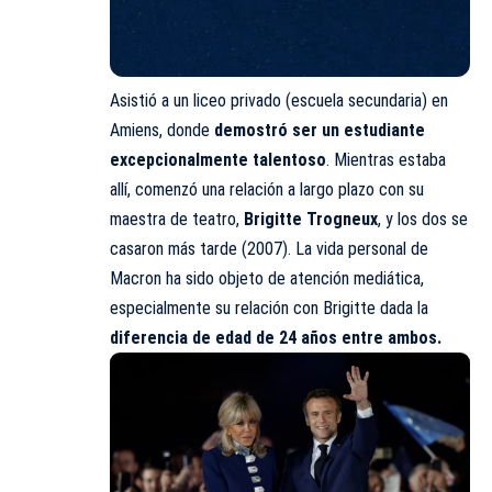
Asistió a un liceo privado (escuela secundaria) en
Amiens, donde
demostró ser un estudiante
excepcionalmente talentoso
. Mientras estaba
allí, comenzó una relación a largo plazo con su
maestra de teatro,
Brigitte Trogneux
, y los dos se
casaron más tarde (2007). La vida personal de
Macron ha sido objeto de atención mediática,
especialmente su relación con Brigitte dada la
diferencia de edad de 24 años entre ambos.