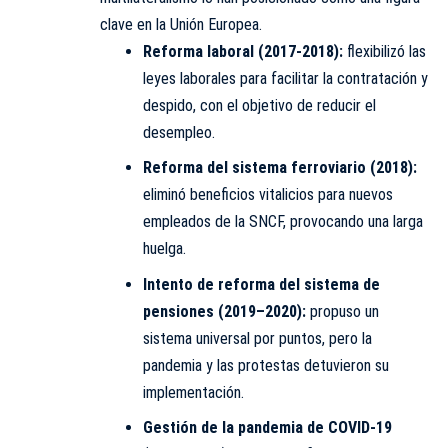
clave en la Unión Europea.
Reforma laboral (2017-2018):
flexibilizó las
leyes laborales para facilitar la contratación y
despido, con el objetivo de reducir el
desempleo.
Reforma del sistema ferroviario (2018):
eliminó beneficios vitalicios para nuevos
empleados de la SNCF, provocando una larga
huelga.
Intento de reforma del sistema de
pensiones (2019–2020):
propuso un
sistema universal por puntos, pero la
pandemia y las protestas detuvieron su
implementación.
Gestión de la pandemia de COVID-19