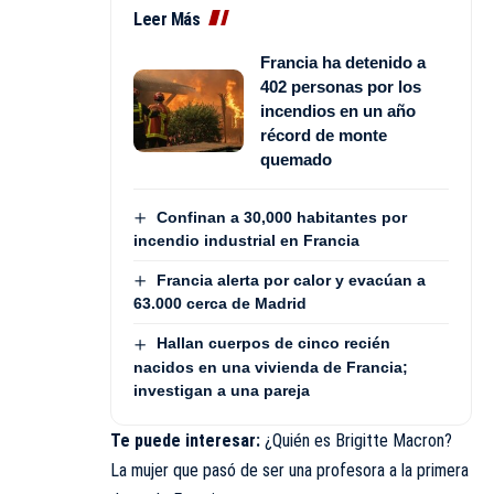
Leer Más
Francia ha detenido a
402 personas por los
incendios en un año
récord de monte
quemado
Confinan a 30,000 habitantes por
incendio industrial en Francia
Francia alerta por calor y evacúan a
63.000 cerca de Madrid
Hallan cuerpos de cinco recién
nacidos en una vivienda de Francia;
investigan a una pareja
Te puede interesar:
¿Quién es Brigitte Macron?
La mujer que pasó de ser una profesora a la primera