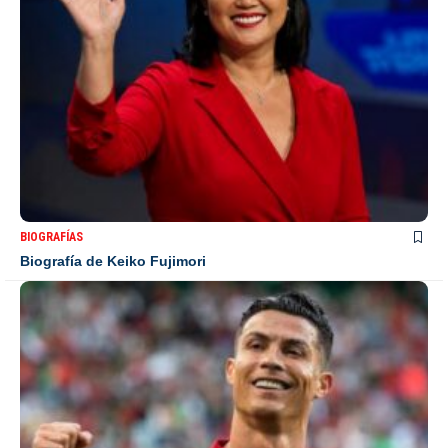
BIOGRAFÍAS
Biografía de Keiko Fujimori