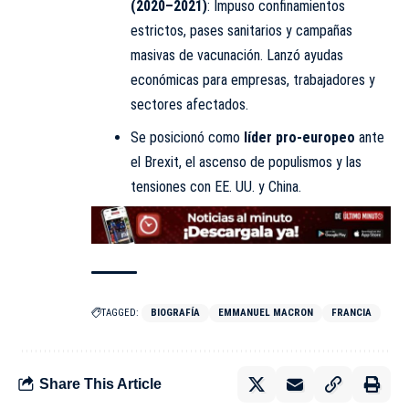
(2020–2021)
: Impuso confinamientos
estrictos, pases sanitarios y campañas
masivas de vacunación. Lanzó ayudas
económicas para empresas, trabajadores y
sectores afectados.
Se posicionó como
líder pro-europeo
ante
el Brexit, el ascenso de populismos y las
tensiones con EE. UU. y China.
TAGGED:
BIOGRAFÍA
EMMANUEL MACRON
FRANCIA
Share This Article