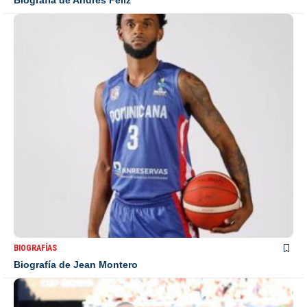
Biografía de Andrés Féliz
BIOGRAFÍAS
Biografía de Jean Montero