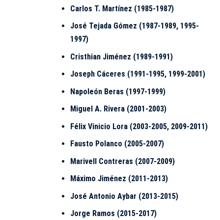
Carlos T. Martínez (1985-1987)
José Tejada Gómez (1987-1989, 1995-
1997)
Cristhian Jiménez (1989-1991)
Joseph Cáceres (1991-1995, 1999-2001)
Napoleón Beras (1997-1999)
Miguel A. Rivera (2001-2003)
Félix Vinicio Lora (2003-2005, 2009-2011)
Fausto Polanco (2005-2007)
Marivell Contreras (2007-2009)
Máximo Jiménez (2011-2013)
José Antonio Aybar (2013-2015)
Jorge Ramos (2015-2017)