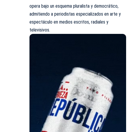
opera bajo un esquema pluralista y democrático,
admitiendo a periodistas especializados en arte y
espectáculo en medios escritos, radiales y
televisivos.