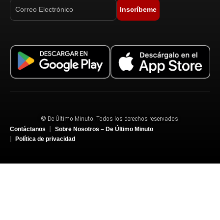
Inscríbeme
© De Último Minuto. Todos los derechos reservados.
Contáctanos
Sobre Nosotros – De Último Minuto
Política de privacidad