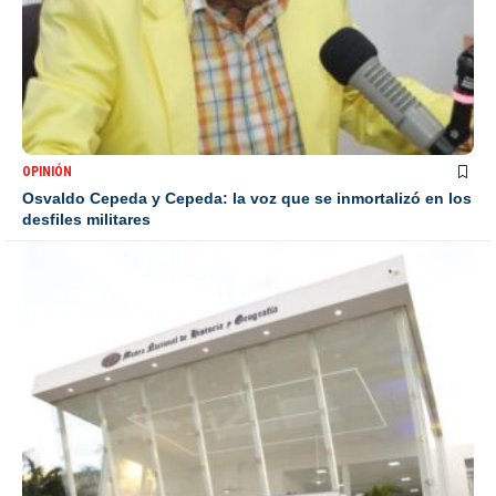
OPINIÓN
Osvaldo Cepeda y Cepeda: la voz que se inmortalizó en los
desfiles militares