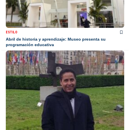
ESTILO
Abril de historia y aprendizaje: Museo presenta su
programación educativa