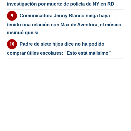
investigación por muerte de policía de NY en RD
Comunicadora Jenny Blanco niega haya
tenido una relación con Max de Aventura; el músico
insinuó que si
Padre de siete hijos dice no ha podido
comprar útiles escolares: “Esto está malísimo”