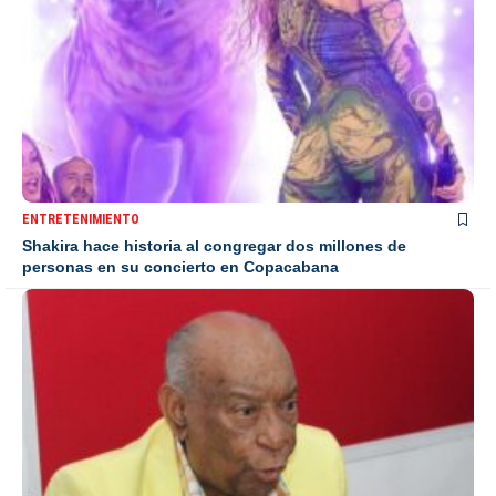
ENTRETENIMIENTO
Shakira hace historia al congregar dos millones de
personas en su concierto en Copacabana