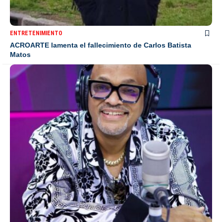
ENTRETENIMIENTO
ACROARTE lamenta el fallecimiento de Carlos Batista
Matos