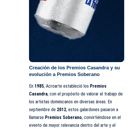
Creación de los Premios Casandra y su
evolución a Premios Soberano
En
1985
, Acroarte estableció los
Premios
Casandra
, con el propósito de valorar el trabajo de
los artistas dominicanos en diversas áreas. En
septiembre de
2012
, estos galardones pasaron a
llamarse
Premios Soberano
, convirtiéndose en el
evento de mayor relevancia dentro del arte y el