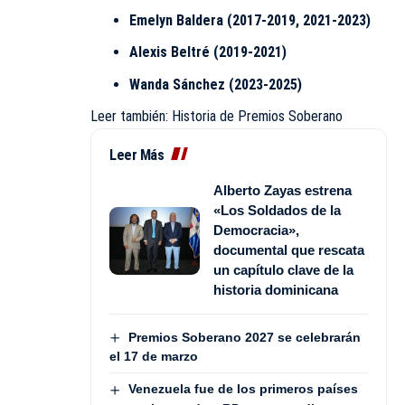
Emelyn Baldera (2017-2019, 2021-2023)
Alexis Beltré (2019-2021)
Wanda Sánchez (2023-2025)
Leer también:
Historia de Premios Soberano
Leer Más
Alberto Zayas estrena
«Los Soldados de la
Democracia»,
documental que rescata
un capítulo clave de la
historia dominicana
Premios Soberano 2027 se celebrarán
el 17 de marzo
Venezuela fue de los primeros países