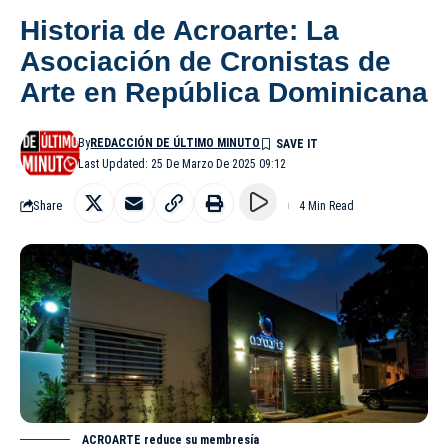
Historia de Acroarte: La
Asociación de Cronistas de
Arte en República Dominicana
By
REDACCIÓN DE ÚLTIMO MINUTO
Last Updated: 25 De Marzo De 2025 09:12
Share
4 Min Read
ACROARTE reduce su membresía