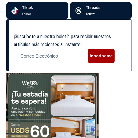
Tiktok
Threads
Follow
Follow
¡Suscríbete a nuestro boletín para recibir nuestros
artículos más recientes al instante!
Inscríbeme