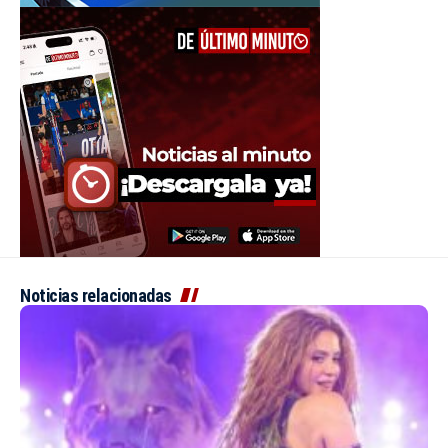
Noticias relacionadas