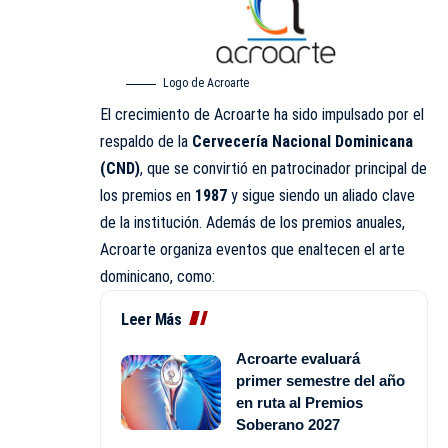
Logo de Acroarte
El crecimiento de Acroarte ha sido impulsado por el
respaldo de la
Cervecería Nacional Dominicana
(CND)
, que se convirtió en patrocinador principal de
los premios en
1987
y sigue siendo un aliado clave
de la institución. Además de los premios anuales,
Acroarte organiza eventos que enaltecen el arte
dominicano, como:
Leer Más
Acroarte evaluará
primer semestre del año
en ruta al Premios
Soberano 2027