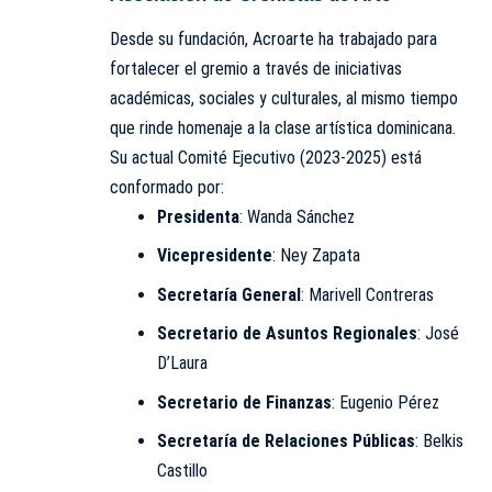
Desde su fundación, Acroarte ha trabajado para
fortalecer el gremio a través de iniciativas
académicas, sociales y culturales, al mismo tiempo
que rinde homenaje a la clase artística dominicana.
Su actual Comité Ejecutivo (2023-2025) está
conformado por:
Presidenta
: Wanda Sánchez
Vicepresidente
: Ney Zapata
Secretaría General
: Marivell Contreras
Secretario de Asuntos Regionales
: José
D’Laura
Secretario de Finanzas
: Eugenio Pérez
Secretaría de Relaciones Públicas
: Belkis
Castillo