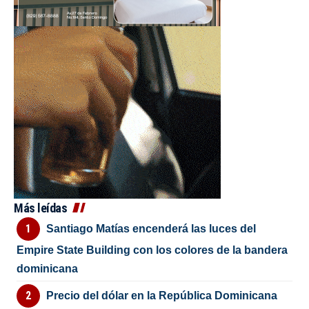
Más leídas
Santiago Matías encenderá las luces del
Empire State Building con los colores de la bandera
dominicana
Precio del dólar en la República Dominicana