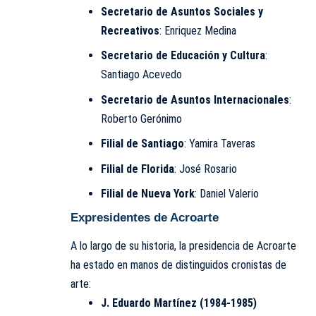
Secretario de Asuntos Sociales y
Recreativos
: Enriquez Medina
Secretario de Educación y Cultura
:
Santiago Acevedo
Secretario de Asuntos Internacionales
:
Roberto Gerónimo
Filial de Santiago
: Yamira Taveras
Filial de Florida
: José Rosario
Filial de Nueva York
: Daniel Valerio
Expresidentes de Acroarte
A lo largo de su historia, la presidencia de Acroarte
ha estado en manos de distinguidos cronistas de
arte:
J. Eduardo Martínez (1984-1985)