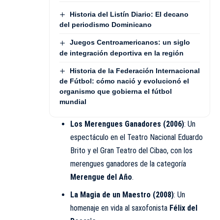
Historia del Listín Diario: El decano
del periodismo Dominicano
Juegos Centroamericanos: un siglo
de integración deportiva en la región
Historia de la Federación Internacional
de Fútbol: cómo nació y evolucionó el
organismo que gobierna el fútbol
mundial
Los Merengues Ganadores (2006)
: Un
espectáculo en el Teatro Nacional Eduardo
Brito y el Gran Teatro del Cibao, con los
merengues ganadores de la categoría
Merengue del Año
.
La Magia de un Maestro (2008)
: Un
homenaje en vida al saxofonista
Félix del