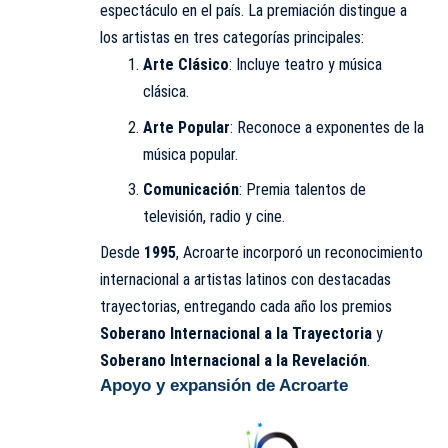
espectáculo en el país. La premiación distingue a
los artistas en tres categorías principales:
Arte Clásico
: Incluye teatro y música
clásica.
Arte Popular
: Reconoce a exponentes de la
música popular.
Comunicación
: Premia talentos de
televisión, radio y cine.
Desde
1995
, Acroarte incorporó un reconocimiento
internacional a artistas latinos con destacadas
trayectorias, entregando cada año los premios
Soberano Internacional a la Trayectoria
y
Soberano Internacional a la Revelación
.
Apoyo y expansión de Acroarte