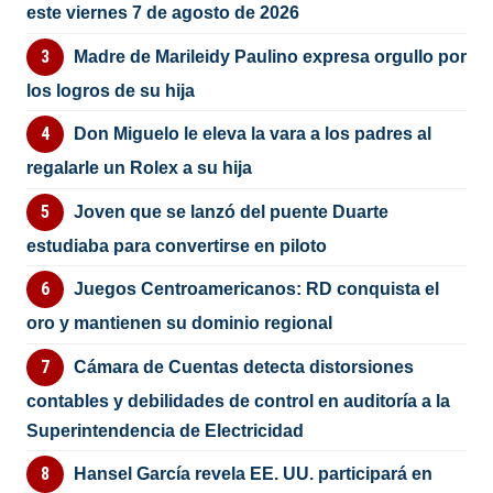
este viernes 7 de agosto de 2026
Madre de Marileidy Paulino expresa orgullo por
los logros de su hija
Don Miguelo le eleva la vara a los padres al
regalarle un Rolex a su hija
Joven que se lanzó del puente Duarte
estudiaba para convertirse en piloto
Juegos Centroamericanos: RD conquista el
oro y mantienen su dominio regional
Cámara de Cuentas detecta distorsiones
contables y debilidades de control en auditoría a la
Superintendencia de Electricidad
Hansel García revela EE. UU. participará en