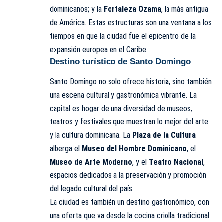
dominicanos; y la
Fortaleza Ozama
, la más antigua
de América. Estas estructuras son una ventana a los
tiempos en que la ciudad fue el epicentro de la
expansión europea en el Caribe.
Destino turístico de Santo Domingo
Santo Domingo no solo ofrece historia, sino también
una escena cultural y gastronómica vibrante. La
capital es hogar de una diversidad de museos,
teatros y festivales que muestran lo mejor del arte
y la cultura dominicana. La
Plaza de la Cultura
alberga el
Museo del Hombre Dominicano
, el
Museo de Arte Moderno
, y el
Teatro Nacional
,
espacios dedicados a la preservación y promoción
del legado cultural del país.
La ciudad es también un destino gastronómico, con
una oferta que va desde la cocina criolla tradicional