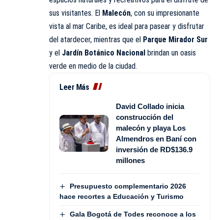
sus visitantes. El
Malecón
, con su impresionante
vista al mar Caribe, es ideal para pasear y disfrutar
del atardecer, mientras que el
Parque Mirador Sur
y el
Jardín Botánico Nacional
brindan un oasis
verde en medio de la ciudad.
Leer Más
David Collado inicia
construcción del
malecón y playa Los
Almendros en Baní con
inversión de RD$136.9
millones
Presupuesto complementario 2026
hace recortes a Educación y Turismo
Gala Bogotá de Todes reconoce a los