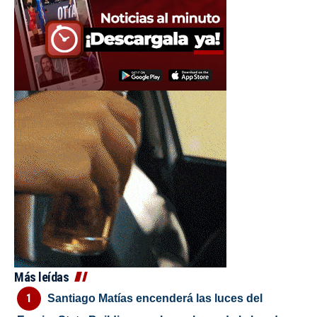
Más leídas
Santiago Matías encenderá las luces del