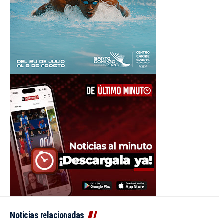
Noticias relacionadas