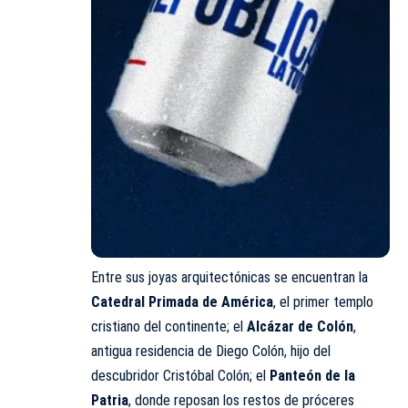
Entre sus joyas arquitectónicas se encuentran la
Catedral Primada de América
, el primer templo
cristiano del continente; el
Alcázar de Colón
,
antigua residencia de Diego Colón, hijo del
descubridor Cristóbal Colón; el
Panteón de la
Patria
, donde reposan los restos de próceres