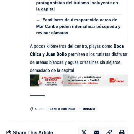
protagonistas del turismo incluyente en
la capital
Familiares de desaparecido cerca de
Mar Caribe piden intensificar búsqueda y
revisar cámaras
A pocos kilómetros del centro, playas como
Boca
Chica y Juan Dolio
permiten a los turistas disfrutar
de arenas blancas y aguas cristalinas sin alejarse
demasiado de la capital.
TAGGED:
SANTO DOMINGO
TURISMO
Share This Article