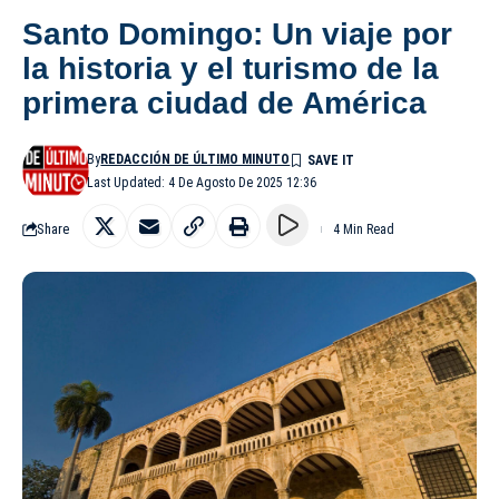
Santo Domingo: Un viaje por
la historia y el turismo de la
primera ciudad de América
By
REDACCIÓN DE ÚLTIMO MINUTO
Last Updated: 4 De Agosto De 2025 12:36
Share
4 Min Read