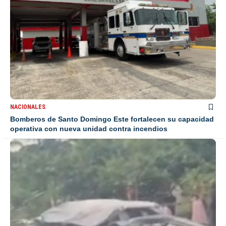
NACIONALES
Bomberos de Santo Domingo Este fortalecen su capacidad
operativa con nueva unidad contra incendios