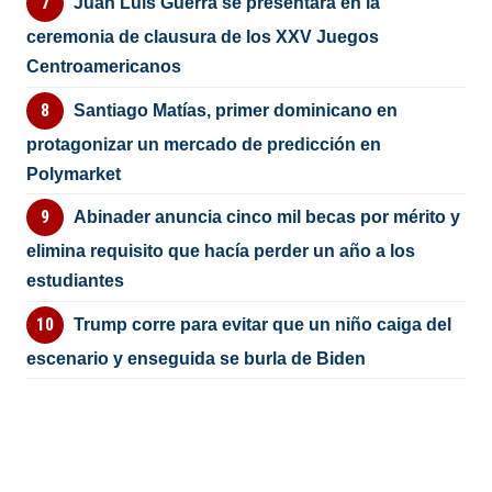
Juan Luis Guerra se presentará en la
ceremonia de clausura de los XXV Juegos
Centroamericanos
Santiago Matías, primer dominicano en
protagonizar un mercado de predicción en
Polymarket
Abinader anuncia cinco mil becas por mérito y
elimina requisito que hacía perder un año a los
estudiantes
Trump corre para evitar que un niño caiga del
escenario y enseguida se burla de Biden