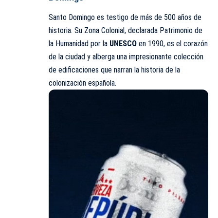
Santo Domingo es testigo de más de 500 años de
historia. Su Zona Colonial, declarada Patrimonio de
la Humanidad por la
UNESCO
en 1990, es el corazón
de la ciudad y alberga una impresionante colección
de edificaciones que narran la historia de la
colonización española.