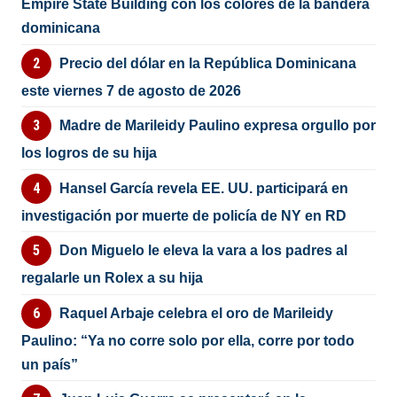
Empire State Building con los colores de la bandera
dominicana
Precio del dólar en la República Dominicana
este viernes 7 de agosto de 2026
Madre de Marileidy Paulino expresa orgullo por
los logros de su hija
Hansel García revela EE. UU. participará en
investigación por muerte de policía de NY en RD
Don Miguelo le eleva la vara a los padres al
regalarle un Rolex a su hija
Raquel Arbaje celebra el oro de Marileidy
Paulino: “Ya no corre solo por ella, corre por todo
un país”