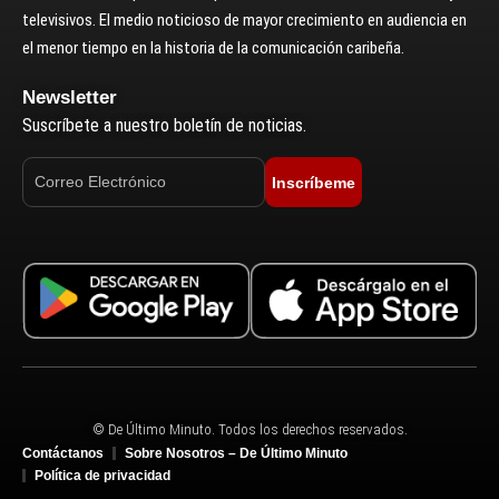
televisivos. El medio noticioso de mayor crecimiento en audiencia en
el menor tiempo en la historia de la comunicación caribeña.
Newsletter
Suscríbete a nuestro boletín de noticias.
Inscríbeme
© De Último Minuto. Todos los derechos reservados.
Contáctanos
Sobre Nosotros – De Último Minuto
Política de privacidad