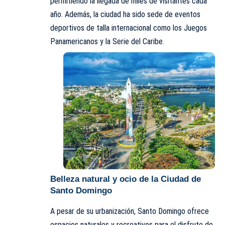
permitiendo la llegada de miles de visitantes cada
año. Además, la ciudad ha sido sede de eventos
deportivos de talla internacional como los Juegos
Panamericanos y la Serie del Caribe.
Belleza natural y ocio
de la Ciudad de
Santo Domingo
A pesar de su urbanización, Santo Domingo ofrece
espacios naturales y recreativos para el disfrute de