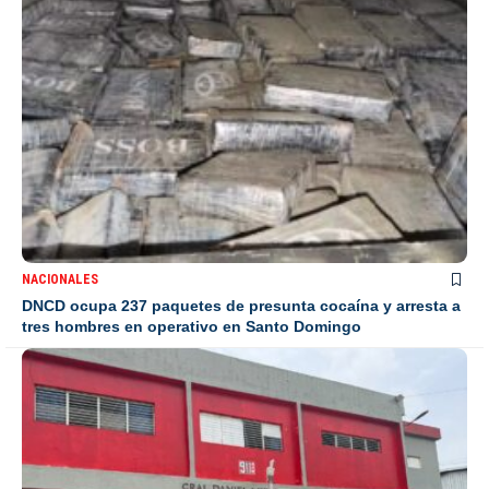
NACIONALES
DNCD ocupa 237 paquetes de presunta cocaína y arresta a
tres hombres en operativo en Santo Domingo