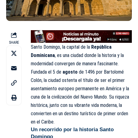
SHARE
Santo Domingo, la capital de la
República
Dominicana
, es una ciudad donde la historia y la
modernidad convergen de manera fascinante.
Fundada el 5 de
agosto
de 1496 por Bartolomé
Colón, la ciudad ostenta el título de ser el primer
asentamiento europeo permanente en América y la
cuna de la civilización del Nuevo Mundo. Su riqueza
histórica, junto con su vibrante vida moderna, la
convierten en un destino turístico de primer orden
en el Caribe.
Un recorrido por la historia Santo
Domingo