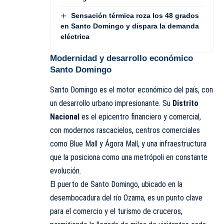
Sensación térmica roza los 48 grados
en Santo Domingo y dispara la demanda
eléctrica
Modernidad y desarrollo económico
Santo Domingo
Santo Domingo es el motor económico del país, con
un desarrollo urbano impresionante. Su
Distrito
Nacional
es el epicentro financiero y comercial,
con modernos rascacielos, centros comerciales
como Blue Mall y Ágora Mall, y una infraestructura
que la posiciona como una metrópoli en constante
evolución.
El puerto de Santo Domingo, ubicado en la
desembocadura del río Ozama, es un punto clave
para el comercio y el turismo de cruceros,