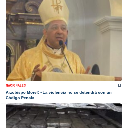
NACIONALES
Arzobispo Morel: «La violencia no se detendrá con un
Código Penal»