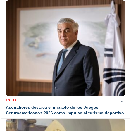
ESTILO
Asonahores destaca el impacto de los Juegos
Centroamericanos 2026 como impulso al turismo deportivo