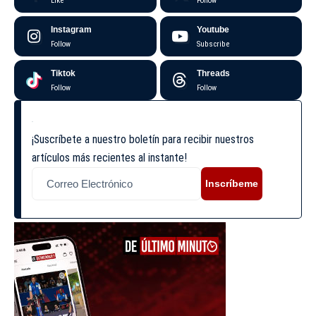
Like
Follow
Instagram
Youtube
Follow
Subscribe
Tiktok
Threads
Follow
Follow
¡Suscríbete a nuestro boletín para recibir nuestros
artículos más recientes al instante!
Inscríbeme