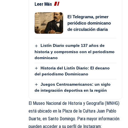
Leer Más
El Telegrama, primer
periódico dominicano
de circulación diaria
Listín Diario cumple 137 años de
historia y compromiso con el periodismo
dominicano
Historia del Listín Diario: El decano
del periodismo Dominicano
Juegos Centroamericanos: un siglo
de integración deportiva en la región
El Museo Nacional de Historia y Geografía (MNHG)
está ubicado en la Plaza de la Cultura Juan Pablo
Duarte, en Santo Domingo. Para mayor información
pueden acceder a su perfil de Instagram: