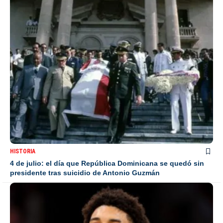
HISTORIA
4 de julio: el día que República Dominicana se quedó sin
presidente tras suicidio de Antonio Guzmán