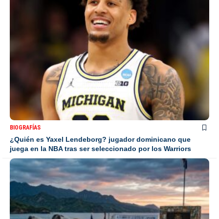
BIOGRAFÍAS
¿Quién es Yaxel Lendeborg? jugador dominicano que
juega en la NBA tras ser seleccionado por los Warriors