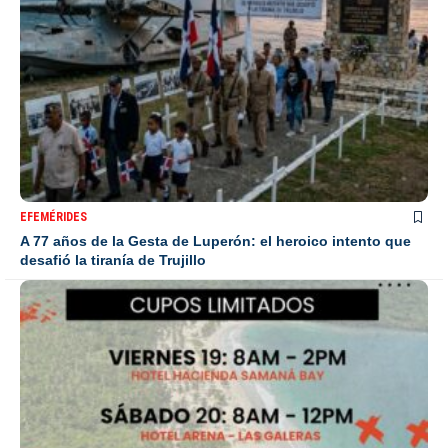
EFEMÉRIDES
A 77 años de la Gesta de Luperón: el heroico intento que
desafió la tiranía de Trujillo