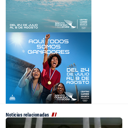
Noticias relacionadas