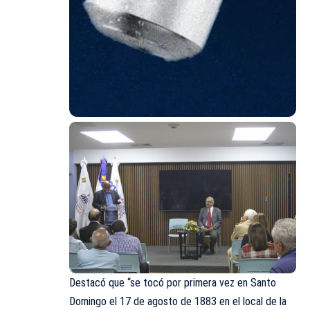
Destacó que “se tocó por primera vez en Santo
Domingo el 17 de agosto de 1883 en el local de la