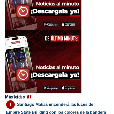
Más leídas
Santiago Matías encenderá las luces del
Empire State Building con los colores de la bandera