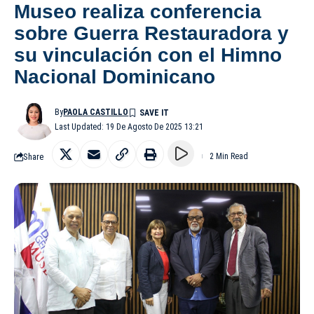
Museo realiza conferencia
sobre Guerra Restauradora y
su vinculación con el Himno
Nacional Dominicano
By
PAOLA CASTILLO
Last Updated: 19 De Agosto De 2025 13:21
Share
2 Min Read