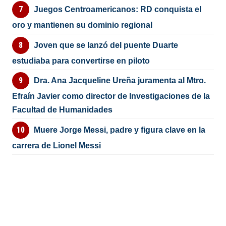
Juegos Centroamericanos: RD conquista el
oro y mantienen su dominio regional
Joven que se lanzó del puente Duarte
estudiaba para convertirse en piloto
Dra. Ana Jacqueline Ureña juramenta al Mtro.
Efraín Javier como director de Investigaciones de la
Facultad de Humanidades
Muere Jorge Messi, padre y figura clave en la
carrera de Lionel Messi