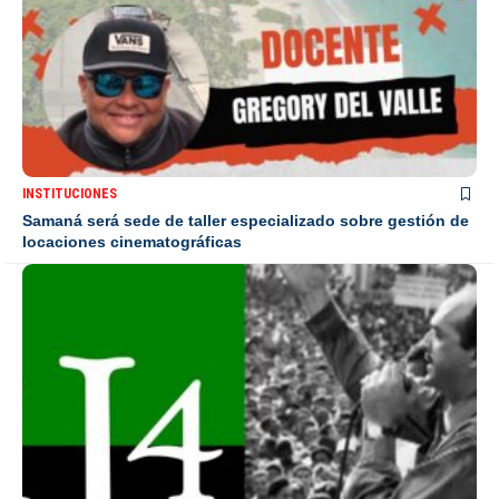
INSTITUCIONES
Samaná será sede de taller especializado sobre gestión de
locaciones cinematográficas