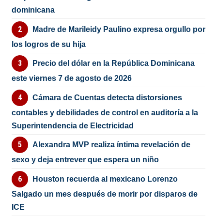
dominicana
Madre de Marileidy Paulino expresa orgullo por
los logros de su hija
Precio del dólar en la República Dominicana
este viernes 7 de agosto de 2026
Cámara de Cuentas detecta distorsiones
contables y debilidades de control en auditoría a la
Superintendencia de Electricidad
Alexandra MVP realiza íntima revelación de
sexo y deja entrever que espera un niño
Houston recuerda al mexicano Lorenzo
Salgado un mes después de morir por disparos de
ICE