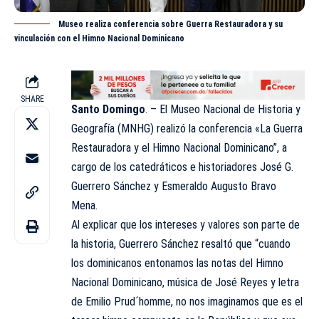
Museo realiza conferencia sobre Guerra Restauradora y su
vinculación con el Himno Nacional Dominicano
SHARE
Santo Domingo
. – El
Museo Nacional de Historia y
Geografía (MNHG)
realizó la conferencia «La Guerra
Restauradora y el Himno Nacional Dominicano”, a
cargo de los catedráticos e historiadores José G.
Guerrero Sánchez y Esmeraldo Augusto Bravo
Mena.
Al explicar que los intereses y valores son parte de
la historia, Guerrero Sánchez resaltó que “cuando
los dominicanos entonamos las notas del Himno
Nacional Dominicano, música de José Reyes y letra
de Emilio Prud´homme, no nos imaginamos que es el