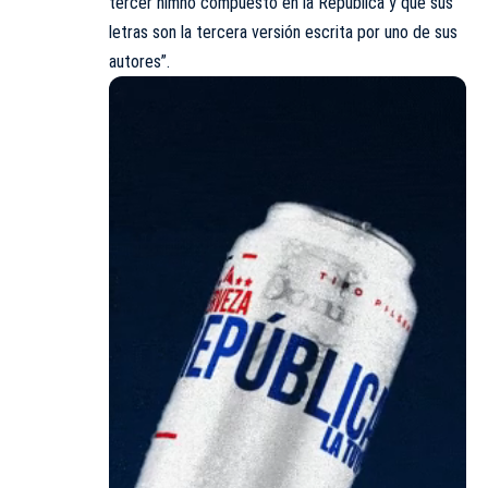
tercer himno compuesto en la República y que sus
letras son la tercera versión escrita por uno de sus
autores”.