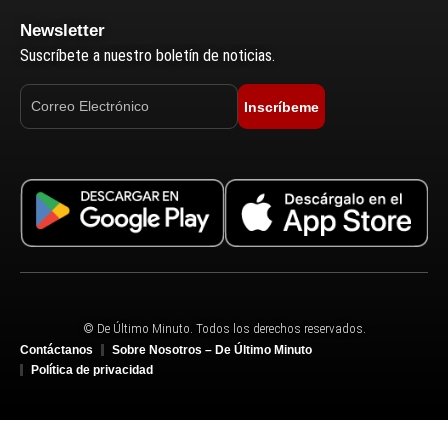
Newsletter
Suscríbete a nuestro boletín de noticias.
Inscríbeme
© De Último Minuto. Todos los derechos reservados.
Contáctanos
Sobre Nosotros – De Último Minuto
Política de privacidad