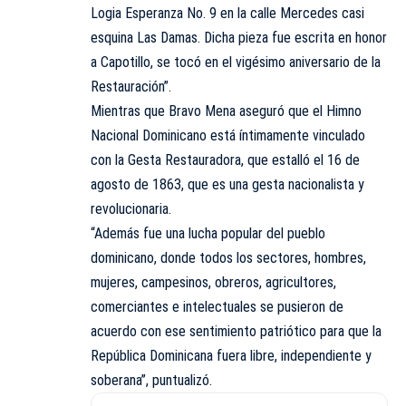
Logia Esperanza No. 9 en la calle Mercedes casi
esquina Las Damas. Dicha pieza fue escrita en honor
a Capotillo, se tocó en el vigésimo aniversario de la
Restauración”.
Mientras que Bravo Mena aseguró que el Himno
Nacional Dominicano está íntimamente vinculado
con la Gesta Restauradora, que estalló el 16 de
agosto de 1863, que es una gesta nacionalista y
revolucionaria.
“Además fue una lucha popular del pueblo
dominicano, donde todos los sectores, hombres,
mujeres, campesinos, obreros, agricultores,
comerciantes e intelectuales se pusieron de
acuerdo con ese sentimiento patriótico para que la
República Dominicana fuera libre, independiente y
soberana”, puntualizó.