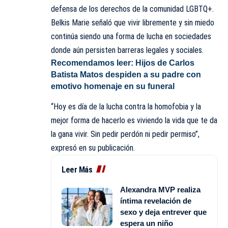
defensa de los derechos de la comunidad LGBTQ+.
Belkis Marie señaló que vivir libremente y sin miedo
continúa siendo una forma de lucha en sociedades
donde aún persisten barreras legales y sociales.
Recomendamos leer:
Hijos de Carlos
Batista Matos despiden a su padre con
emotivo homenaje en su funeral
“Hoy es día de la lucha contra la homofobia y la
mejor forma de hacerlo es viviendo la vida que te da
la gana vivir. Sin pedir perdón ni pedir permiso”,
expresó en su publicación.
Leer Más
Alexandra MVP realiza
íntima revelación de
sexo y deja entrever que
espera un niño