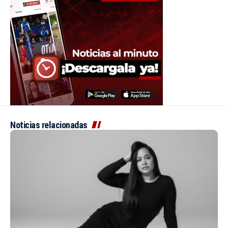
Noticias relacionadas