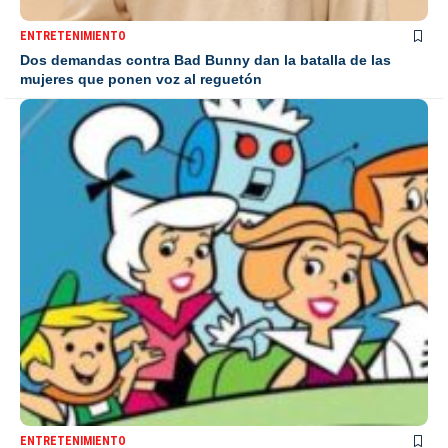
ENTRETENIMIENTO
Dos demandas contra Bad Bunny dan la batalla de las
mujeres que ponen voz al reguetón
ENTRETENIMIENTO