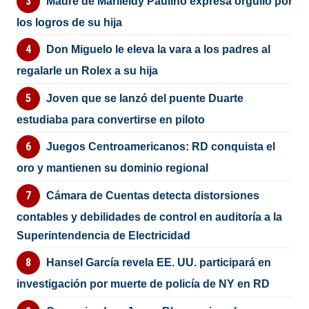
Madre de Marileidy Paulino expresa orgullo por
los logros de su hija
Don Miguelo le eleva la vara a los padres al
regalarle un Rolex a su hija
Joven que se lanzó del puente Duarte
estudiaba para convertirse en piloto
Juegos Centroamericanos: RD conquista el
oro y mantienen su dominio regional
Cámara de Cuentas detecta distorsiones
contables y debilidades de control en auditoría a la
Superintendencia de Electricidad
Hansel García revela EE. UU. participará en
investigación por muerte de policía de NY en RD