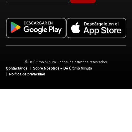
© De Último Minuto. Todos los derechos reservados.
Contáctanos
Sobre Nosotros – De Último Minuto
Política de privacidad