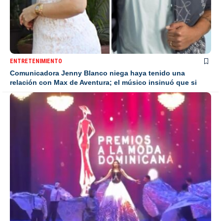
ENTRETENIMIENTO
Comunicadora Jenny Blanco niega haya tenido una
relación con Max de Aventura; el músico insinuó que si