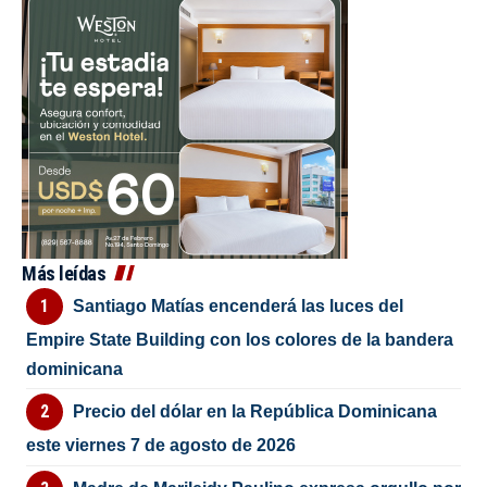
Más leídas
Santiago Matías encenderá las luces del
Empire State Building con los colores de la bandera
dominicana
Precio del dólar en la República Dominicana
este viernes 7 de agosto de 2026