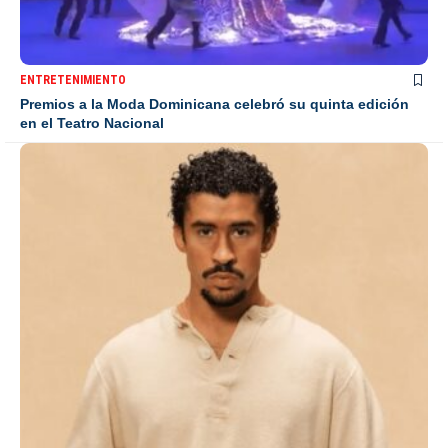
ENTRETENIMIENTO
Premios a la Moda Dominicana celebró su quinta edición
en el Teatro Nacional