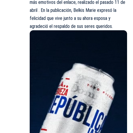
más emotivos del enlace, realizado el pasado 11 de
abril . En la publicación, Belkis Marie expresó la
felicidad que vive junto a su ahora esposa y
agradeció el respaldo de sus seres queridos.