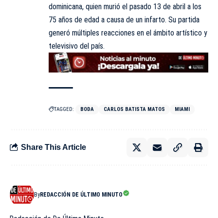
dominicana, quien murió el pasado 13 de abril a los
75 años de edad a causa de un infarto. Su partida
generó múltiples reacciones en el ámbito artístico y
televisivo del país.
TAGGED:
BODA
CARLOS BATISTA MATOS
MIAMI
Share This Article
By
REDACCIÓN DE ÚLTIMO MINUTO