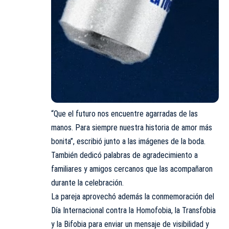
“Que el futuro nos encuentre agarradas de las
manos. Para siempre nuestra historia de amor más
bonita”, escribió junto a las imágenes de la boda.
También dedicó palabras de agradecimiento a
familiares y amigos cercanos que las acompañaron
durante la celebración.
La pareja aprovechó además la conmemoración del
Día Internacional contra la Homofobia, la Transfobia
y la Bifobia para enviar un mensaje de visibilidad y