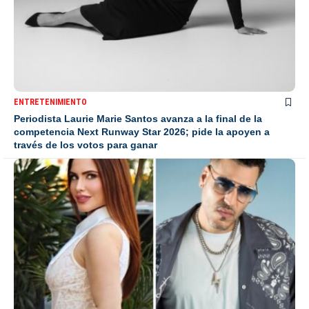
ENTRETENIMIENTO
Periodista Laurie Marie Santos avanza a la final de la
competencia Next Runway Star 2026; pide la apoyen a
través de los votos para ganar