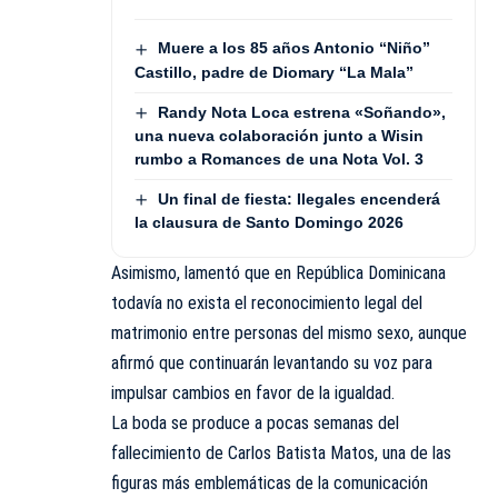
Muere a los 85 años Antonio “Niño”
Castillo, padre de Diomary “La Mala”
Randy Nota Loca estrena «Soñando»,
una nueva colaboración junto a Wisin
rumbo a Romances de una Nota Vol. 3
Un final de fiesta: Ilegales encenderá
la clausura de Santo Domingo 2026
Asimismo, lamentó que en República Dominicana
todavía no exista el reconocimiento legal del
matrimonio entre personas del mismo sexo, aunque
afirmó que continuarán levantando su voz para
impulsar cambios en favor de la igualdad.
La boda se produce a pocas semanas del
fallecimiento de Carlos Batista Matos, una de las
figuras más emblemáticas de la comunicación