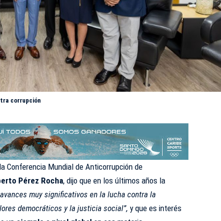
tra corrupción
 la Conferencia Mundial de Anticorrupción de
erto Pérez Rocha
, dijo que en los últimos años la
avances muy significativos en la lucha contra la
lores democráticos y la justicia social”,
y que es interés