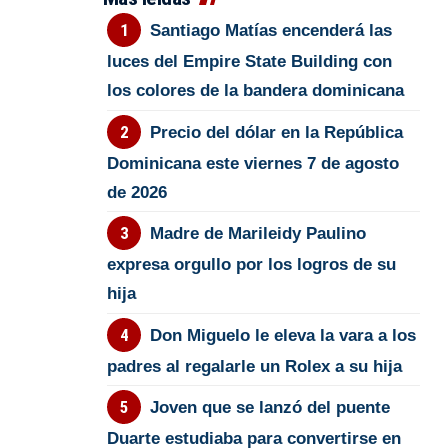
Santiago Matías encenderá las
luces del Empire State Building con
los colores de la bandera dominicana
Precio del dólar en la República
Dominicana este viernes 7 de agosto
de 2026
Madre de Marileidy Paulino
expresa orgullo por los logros de su
hija
Don Miguelo le eleva la vara a los
padres al regalarle un Rolex a su hija
Joven que se lanzó del puente
Duarte estudiaba para convertirse en