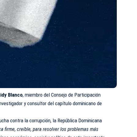
idy Blanco
, miembro del Consejo de Participación
 investigador y consultor del capítulo dominicano de
ucha contra la corrupción, la República Dominicana
a firme, creíble, para resolver los problemas más