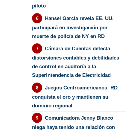
piloto
Hansel García revela EE. UU.
participará en investigación por
muerte de policía de NY en RD
Cámara de Cuentas detecta
distorsiones contables y debilidades
de control en auditoría a la
Superintendencia de Electricidad
Juegos Centroamericanos: RD
conquista el oro y mantienen su
dominio regional
Comunicadora Jenny Blanco
niega haya tenido una relación con