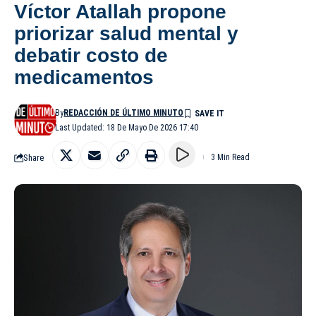
Víctor Atallah propone
priorizar salud mental y
debatir costo de
medicamentos
By
REDACCIÓN DE ÚLTIMO MINUTO
Last Updated: 18 De Mayo De 2026 17:40
Share
3 Min Read