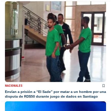
NACIONALES
Envían a prisión a “El Sade” por matar a un hombre por una
disputa de RD$50 durante juego de dados en Santiago