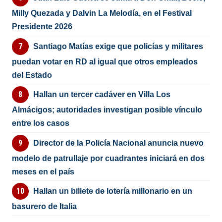
Milly Quezada y Dalvin La Melodía, en el Festival
Presidente 2026
Santiago Matías exige que policías y militares
puedan votar en RD al igual que otros empleados
del Estado
Hallan un tercer cadáver en Villa Los
Almácigos; autoridades investigan posible vínculo
entre los casos
Director de la Policía Nacional anuncia nuevo
modelo de patrullaje por cuadrantes iniciará en dos
meses en el país
Hallan un billete de lotería millonario en un
basurero de Italia