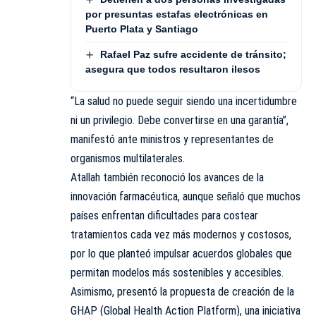
por presuntas estafas electrónicas en
Puerto Plata y Santiago
Rafael Paz sufre accidente de tránsito;
asegura que todos resultaron ilesos
“La salud no puede seguir siendo una incertidumbre
ni un privilegio. Debe convertirse en una garantía”,
manifestó ante ministros y representantes de
organismos multilaterales.
Atallah también reconoció los avances de la
innovación farmacéutica, aunque señaló que muchos
países enfrentan dificultades para costear
tratamientos cada vez más modernos y costosos,
por lo que planteó impulsar acuerdos globales que
permitan modelos más sostenibles y accesibles.
Asimismo, presentó la propuesta de creación de la
GHAP (Global Health Action Platform), una iniciativa