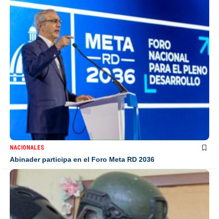
NACIONALES
Abinader participa en el Foro Meta RD 2036