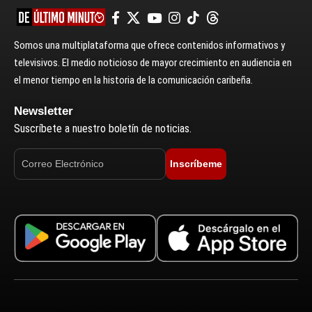
Somos una multiplataforma que ofrece contenidos informativos y
televisivos. El medio noticioso de mayor crecimiento en audiencia en
el menor tiempo en la historia de la comunicación caribeña.
Newsletter
Suscríbete a nuestro boletín de noticias.
Inscríbeme