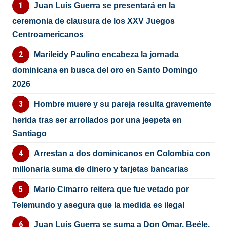
Juan Luis Guerra se presentará en la
ceremonia de clausura de los XXV Juegos
Centroamericanos
Marileidy Paulino encabeza la jornada
dominicana en busca del oro en Santo Domingo
2026
Hombre muere y su pareja resulta gravemente
herida tras ser arrollados por una jeepeta en
Santiago
Arrestan a dos dominicanos en Colombia con
millonaria suma de dinero y tarjetas bancarias
Mario Cimarro reitera que fue vetado por
Telemundo y asegura que la medida es ilegal
Juan Luis Guerra se suma a Don Omar, Beéle,