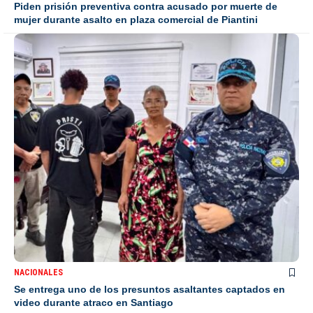
Piden prisión preventiva contra acusado por muerte de
mujer durante asalto en plaza comercial de Piantini
NACIONALES
Se entrega uno de los presuntos asaltantes captados en
video durante atraco en Santiago