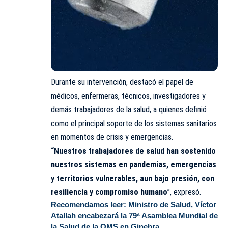
Durante su intervención, destacó el papel de
médicos, enfermeras, técnicos, investigadores y
demás trabajadores de la salud, a quienes definió
como el principal soporte de los sistemas sanitarios
en momentos de crisis y emergencias.
“Nuestros trabajadores de salud han sostenido
nuestros sistemas en pandemias, emergencias
y territorios vulnerables, aun bajo presión, con
resiliencia y compromiso humano
”, expresó.
Recomendamos leer:
Ministro de Salud, Víctor
Atallah encabezará la 79ª Asamblea Mundial de
la Salud de la OMS en Ginebra