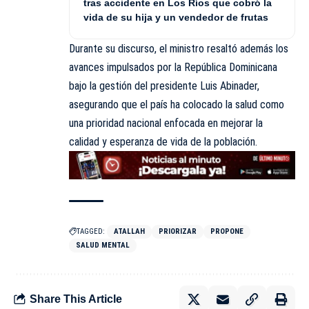
tras accidente en Los Ríos que cobró la
vida de su hija y un vendedor de frutas
Durante su discurso, el ministro resaltó además los
avances impulsados por la República Dominicana
bajo la gestión del presidente Luis Abinader,
asegurando que el país ha colocado la salud como
una prioridad nacional enfocada en mejorar la
calidad y esperanza de vida de la población.
TAGGED:
ATALLAH
PRIORIZAR
PROPONE
SALUD MENTAL
Share This Article