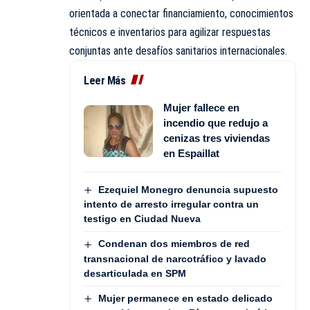
orientada a conectar financiamiento, conocimientos
técnicos e inventarios para agilizar respuestas
conjuntas ante desafíos sanitarios internacionales.
Leer Más
Mujer fallece en
incendio que redujo a
cenizas tres viviendas
en Espaillat
Ezequiel Monegro denuncia supuesto
intento de arresto irregular contra un
testigo en Ciudad Nueva
Condenan dos miembros de red
transnacional de narcotráfico y lavado
desarticulada en SPM
Mujer permanece en estado delicado