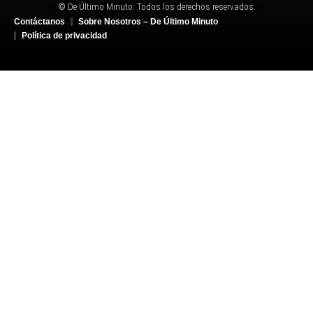
© De Último Minuto. Todos los derechos reservados.
Contáctanos
Sobre Nosotros – De Último Minuto
Política de privacidad