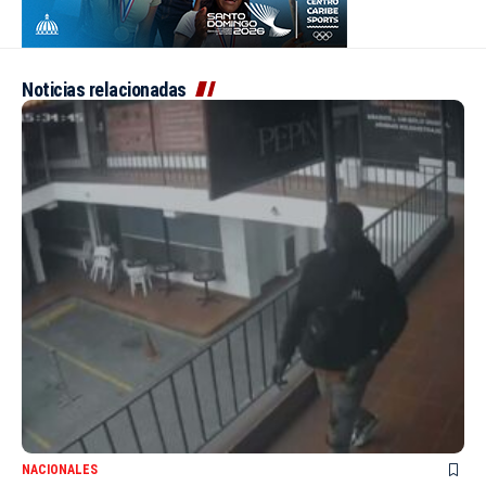
Noticias relacionadas
NACIONALES