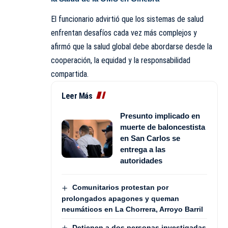
El funcionario advirtió que los sistemas de salud
enfrentan desafíos cada vez más complejos y
afirmó que la salud global debe abordarse desde la
cooperación, la equidad y la responsabilidad
compartida.
Leer Más
Presunto implicado en
muerte de baloncestista
en San Carlos se
entrega a las
autoridades
Comunitarios protestan por
prolongados apagones y queman
neumáticos en La Chorrera, Arroyo Barril
Detienen a dos personas investigadas