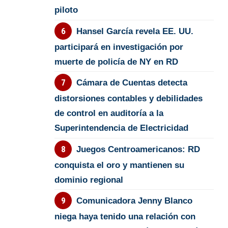
piloto
Hansel García revela EE. UU.
participará en investigación por
muerte de policía de NY en RD
Cámara de Cuentas detecta
distorsiones contables y debilidades
de control en auditoría a la
Superintendencia de Electricidad
Juegos Centroamericanos: RD
conquista el oro y mantienen su
dominio regional
Comunicadora Jenny Blanco
niega haya tenido una relación con