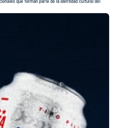
icionales que forman parte de la identidad cultural del