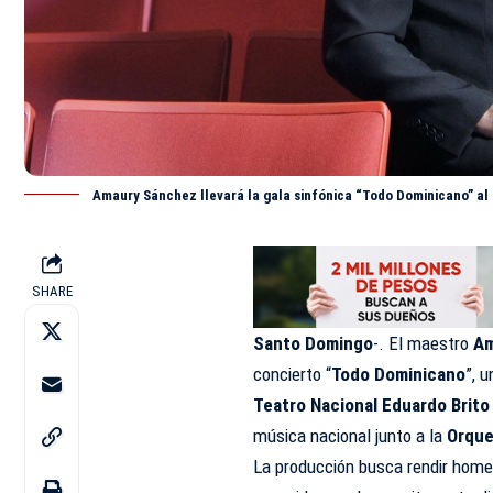
Amaury Sánchez llevará la gala sinfónica “Todo Dominicano” al
SHARE
Santo Domingo
-. El maestro
Am
concierto “
Todo Dominicano
”, 
Teatro Nacional Eduardo Brito
música nacional junto a la
Orque
La producción busca rendir home