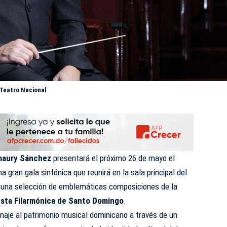
 Teatro Nacional
aury Sánchez
presentará el próximo 26 de mayo el
una gran gala sinfónica que reunirá en la sala principal del
una selección de emblemáticas composiciones de la
sta Filarmónica de Santo Domingo
.
naje al patrimonio musical dominicano a través de un