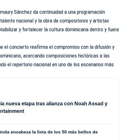
Amaury Sánchez da continuidad a una programación
 talento nacional y la obra de compositores y artistas
isibilizar y fortalecer la cultura dominicana dentro y fuera
 el concierto reafirma el compromiso con la difusión y
dominicano, acercando composiciones históricas a las
do el repertorio nacional en uno de los escenarios más
ia nueva etapa tras alianza con Noah Assad y
ertainment
nda encabeza la lista de los 50 más bellos de