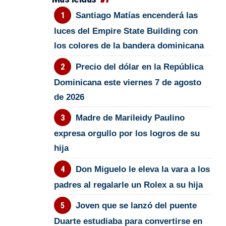
Santiago Matías encenderá las
luces del Empire State Building con
los colores de la bandera dominicana
Precio del dólar en la República
Dominicana este viernes 7 de agosto
de 2026
Madre de Marileidy Paulino
expresa orgullo por los logros de su
hija
Don Miguelo le eleva la vara a los
padres al regalarle un Rolex a su hija
Joven que se lanzó del puente
Duarte estudiaba para convertirse en