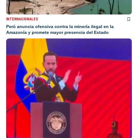
INTERNACIONALES
Perú anuncia ofensiva contra la minería ilegal en la
Amazonía y promete mayor presencia del Estado