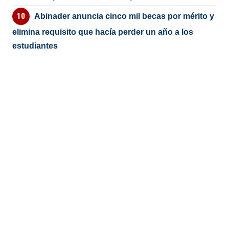
Abinader anuncia cinco mil becas por mérito y
elimina requisito que hacía perder un año a los
estudiantes