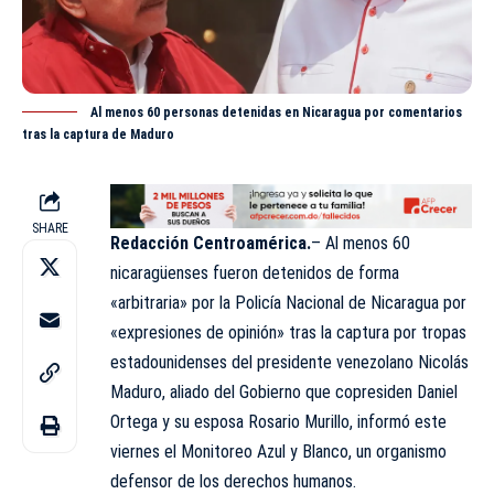
Al menos 60 personas detenidas en Nicaragua por comentarios
tras la captura de Maduro
SHARE
Redacción Centroamérica.
– Al menos 60
nicaragüenses fueron detenidos de forma
«arbitraria» por la Policía Nacional de Nicaragua por
«expresiones de opinión» tras la captura por tropas
estadounidenses del presidente venezolano Nicolás
Maduro, aliado del Gobierno que copresiden Daniel
Ortega y su esposa Rosario Murillo, informó este
viernes el Monitoreo Azul y Blanco, un organismo
defensor de los derechos humanos.