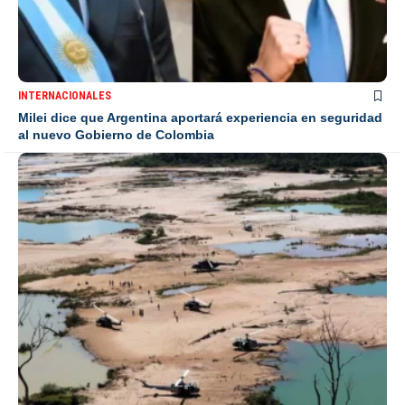
INTERNACIONALES
Milei dice que Argentina aportará experiencia en seguridad
al nuevo Gobierno de Colombia