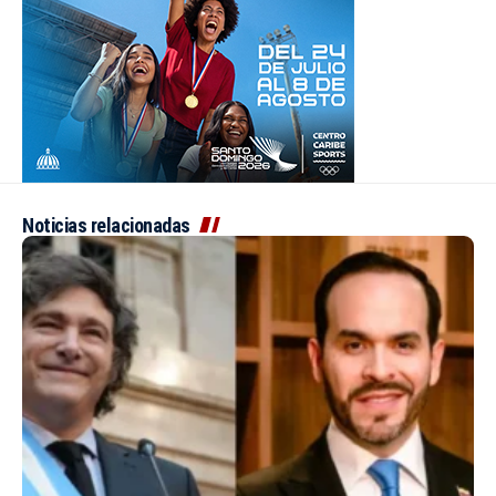
Noticias relacionadas