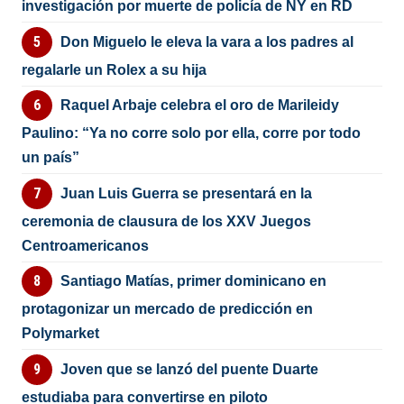
investigación por muerte de policía de NY en RD
Don Miguelo le eleva la vara a los padres al
regalarle un Rolex a su hija
Raquel Arbaje celebra el oro de Marileidy
Paulino: “Ya no corre solo por ella, corre por todo
un país”
Juan Luis Guerra se presentará en la
ceremonia de clausura de los XXV Juegos
Centroamericanos
Santiago Matías, primer dominicano en
protagonizar un mercado de predicción en
Polymarket
Joven que se lanzó del puente Duarte
estudiaba para convertirse en piloto