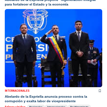
para fortalecer el Estado y la economía
INTERNACIONALES
Abelardo de la Espriella anuncia proceso contra la
corrupción y exalta labor de vicepresidente
Enlaces rápidos:
Nacionales
Internacionales
Deultimominuto