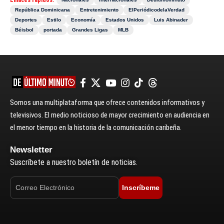
República Dominicana
Entretenimiento
ElPeriódicodelaVerdad
Deportes
Estilo
Economía
Estados Unidos
Luis Abinader
Béisbol
portada
Grandes Ligas
MLB
Somos una multiplataforma que ofrece contenidos informativos y
televisivos. El medio noticioso de mayor crecimiento en audiencia en
el menor tiempo en la historia de la comunicación caribeña.
Newsletter
Suscríbete a nuestro boletín de noticias.
Inscríbeme