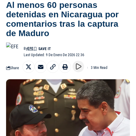
Al menos 60 personas
detenidas en Nicaragua por
comentarios tras la captura
de Maduro
By
EFE
Last Updated: 9 De Enero De 2026 22:36
Share
3 Min Read