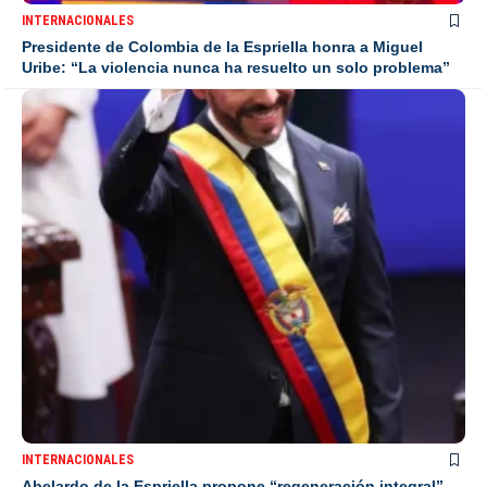
INTERNACIONALES
Presidente de Colombia de la Espriella honra a Miguel
Uribe: “La violencia nunca ha resuelto un solo problema”
INTERNACIONALES
Abelardo de la Espriella propone “regeneración integral”