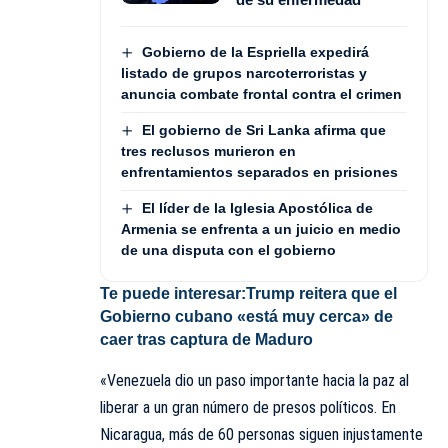
Gobierno de la Espriella expedirá
listado de grupos narcoterroristas y
anuncia combate frontal contra el crimen
El gobierno de Sri Lanka afirma que
tres reclusos murieron en
enfrentamientos separados en prisiones
El líder de la Iglesia Apostólica de
Armenia se enfrenta a un juicio en medio
de una disputa con el gobierno
Te puede interesar:
Trump reitera que el
Gobierno cubano «está muy cerca» de
caer tras captura de Maduro
«Venezuela dio un paso importante hacia la paz al
liberar a un gran número de presos políticos. En
Nicaragua, más de 60 personas siguen injustamente