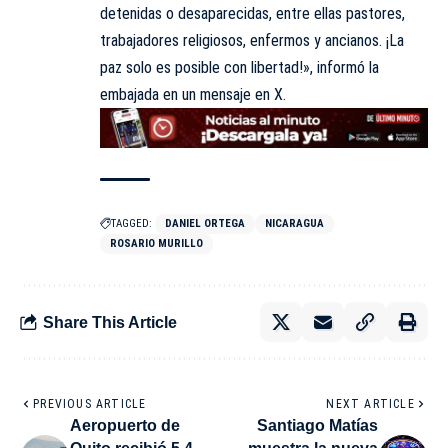
detenidas o desaparecidas, entre ellas pastores,
trabajadores religiosos, enfermos y ancianos. ¡La
paz solo es posible con libertad!», informó la
embajada en un mensaje en X.
TAGGED:
DANIEL ORTEGA
NICARAGUA
ROSARIO MURILLO
Share This Article
PREVIOUS ARTICLE
NEXT ARTICLE
Aeropuerto de
Santiago Matías