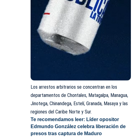
Los arrestos arbitrarios se concentran en los
departamentos de Chontales, Matagalpa, Managua,
Jinotega, Chinandega, Estelí, Granada, Masaya y las
regiones del Caribe Norte y Sur.
Te recomendamos leer:
Líder opositor
Edmundo González celebra liberación de
presos tras captura de Maduro