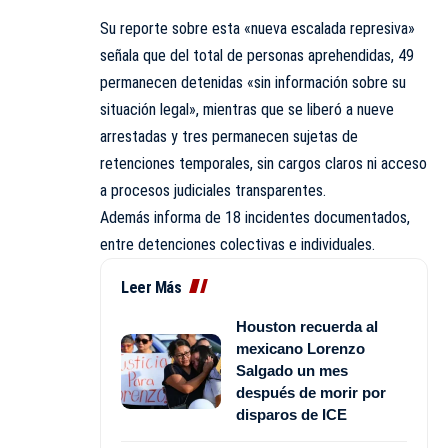
Su reporte sobre esta «nueva escalada represiva»
señala que del total de personas aprehendidas, 49
permanecen detenidas «sin información sobre su
situación legal», mientras que se liberó a nueve
arrestadas y tres permanecen sujetas de
retenciones temporales, sin cargos claros ni acceso
a procesos judiciales transparentes.
Además informa de 18 incidentes documentados,
entre detenciones colectivas e individuales.
Leer Más
Houston recuerda al
mexicano Lorenzo
Salgado un mes
después de morir por
disparos de ICE