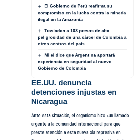
El Gobierno de Perú reafirma su
compromiso en la lucha contra la minería
ilegal en la Amazonía
Trasladan a 103 presos de alta
peligrosidad de una cárcel de Colombia a
otros centros del país
Milei dice que Argentina aportará
experiencia en seguridad al nuevo
Gobierno de Colombia
EE.UU. denuncia
detenciones injustas en
Nicaragua
Ante esta situación, el organismo hizo «un llamado
urgente a la comunidad internacional para que
preste atención a esta nueva ola represiva en