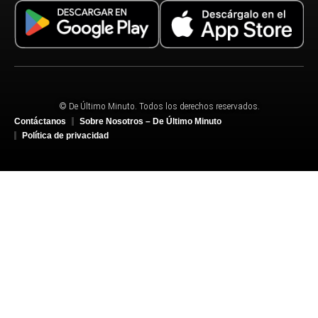
© De Último Minuto. Todos los derechos reservados.
Contáctanos
Sobre Nosotros – De Último Minuto
Política de privacidad