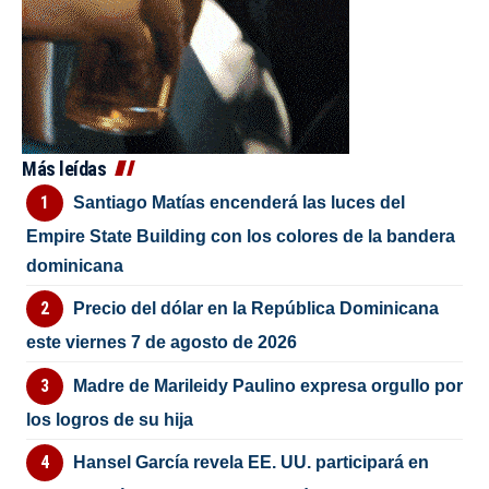
Más leídas
Santiago Matías encenderá las luces del
Empire State Building con los colores de la bandera
dominicana
Precio del dólar en la República Dominicana
este viernes 7 de agosto de 2026
Madre de Marileidy Paulino expresa orgullo por
los logros de su hija
Hansel García revela EE. UU. participará en