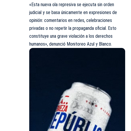
«Esta nueva ola represiva se ejecuta sin orden
judicial y se basa únicamente en expresiones de
opinión: comentarios en redes, celebraciones
privadas o no repetir la propaganda oficial. Esto
constituye una grave violación a los derechos
humanos», denunció Monitoreo Azul y Blanco.