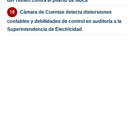
del Yemen contra el puerto de Moca
Cámara de Cuentas detecta distorsiones
contables y debilidades de control en auditoría a la
Superintendencia de Electricidad