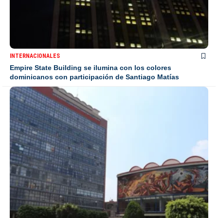
INTERNACIONALES
Empire State Building se ilumina con los colores
dominicanos con participación de Santiago Matías