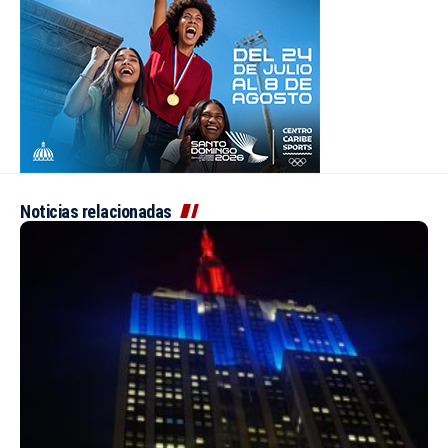
Noticias relacionadas