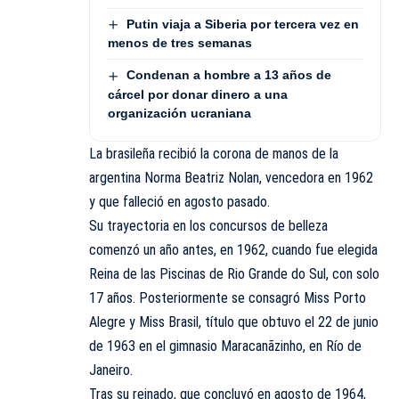
Putin viaja a Siberia por tercera vez en
menos de tres semanas
Condenan a hombre a 13 años de
cárcel por donar dinero a una
organización ucraniana
La brasileña recibió la corona de manos de la
argentina Norma Beatriz Nolan, vencedora en 1962
y que falleció en agosto pasado.
Su trayectoria en los concursos de belleza
comenzó un año antes, en 1962, cuando fue elegida
Reina de las Piscinas de Rio Grande do Sul, con solo
17 años. Posteriormente se consagró Miss Porto
Alegre y Miss Brasil, título que obtuvo el 22 de junio
de 1963 en el gimnasio Maracanãzinho, en Río de
Janeiro.
Tras su reinado, que concluyó en agosto de 1964,