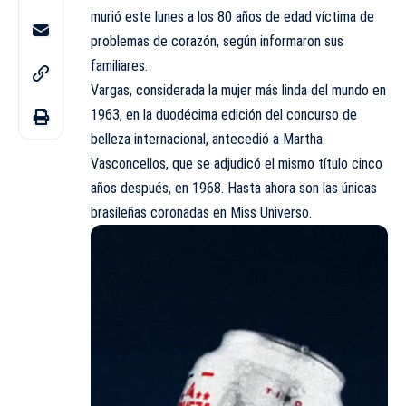
murió este lunes a los 80 años de edad víctima de
problemas de corazón, según informaron sus
familiares.
Vargas, considerada la mujer más linda del mundo en
1963, en la duodécima edición del concurso de
belleza internacional, antecedió a Martha
Vasconcellos, que se adjudicó el mismo título cinco
años después, en 1968. Hasta ahora son las únicas
brasileñas coronadas en Miss Universo.