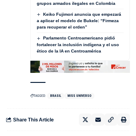
grupos armados ilegales en Colombia
Keiko Fujimori anuncia que empezará
a aplicar el modelo de Bukele: “Firmeza
para recuperar el orden”
Parlamento Centroamericano pidió
fortalecer la inclusión indígena y el uso
ético de la IA en Centroamérica
TAGGED:
BRASIL
MISS UNIVERSO
Share This Article