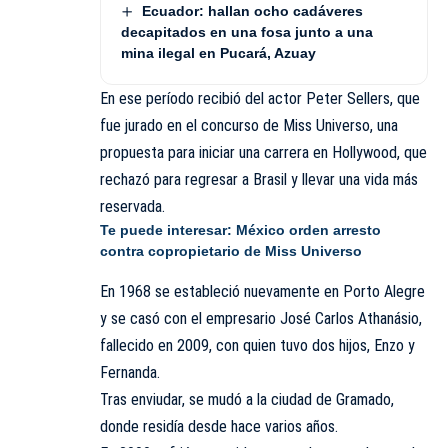
Ecuador: hallan ocho cadáveres
decapitados en una fosa junto a una
mina ilegal en Pucará, Azuay
En ese período recibió del actor Peter Sellers, que
fue jurado en el concurso de Miss Universo, una
propuesta para iniciar una carrera en Hollywood, que
rechazó para regresar a Brasil y llevar una vida más
reservada.
Te puede interesar:
México orden arresto
contra copropietario de Miss Universo
En 1968 se estableció nuevamente en Porto Alegre
y se casó con el empresario José Carlos Athanásio,
fallecido en 2009, con quien tuvo dos hijos, Enzo y
Fernanda.
Tras enviudar, se mudó a la ciudad de Gramado,
donde residía desde hace varios años.