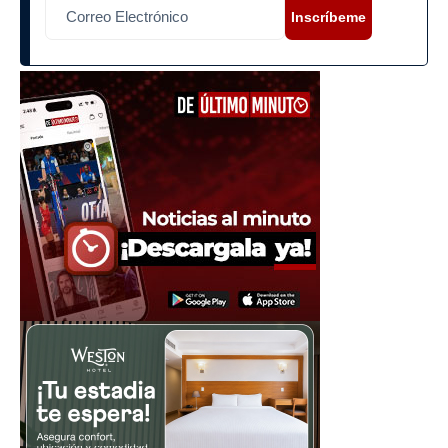
Inscríbeme