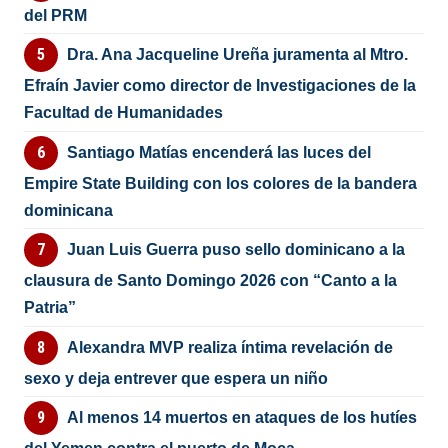
del PRM
Dra. Ana Jacqueline Ureña juramenta al Mtro.
Efraín Javier como director de Investigaciones de la
Facultad de Humanidades
Santiago Matías encenderá las luces del
Empire State Building con los colores de la bandera
dominicana
Juan Luis Guerra puso sello dominicano a la
clausura de Santo Domingo 2026 con “Canto a la
Patria”
Alexandra MVP realiza íntima revelación de
sexo y deja entrever que espera un niño
Al menos 14 muertos en ataques de los hutíes