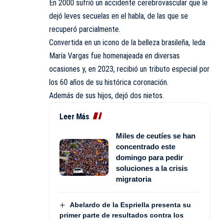
En 2000 sufrió un accidente cerebrovascular que le
dejó leves secuelas en el habla, de las que se
recuperó parcialmente.
Convertida en un icono de la belleza brasileña, Ieda
María Vargas fue homenajeada en diversas
ocasiones y, en 2023, recibió un tributo especial por
los 60 años de su histórica coronación.
Además de sus hijos, dejó dos nietos.
Leer Más
Miles de ceutíes se han
concentrado este
domingo para pedir
soluciones a la crisis
migratoria
Abelardo de la Espriella presenta su
primer parte de resultados contra los