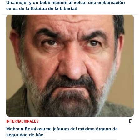
Una mujer y un bebé mueren al volcar una embarcación
cerca de la Estatua de la Libertad
INTERNACIONALES
Mohsen Rezai asume jefatura del máximo órgano de
seguridad de Irán