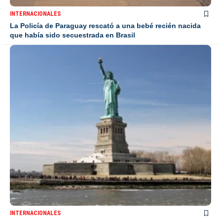
INTERNACIONALES
La Policía de Paraguay rescató a una bebé recién nacida
que había sido secuestrada en Brasil
INTERNACIONALES