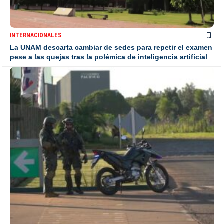
INTERNACIONALES
La UNAM descarta cambiar de sedes para repetir el examen
pese a las quejas tras la polémica de inteligencia artificial