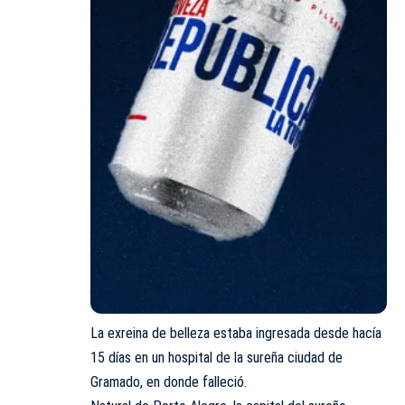
La exreina de belleza estaba ingresada desde hacía
15 días en un hospital de la sureña ciudad de
Gramado, en donde falleció.