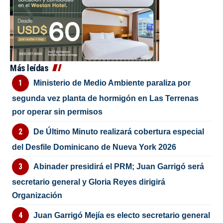
Más leídas
Ministerio de Medio Ambiente paraliza por
segunda vez planta de hormigón en Las Terrenas
por operar sin permisos
De Último Minuto realizará cobertura especial
del Desfile Dominicano de Nueva York 2026
Abinader presidirá el PRM; Juan Garrigó será
secretario general y Gloria Reyes dirigirá
Organización
Juan Garrigó Mejía es electo secretario general