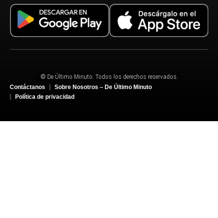
© De Último Minuto. Todos los derechos reservados.
Contáctanos
Sobre Nosotros – De Último Minuto
Política de privacidad