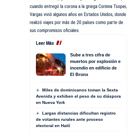
cuando entregó la corona a la griega Corinna Tsopei,
Vargas vivió algunos años en Estados Unidos, donde
realizó viajes por más de 20 países como parte de
sus compromisos oficiales.
Leer Más
Sube a tres cifra de
muertos por explosión e
incendio en edificio de
El Bronx
Miles de dominicanos toman la Sexta
Avenida y exhiben el peso de su diáspora
en Nueva York
Largas distancias dificultan registro
de votantes rurales ante proceso
electoral en Haití