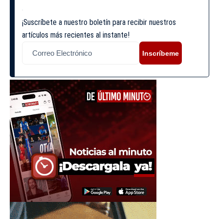
¡Suscríbete a nuestro boletín para recibir nuestros
artículos más recientes al instante!
Inscríbeme