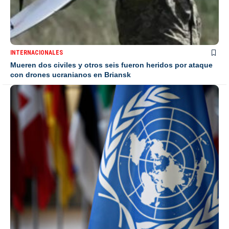
INTERNACIONALES
Mueren dos civiles y otros seis fueron heridos por ataque
con drones ucranianos en Briansk