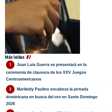
Más leídas
Juan Luis Guerra se presentará en la
ceremonia de clausura de los XXV Juegos
Centroamericanos
Marileidy Paulino encabeza la jornada
dominicana en busca del oro en Santo Domingo
2026