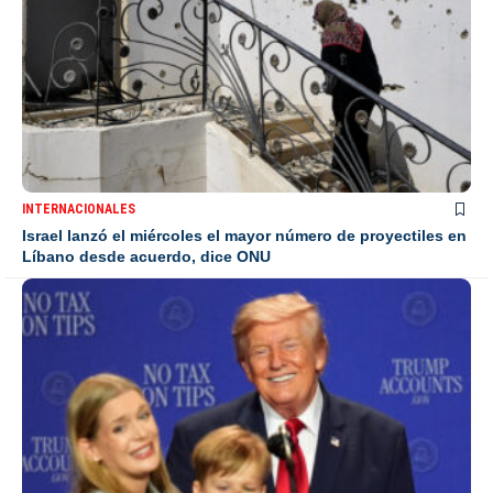
INTERNACIONALES
Israel lanzó el miércoles el mayor número de proyectiles en
Líbano desde acuerdo, dice ONU