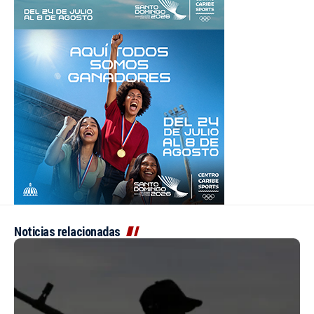
Noticias relacionadas