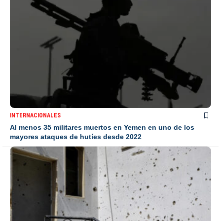
INTERNACIONALES
Al menos 35 militares muertos en Yemen en uno de los
mayores ataques de hutíes desde 2022