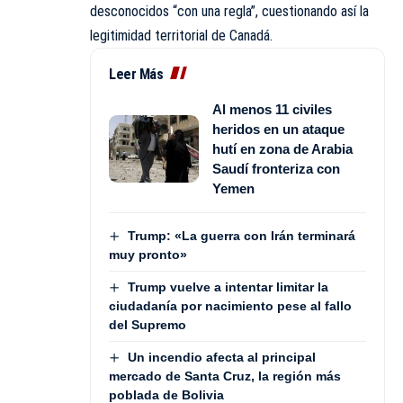
desconocidos “con una regla”, cuestionando así la
legitimidad territorial de Canadá.
Leer Más
Al menos 11 civiles
heridos en un ataque
hutí en zona de Arabia
Saudí fronteriza con
Yemen
Trump: «La guerra con Irán terminará
muy pronto»
Trump vuelve a intentar limitar la
ciudadanía por nacimiento pese al fallo
del Supremo
Un incendio afecta al principal
mercado de Santa Cruz, la región más
poblada de Bolivia