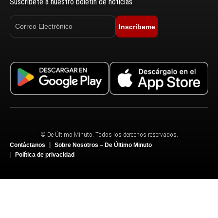
Suscríbete a nuestro boletín de noticias.
Inscríbeme
© De Último Minuto. Todos los derechos reservados.
Contáctanos
Sobre Nosotros – De Último Minuto
Política de privacidad