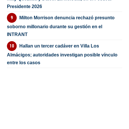
Presidente 2026
Milton Morrison denuncia rechazó presunto
soborno millonario durante su gestión en el
INTRANT
Hallan un tercer cadáver en Villa Los
Almácigos; autoridades investigan posible vínculo
entre los casos