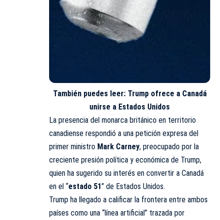
También puedes leer:
Trump ofrece a Canadá
unirse a Estados Unidos
La presencia del monarca británico en territorio
canadiense respondió a una petición expresa del
primer ministro
Mark Carney
, preocupado por la
creciente presión política y económica de Trump,
quien ha sugerido su interés en convertir a Canadá
en el “
estado 51
” de Estados Unidos.
Trump ha llegado a calificar la frontera entre ambos
países como una “línea artificial” trazada por