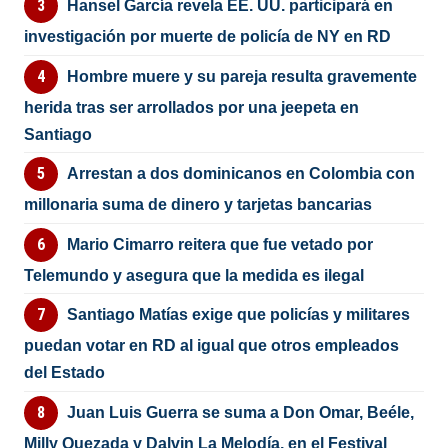
Hansel García revela EE. UU. participará en
investigación por muerte de policía de NY en RD
Hombre muere y su pareja resulta gravemente
herida tras ser arrollados por una jeepeta en
Santiago
Arrestan a dos dominicanos en Colombia con
millonaria suma de dinero y tarjetas bancarias
Mario Cimarro reitera que fue vetado por
Telemundo y asegura que la medida es ilegal
Santiago Matías exige que policías y militares
puedan votar en RD al igual que otros empleados
del Estado
Juan Luis Guerra se suma a Don Omar, Beéle,
Milly Quezada y Dalvin La Melodía, en el Festival