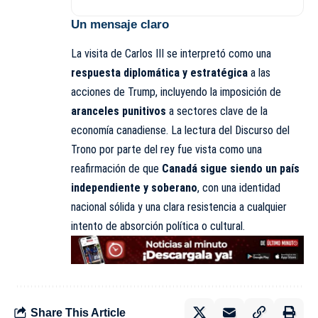
Un mensaje claro
La visita de Carlos III se interpretó como una
respuesta diplomática y estratégica
a las
acciones de Trump, incluyendo la imposición de
aranceles punitivos
a sectores clave de la
economía canadiense. La lectura del Discurso del
Trono por parte del rey fue vista como una
reafirmación de que
Canadá sigue siendo un país
independiente y soberano
, con una identidad
nacional sólida y una clara resistencia a cualquier
intento de absorción política o cultural.
Share This Article