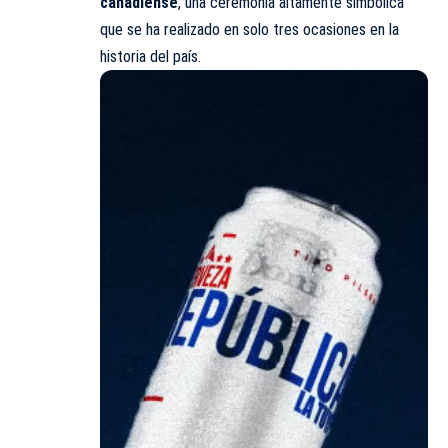
canadiense
, una ceremonia altamente simbólica
que se ha realizado en solo tres ocasiones en la
historia del país.