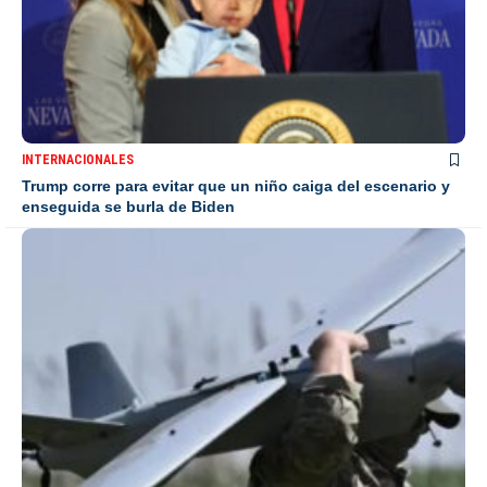
INTERNACIONALES
Trump corre para evitar que un niño caiga del escenario y
enseguida se burla de Biden