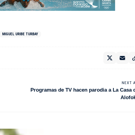
MIGUEL URIBE TURBAY
NEXT 
Programas de TV hacen parodia a La Casa 
Alofo