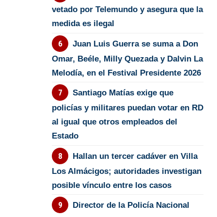
vetado por Telemundo y asegura que la
medida es ilegal
Juan Luis Guerra se suma a Don
Omar, Beéle, Milly Quezada y Dalvin La
Melodía, en el Festival Presidente 2026
Santiago Matías exige que
policías y militares puedan votar en RD
al igual que otros empleados del
Estado
Hallan un tercer cadáver en Villa
Los Almácigos; autoridades investigan
posible vínculo entre los casos
Director de la Policía Nacional