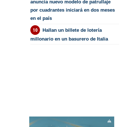
anuncia nuevo modelo de patrullaje
por cuadrantes iniciará en dos meses
en el país
Hallan un billete de lotería
millonario en un basurero de Italia