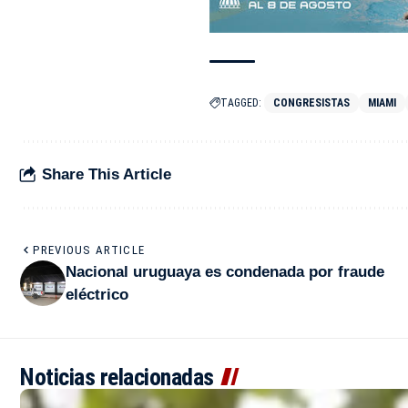
TAGGED:
CONGRESISTAS
MIAMI
Share This Article
PREVIOUS ARTICLE
Nacional uruguaya es condenada por fraude
eléctrico
Noticias relacionadas