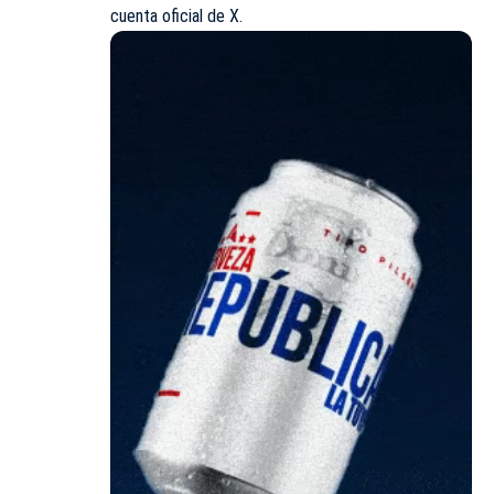
cuenta oficial de X.