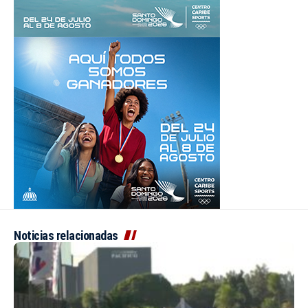
Noticias relacionadas