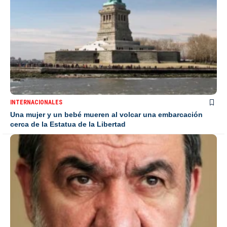
INTERNACIONALES
Una mujer y un bebé mueren al volcar una embarcación
cerca de la Estatua de la Libertad