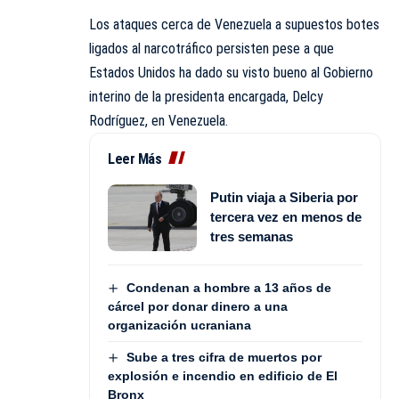
Los ataques cerca de Venezuela a supuestos botes
ligados al narcotráfico persisten pese a que
Estados Unidos ha dado su visto bueno al Gobierno
interino de la presidenta encargada, Delcy
Rodríguez, en Venezuela.
Leer Más
Putin viaja a Siberia por
tercera vez en menos de
tres semanas
Condenan a hombre a 13 años de
cárcel por donar dinero a una
organización ucraniana
Sube a tres cifra de muertos por
explosión e incendio en edificio de El
Bronx