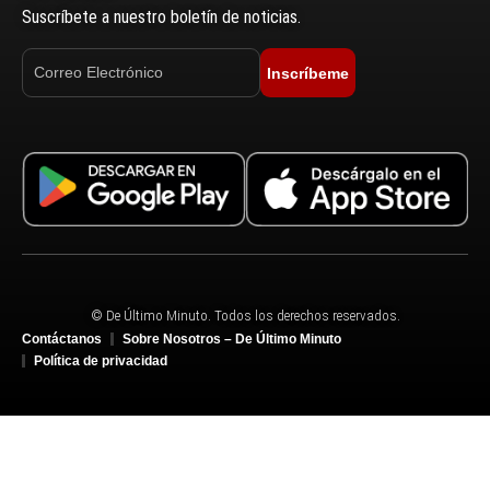
Suscríbete a nuestro boletín de noticias.
Inscríbeme
© De Último Minuto. Todos los derechos reservados.
Contáctanos
Sobre Nosotros – De Último Minuto
Política de privacidad