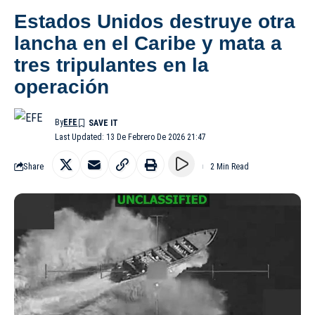
Estados Unidos destruye otra
lancha en el Caribe y mata a
tres tripulantes en la
operación
By
EFE
Last Updated: 13 De Febrero De 2026 21:47
Share
2 Min Read