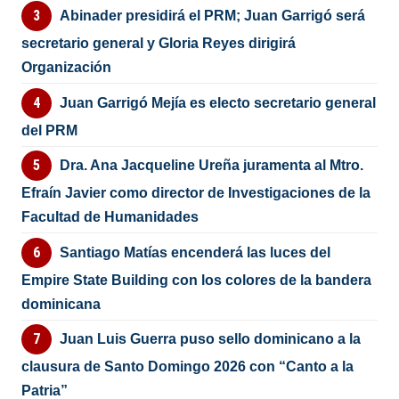
Abinader presidirá el PRM; Juan Garrigó será
secretario general y Gloria Reyes dirigirá
Organización
Juan Garrigó Mejía es electo secretario general
del PRM
Dra. Ana Jacqueline Ureña juramenta al Mtro.
Efraín Javier como director de Investigaciones de la
Facultad de Humanidades
Santiago Matías encenderá las luces del
Empire State Building con los colores de la bandera
dominicana
Juan Luis Guerra puso sello dominicano a la
clausura de Santo Domingo 2026 con “Canto a la
Patria”