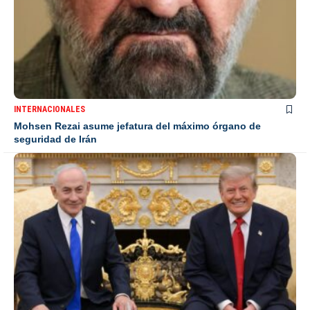
INTERNACIONALES
Mohsen Rezai asume jefatura del máximo órgano de
seguridad de Irán