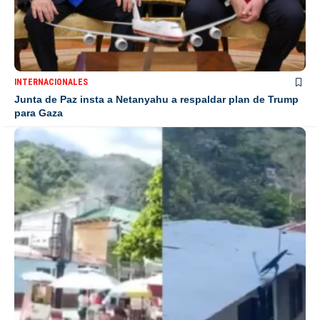
INTERNACIONALES
Junta de Paz insta a Netanyahu a respaldar plan de Trump
para Gaza