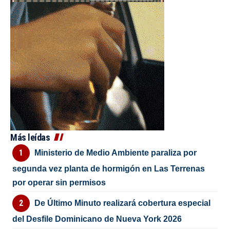
Más leídas
Ministerio de Medio Ambiente paraliza por
segunda vez planta de hormigón en Las Terrenas
por operar sin permisos
De Último Minuto realizará cobertura especial
del Desfile Dominicano de Nueva York 2026