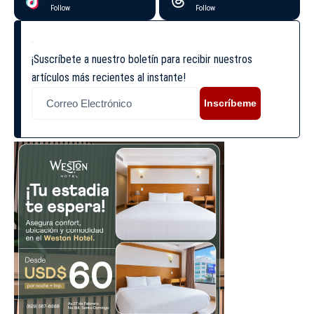
Follow
Follow
¡Suscríbete a nuestro boletín para recibir nuestros
artículos más recientes al instante!
Inscríbeme