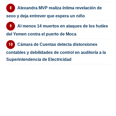
Alexandra MVP realiza íntima revelación de
sexo y deja entrever que espera un niño
Al menos 14 muertos en ataques de los hutíes
del Yemen contra el puerto de Moca
Cámara de Cuentas detecta distorsiones
contables y debilidades de control en auditoría a la
Superintendencia de Electricidad