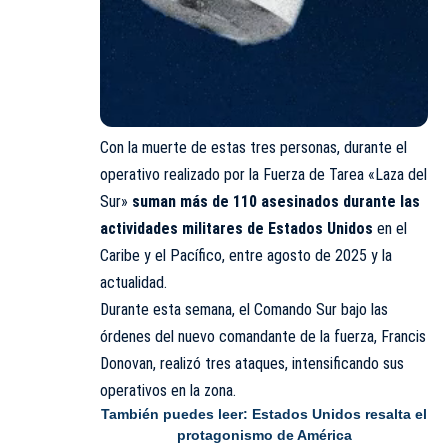
Con la muerte de estas tres personas, durante el
operativo realizado por la Fuerza de Tarea «Laza del
Sur»
suman más de 110 asesinados durante las
actividades militares de Estados Unidos
en el
Caribe y el Pacífico, entre agosto de 2025 y la
actualidad.
Durante esta semana, el Comando Sur bajo las
órdenes del nuevo comandante de la fuerza, Francis
Donovan, realizó tres ataques, intensificando sus
operativos en la zona.
También puedes leer:
Estados Unidos resalta el
protagonismo de América