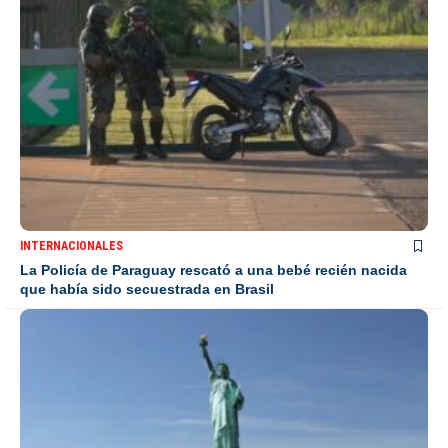
INTERNACIONALES
La Policía de Paraguay rescató a una bebé recién nacida
que había sido secuestrada en Brasil