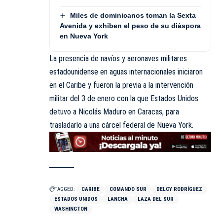
Miles de dominicanos toman la Sexta
Avenida y exhiben el peso de su diáspora
en Nueva York
La presencia de navíos y aeronaves militares
estadounidense en aguas internacionales iniciaron
en el Caribe y fueron la previa a la intervención
militar del 3 de enero con la que Estados Unidos
detuvo a Nicolás Maduro en Caracas, para
trasladarlo a una cárcel federal de Nueva
York
.
TAGGED:
CARIBE
COMANDO SUR
DELCY RODRÍGUEZ
ESTADOS UNIDOS
LANCHA
LAZA DEL SUR
WASHINGTON