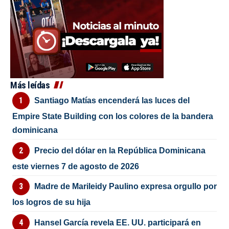
Más leídas
Santiago Matías encenderá las luces del
Empire State Building con los colores de la bandera
dominicana
Precio del dólar en la República Dominicana
este viernes 7 de agosto de 2026
Madre de Marileidy Paulino expresa orgullo por
los logros de su hija
Hansel García revela EE. UU. participará en