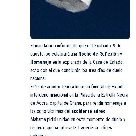
El mandatario informó de que este sábado, 9 de
agosto, se celebrará una
Noche de Reflexión y
Homenaje
en la explanada de la Casa de Estado,
acto con el que concluirán los tres días de duelo
nacional.
El 15 de agosto tendrá lugar un funeral de Estado
interdenominacional en la Plaza de la Estrella Negra
de Accra, capital de Ghana, para rendir homenaje a
las ocho víctimas del
accidente aéreo
.
Mahama pidió unidad en este momento de duelo y
rechazó que se utilice la tragedia con fines
políticos.