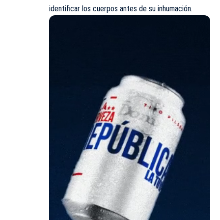
identificar los cuerpos antes de su inhumación.