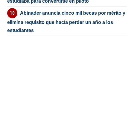
estudiaba para convertirse en piloto
Abinader anuncia cinco mil becas por mérito y
elimina requisito que hacía perder un año a los
estudiantes