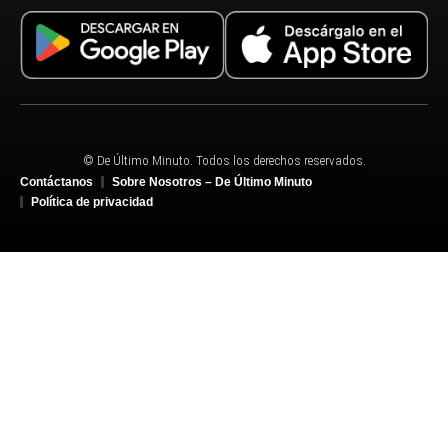
© De Último Minuto. Todos los derechos reservados.
Contáctanos
Sobre Nosotros – De Último Minuto
Política de privacidad