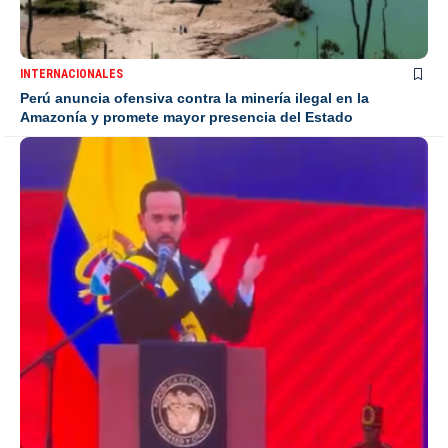
INTERNACIONALES
Perú anuncia ofensiva contra la minería ilegal en la
Amazonía y promete mayor presencia del Estado