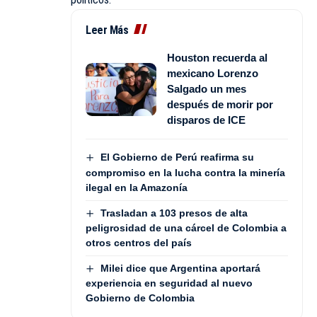
Leer Más
Houston recuerda al
mexicano Lorenzo
Salgado un mes
después de morir por
disparos de ICE
El Gobierno de Perú reafirma su
compromiso en la lucha contra la minería
ilegal en la Amazonía
Trasladan a 103 presos de alta
peligrosidad de una cárcel de Colombia a
otros centros del país
Milei dice que Argentina aportará
experiencia en seguridad al nuevo
Gobierno de Colombia