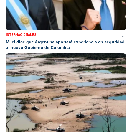
INTERNACIONALES
Milei dice que Argentina aportará experiencia en seguridad
al nuevo Gobierno de Colombia