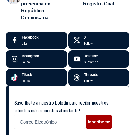
presencia en
Registro Civil
República
Dominicana
Facebook
X
Like
Follow
Instagram
Youtube
Follow
Subscribe
Tiktok
Threads
Follow
Follow
¡Suscríbete a nuestro boletín para recibir nuestros
artículos más recientes al instante!
Inscríbeme