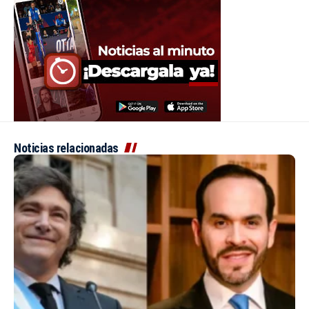
Noticias relacionadas