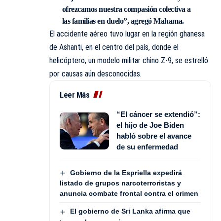
ofrezcamos nuestra compasión colectiva a
las familias en duelo”, agregó Mahama.
El accidente aéreo tuvo lugar en la región ghanesa
de Ashanti, en el centro del país, donde el
helicóptero, un modelo militar chino Z-9, se estrelló
por causas aún desconocidas.
Leer Más
“El cáncer se extendió”:
el hijo de Joe Biden
habló sobre el avance
de su enfermedad
Gobierno de la Espriella expedirá
listado de grupos narcoterroristas y
anuncia combate frontal contra el crimen
El gobierno de Sri Lanka afirma que