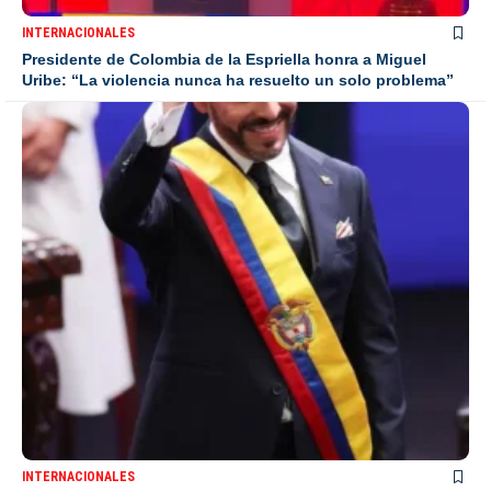
INTERNACIONALES
Presidente de Colombia de la Espriella honra a Miguel
Uribe: “La violencia nunca ha resuelto un solo problema”
INTERNACIONALES