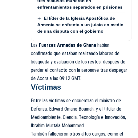
tres reclusos murieron en
enfrentamientos separados en prisiones
El líder de la Iglesia Apostólica de
Armenia se enfrenta a un juicio en medio
de una disputa con el gobierno
Las
Fuerzas Armadas de Ghana
habían
confirmado que estaban realizando labores de
búsqueda y evaluación de los restos, después de
perder el contacto con la aeronave tras despegar
de Accra a las 09:12 GMT.
Víctimas
Entre las víctimas se encuentran el ministro de
Defensa, Edward Omane Boamah, y el titular de
Medioambiente, Ciencia, Tecnología e Innovación,
Ibrahim Murtala Mohammed.
También fallecieron otros altos cargos, como el