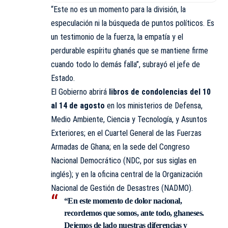
“Este no es un momento para la división, la
especulación ni la búsqueda de puntos políticos. Es
un testimonio de la fuerza, la empatía y el
perdurable espíritu ghanés que se mantiene firme
cuando todo lo demás falla”, subrayó el jefe de
Estado.
El Gobierno abrirá
libros de condolencias del 10
al 14 de agosto
en los ministerios de Defensa,
Medio Ambiente, Ciencia y Tecnología, y Asuntos
Exteriores; en el Cuartel General de las
Fuerzas
Armadas de Ghana
; en la sede del Congreso
Nacional Democrático (NDC, por sus siglas en
inglés); y en la oficina central de la Organización
Nacional de Gestión de Desastres (NADMO).
“En este momento de dolor nacional,
recordemos que somos, ante todo, ghaneses.
Dejemos de lado nuestras diferencias y