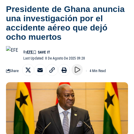
Presidente de Ghana anuncia
una investigación por el
accidente aéreo que dejó
ocho muertos
By
EFE
Last Updated: 8 De Agosto De 2025 09:28
Share
4 Min Read