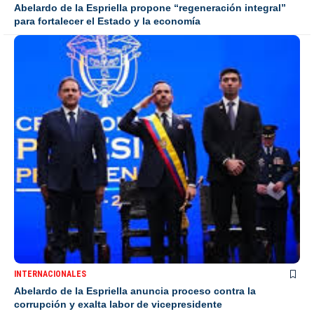
Abelardo de la Espriella propone “regeneración integral”
para fortalecer el Estado y la economía
INTERNACIONALES
Abelardo de la Espriella anuncia proceso contra la
corrupción y exalta labor de vicepresidente