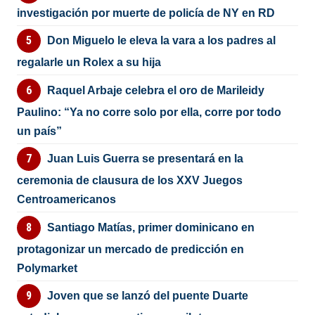
investigación por muerte de policía de NY en RD
Don Miguelo le eleva la vara a los padres al
regalarle un Rolex a su hija
Raquel Arbaje celebra el oro de Marileidy
Paulino: “Ya no corre solo por ella, corre por todo
un país”
Juan Luis Guerra se presentará en la
ceremonia de clausura de los XXV Juegos
Centroamericanos
Santiago Matías, primer dominicano en
protagonizar un mercado de predicción en
Polymarket
Joven que se lanzó del puente Duarte