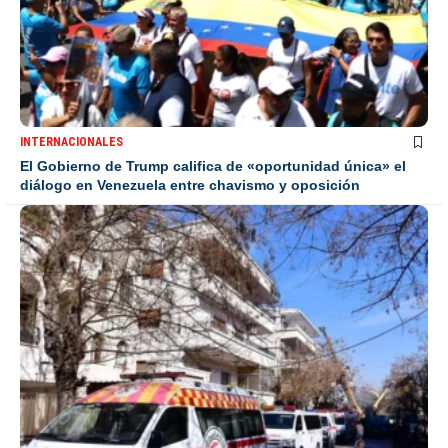
INTERNACIONALES
El Gobierno de Trump califica de «oportunidad única» el
diálogo en Venezuela entre chavismo y oposición