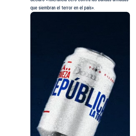
que siembran el terror en el país».