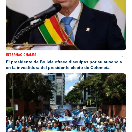
INTERNACIONALES
El presidente de Bolivia ofrece disculpas por su ausencia
en la investidura del presidente electo de Colombia