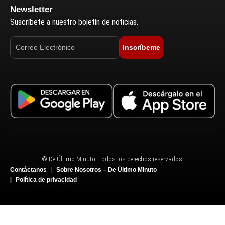
Newsletter
Suscríbete a nuestro boletín de noticias.
Inscríbeme
© De Último Minuto. Todos los derechos reservados.
Contáctanos
Sobre Nosotros – De Último Minuto
Política de privacidad