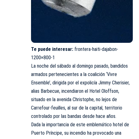
Te puede interesar:
frontera-haiti-dajabon-
1200×800-1
La noche del sábado al domingo pasado, bandidos
armados pertenecientes a la coalición ‘Vivre
Ensemble’, dirigida por el expolicía Jimmy Cherisier,
alias Barbecue, incendiaron el Hotel Oloffson,
situado en la avenida Christophe, no lejos de
Carrefour-feuilles, al sur de la capital, territorio
controlado por las bandas desde hace años.
Dada la importancia de este emblemático hotel de
Puerto Príncipe, su incendio ha provocado una