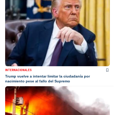
INTERNACIONALES
Trump vuelve a intentar limitar la ciudadanía por
nacimiento pese al fallo del Supremo