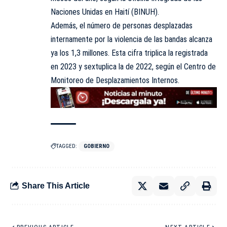
Naciones Unidas en Haití (BINUH).
Además, el número de personas desplazadas
internamente por la violencia de las bandas alcanza
ya los 1,3 millones. Esta cifra triplica la registrada
en 2023 y sextuplica la de 2022, según el Centro de
Monitoreo de Desplazamientos Internos.
TAGGED:
GOBIERNO
Share This Article