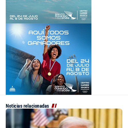
Noticias relacionadas