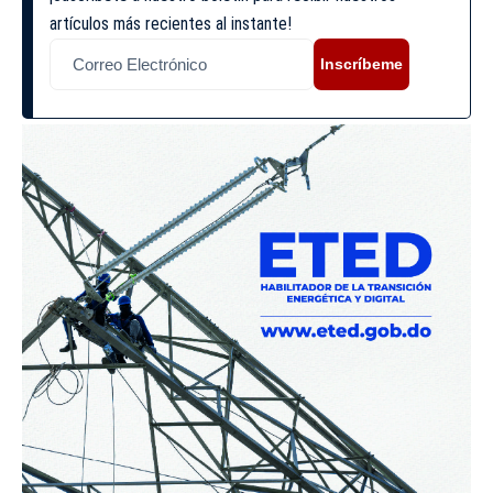
artículos más recientes al instante!
Inscríbeme