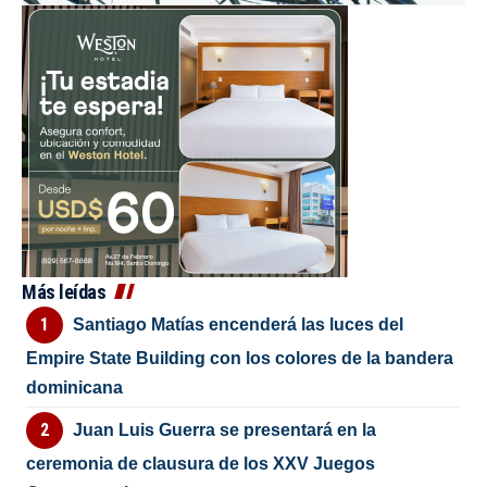
Más leídas
Santiago Matías encenderá las luces del
Empire State Building con los colores de la bandera
dominicana
Juan Luis Guerra se presentará en la
ceremonia de clausura de los XXV Juegos