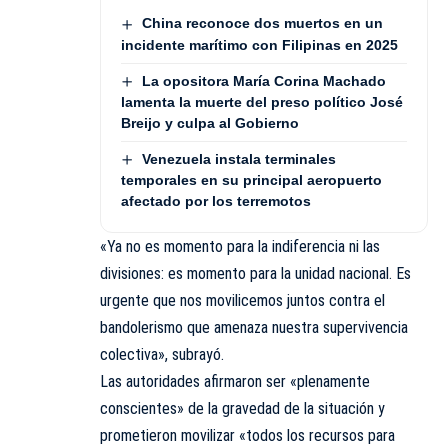
China reconoce dos muertos en un
incidente marítimo con Filipinas en 2025
La opositora María Corina Machado
lamenta la muerte del preso político José
Breijo y culpa al Gobierno
Venezuela instala terminales
temporales en su principal aeropuerto
afectado por los terremotos
«Ya no es momento para la indiferencia ni las
divisiones: es momento para la unidad nacional. Es
urgente que nos movilicemos juntos contra el
bandolerismo que amenaza nuestra supervivencia
colectiva», subrayó.
Las autoridades afirmaron ser «plenamente
conscientes» de la gravedad de la situación y
prometieron movilizar «todos los recursos para