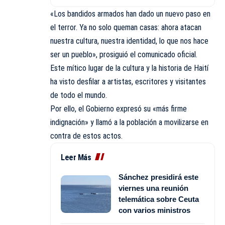
«Los bandidos armados han dado un nuevo paso en
el terror. Ya no solo queman casas: ahora atacan
nuestra cultura, nuestra identidad, lo que nos hace
ser un pueblo», prosiguió el comunicado oficial.
Este mítico lugar de la cultura y la historia de Haití
ha visto desfilar a artistas, escritores y visitantes
de todo el mundo.
Por ello, el Gobierno expresó su «más firme
indignación» y llamó a la población a movilizarse en
contra de estos actos.
Leer Más
Sánchez presidirá este
viernes una reunión
telemática sobre Ceuta
con varios ministros