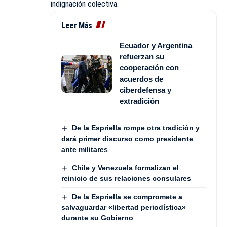
indignación colectiva.
Leer Más
Ecuador y Argentina
refuerzan su
cooperación con
acuerdos de
ciberdefensa y
extradición
De la Espriella rompe otra tradición y
dará primer discurso como presidente
ante militares
Chile y Venezuela formalizan el
reinicio de sus relaciones consulares
De la Espriella se compromete a
salvaguardar «libertad periodística»
durante su Gobierno