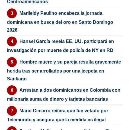
Centroamericanos
Marileidy Paulino encabeza la jornada
dominicana en busca del oro en Santo Domingo
2026
Hansel García revela EE. UU. participará en
investigación por muerte de policía de NY en RD
Hombre muere y su pareja resulta gravemente
herida tras ser arrollados por una jeepeta en
Santiago
Arrestan a dos dominicanos en Colombia con
millonaria suma de dinero y tarjetas bancarias
Mario Cimarro reitera que fue vetado por
Telemundo y asegura que la medida es ilegal