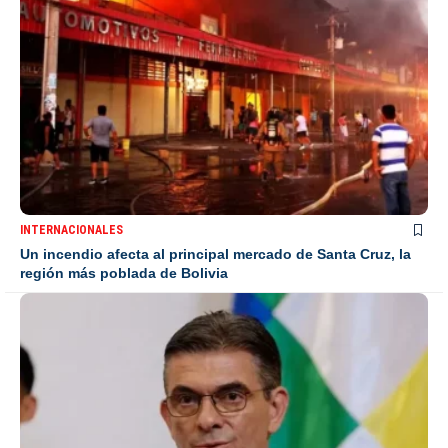
INTERNACIONALES
Un incendio afecta al principal mercado de Santa Cruz, la
región más poblada de Bolivia