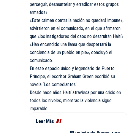
perseguir, desmantelar y erradicar estos grupos
armados».
«Este crimen contra la nación no quedará impune»,
advirtieron en el comunicado, en el que afirmaron
que «los instigadores del caos no destruirán Haití».
«Han encendido una llama que despertará la
conciencia de un pueblo en pie», concluyó el
comunicado.
En este espacio único y legendario de Puerto
Príncipe, el escritor Graham Green escribió su
novela ‘Los comediantes’.
Desde hace años Haití atraviesa por una crisis en
todos los niveles, mientras la violencia sigue
imparable.
Leer Más
El volcán de Fuego, uno