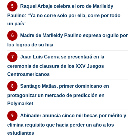
Raquel Arbaje celebra el oro de Marileidy
Paulino: “Ya no corre solo por ella, corre por todo
un país”
Madre de Marileidy Paulino expresa orgullo por
los logros de su hija
Juan Luis Guerra se presentará en la
ceremonia de clausura de los XXV Juegos
Centroamericanos
Santiago Matías, primer dominicano en
protagonizar un mercado de predicción en
Polymarket
Abinader anuncia cinco mil becas por mérito y
elimina requisito que hacía perder un año a los
estudiantes