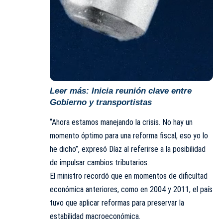
Leer más:
Inicia reunión clave entre
Gobierno y transportistas
“Ahora estamos manejando la crisis. No hay un
momento óptimo para una reforma fiscal, eso yo lo
he dicho”, expresó Díaz al referirse a la posibilidad
de impulsar cambios tributarios.
El ministro recordó que en momentos de dificultad
económica anteriores, como en 2004 y 2011, el país
tuvo que aplicar reformas para preservar la
estabilidad macroeconómica.