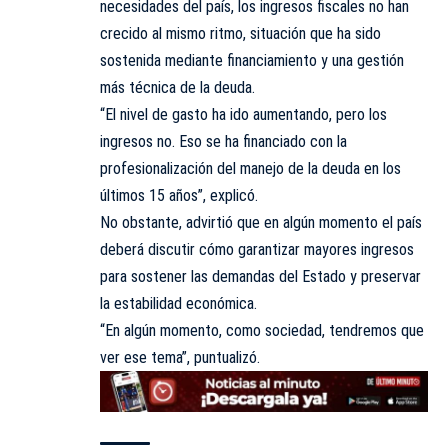
necesidades del país, los ingresos fiscales no han
crecido al mismo ritmo, situación que ha sido
sostenida mediante financiamiento y una gestión
más técnica de la deuda.
“El nivel de gasto ha ido aumentando, pero los
ingresos no. Eso se ha financiado con la
profesionalización del manejo de la deuda en los
últimos 15 años”, explicó.
No obstante, advirtió que en algún momento el país
deberá discutir cómo garantizar mayores ingresos
para sostener las demandas del Estado y preservar
la estabilidad económica.
“En algún momento, como sociedad, tendremos que
ver ese tema”, puntualizó.