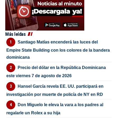
Más leídas
Santiago Matías encenderá las luces del
Empire State Building con los colores de la bandera
dominicana
Precio del dólar en la República Dominicana
este viernes 7 de agosto de 2026
Hansel García revela EE. UU. participará en
investigación por muerte de policía de NY en RD
Don Miguelo le eleva la vara a los padres al
regalarle un Rolex a su hija