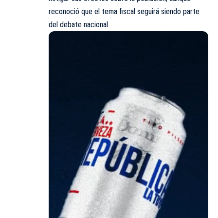
reconoció que el tema fiscal seguirá siendo parte
del debate nacional.