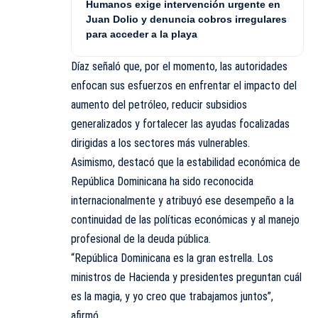
Humanos exige intervención urgente en
Juan Dolio y denuncia cobros irregulares
para acceder a la playa
Díaz señaló que, por el momento, las autoridades
enfocan sus esfuerzos en enfrentar el impacto del
aumento del petróleo, reducir subsidios
generalizados y fortalecer las ayudas focalizadas
dirigidas a los sectores más vulnerables.
Asimismo, destacó que la estabilidad económica de
República Dominicana ha sido reconocida
internacionalmente y atribuyó ese desempeño a la
continuidad de las políticas económicas y al manejo
profesional de la deuda pública.
“República Dominicana es la gran estrella. Los
ministros de Hacienda y presidentes preguntan cuál
es la magia, y yo creo que trabajamos juntos”,
afirmó.