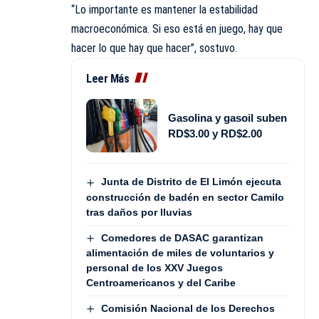
“Lo importante es mantener la estabilidad
macroeconómica. Si eso está en juego, hay que
hacer lo que hay que hacer”, sostuvo.
Leer Más
Gasolina y gasoil suben
RD$3.00 y RD$2.00
Junta de Distrito de El Limón ejecuta
construcción de badén en sector Camilo
tras daños por lluvias
Comedores de DASAC garantizan
alimentación de miles de voluntarios y
personal de los XXV Juegos
Centroamericanos y del Caribe
Comisión Nacional de los Derechos