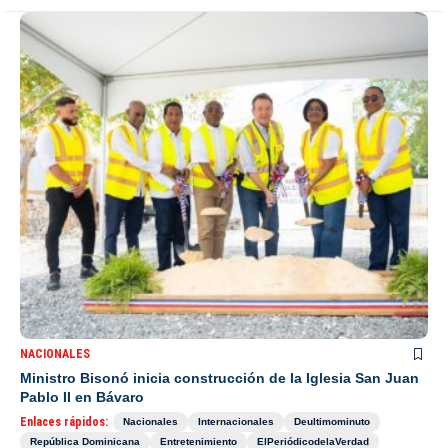
NACIONALES
Ministro Bisonó inicia construcción de la Iglesia San Juan
Pablo II en Bávaro
Enlaces rápidos:
Nacionales
Internacionales
Deultimominuto
República Dominicana
Entretenimiento
ElPeriódicodelaVerdad