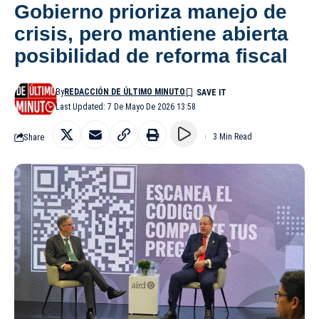
Gobierno prioriza manejo de
crisis, pero mantiene abierta
posibilidad de reforma fiscal
By
REDACCIÓN DE ÚLTIMO MINUTO
Last Updated: 7 De Mayo De 2026 13:58
Share
3 Min Read