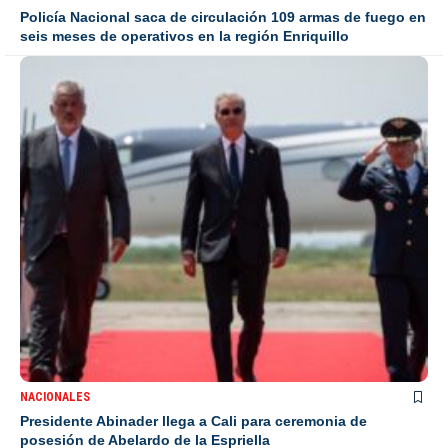
Policía Nacional saca de circulación 109 armas de fuego en
seis meses de operativos en la región Enriquillo
NACIONALES
Presidente Abinader llega a Cali para ceremonia de
posesión de Abelardo de la Espriella