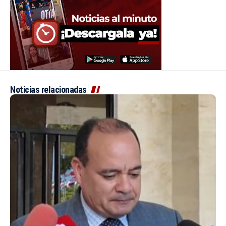
Noticias relacionadas