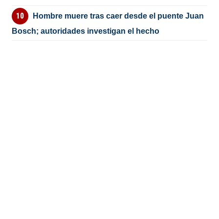
Hombre muere tras caer desde el puente Juan
Bosch; autoridades investigan el hecho