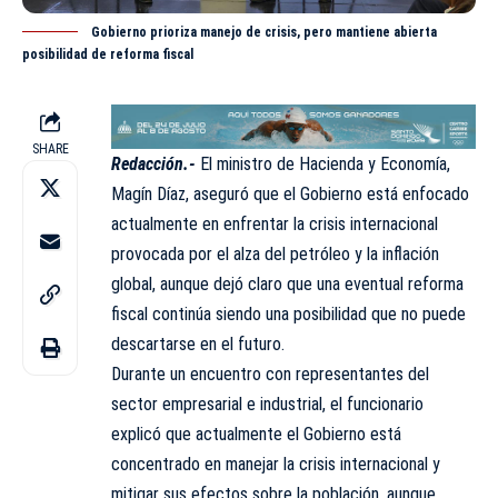
Gobierno prioriza manejo de crisis, pero mantiene abierta
posibilidad de reforma fiscal
SHARE
Redacción.-
El ministro de Hacienda y Economía,
Magín Díaz
, aseguró que el Gobierno está enfocado
actualmente en enfrentar la crisis internacional
provocada por el alza del petróleo y la inflación
global, aunque dejó claro que una eventual reforma
fiscal continúa siendo una posibilidad que no puede
descartarse en el futuro.
Durante un encuentro con representantes del
sector empresarial e industrial, el funcionario
explicó que actualmente el Gobierno está
concentrado en manejar la crisis internacional y
mitigar sus efectos sobre la población, aunque