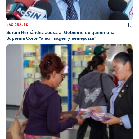
NACIONALES
Surum Hernández acusa al Gobierno de querer una
Suprema Corte “a su imagen y semejanza”