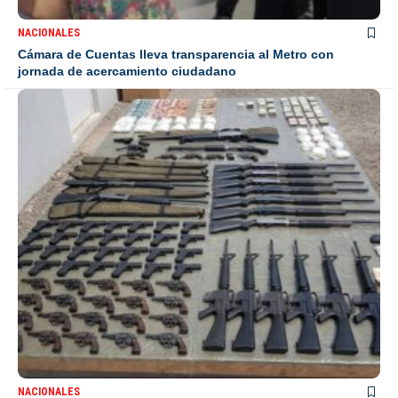
NACIONALES
Cámara de Cuentas lleva transparencia al Metro con
jornada de acercamiento ciudadano
NACIONALES