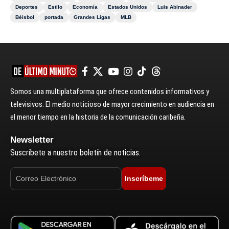
Deportes
Estilo
Economía
Estados Unidos
Luis Abinader
Béisbol
portada
Grandes Ligas
MLB
Somos una multiplataforma que ofrece contenidos informativos y
televisivos. El medio noticioso de mayor crecimiento en audiencia en
el menor tiempo en la historia de la comunicación caribeña.
Newsletter
Suscríbete a nuestro boletín de noticias.
Inscríbeme