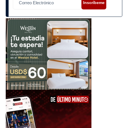
Inscríbeme