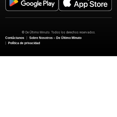
© De Último Minuto. Todos los derechos reservados.
Contáctanos
Sobre Nosotros – De Último Minuto
Política de privacidad