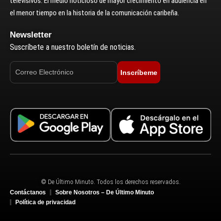
televisivos. El medio noticioso de mayor crecimiento en audiencia en
el menor tiempo en la historia de la comunicación caribeña.
Newsletter
Suscríbete a nuestro boletín de noticias.
Inscríbeme
© De Último Minuto. Todos los derechos reservados.
Contáctanos
Sobre Nosotros – De Último Minuto
Política de privacidad