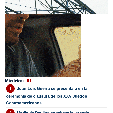
Más leídas
Juan Luis Guerra se presentará en la
ceremonia de clausura de los XXV Juegos
Centroamericanos