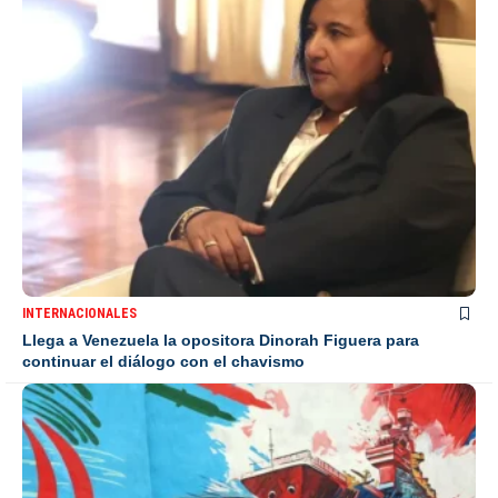
INTERNACIONALES
Llega a Venezuela la opositora Dinorah Figuera para
continuar el diálogo con el chavismo