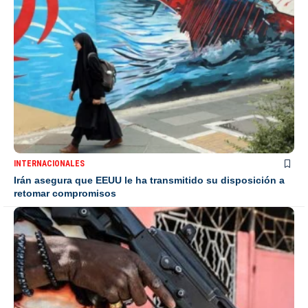
INTERNACIONALES
Irán asegura que EEUU le ha transmitido su disposición a
retomar compromisos