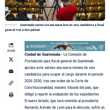
Guatemala cuenta con una nueva lista de seis candidatos a fiscal
general tras orden judicial
SHARE
Ciudad de Guatemala.-
La Comisión de
Postulación para fiscal general de Guatemala
aprobó este viernes una nueva nómina de seis
candidatos para ocupar el cargo durante el periodo
2026-2030, tras una orden de la Corte de
Constitucionalidad, máximo tribunal del país, que
obligó a repetir la evaluación de los expedientes.
El nuevo listado, que será remitido al presidente
Bernardo Arévalo de León para la elección, sufrió un