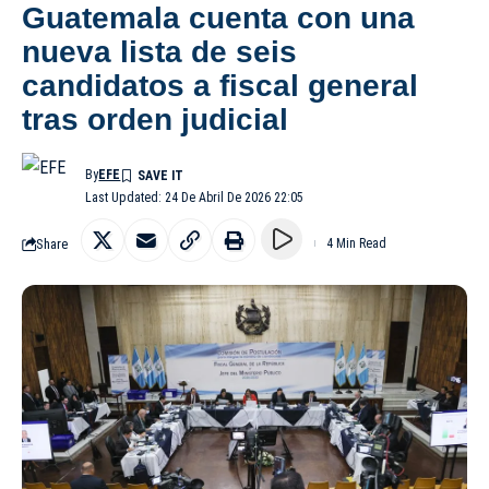
Guatemala cuenta con una
nueva lista de seis
candidatos a fiscal general
tras orden judicial
By
EFE
Last Updated: 24 De Abril De 2026 22:05
Share
4 Min Read