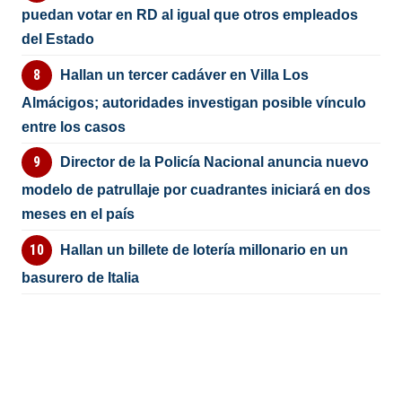
puedan votar en RD al igual que otros empleados
del Estado
Hallan un tercer cadáver en Villa Los
Almácigos; autoridades investigan posible vínculo
entre los casos
Director de la Policía Nacional anuncia nuevo
modelo de patrullaje por cuadrantes iniciará en dos
meses en el país
Hallan un billete de lotería millonario en un
basurero de Italia