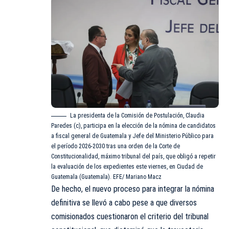
La presidenta de la Comisión de Postulación, Claudia
Paredes (c), participa en la elección de la nómina de candidatos
a fiscal general de Guatemala y Jefe del Ministerio Público para
el período 2026-2030 tras una orden de la Corte de
Constitucionalidad, máximo tribunal del país, que obligó a repetir
la evaluación de los expedientes este viernes, en Ciudad de
Guatemala (Guatemala). EFE/ Mariano Macz
De hecho, el nuevo proceso para integrar la nómina
definitiva se llevó a cabo pese a que diversos
comisionados cuestionaron el criterio del tribunal