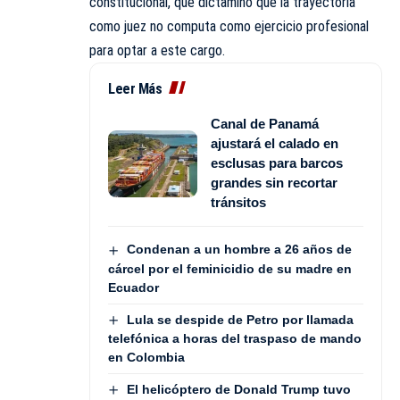
constitucional, que dictaminó que la trayectoria
como juez no computa como ejercicio profesional
para optar a este cargo.
Leer Más
Canal de Panamá
ajustará el calado en
esclusas para barcos
grandes sin recortar
tránsitos
Condenan a un hombre a 26 años de
cárcel por el feminicidio de su madre en
Ecuador
Lula se despide de Petro por llamada
telefónica a horas del traspaso de mando
en Colombia
El helicóptero de Donald Trump tuvo