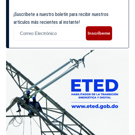
¡Suscríbete a nuestro boletín para recibir nuestros
artículos más recientes al instante!
Inscríbeme