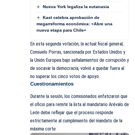
Nueva York legaliza la eutanasia
Kast celebra aprobación de
megarreforma económica: «Abre una
nueva etapa para Chile»
En esta segunda votación, la actual fiscal general,
Consuelo Porras, sancionada por Estados Unidos y
la Unión Europea bajo señalamientos de corrupción y
de socavar la democracia, volvió a quedar fuera al
no superar los cinco votos de apoyo.
Cuestionamientos
Durante la sesión, los comisionados enfatizaron que
el oficio para remitir la lista al mandatario Arévalo de
León debe reflejar que el proceso responde
estrictamente al cumplimiento del mandato de la
máxima corte.