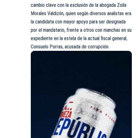
cambio clave con la exclusión de la abogada Zoila
Morales Valdizón, quien según diversos analistas era
la candidata con mayor apoyo para ser designada
por el mandatario, frente a otros con manchas en su
expediente en la estela de la actual fiscal general,
Consuelo Porras, acusada de corrupción.