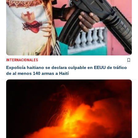
INTERNACIONALES
Expolicía haitiano se declara culpable en EEUU de tráfico
de al menos 140 armas a Haití