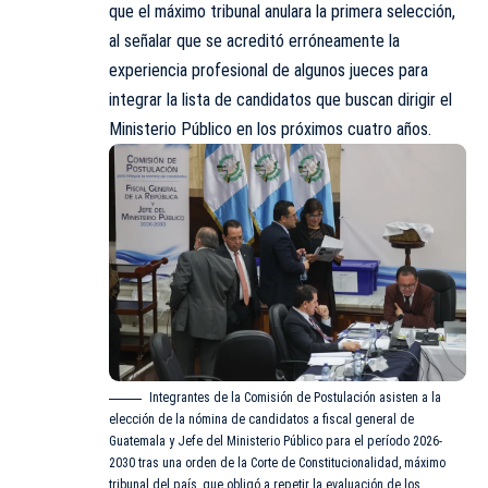
que el máximo tribunal anulara la primera selección,
al señalar que se acreditó erróneamente la
experiencia profesional de algunos jueces para
integrar la lista de candidatos que buscan dirigir el
Ministerio Público en los próximos cuatro años.
Integrantes de la Comisión de Postulación asisten a la
elección de la nómina de candidatos a fiscal general de
Guatemala y Jefe del Ministerio Público para el período 2026-
2030 tras una orden de la Corte de Constitucionalidad, máximo
tribunal del país, que obligó a repetir la evaluación de los