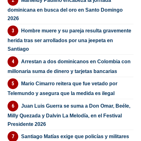
Marileidy Paulino encabeza la jornada
dominicana en busca del oro en Santo Domingo
2026
Hombre muere y su pareja resulta gravemente
herida tras ser arrollados por una jeepeta en
Santiago
Arrestan a dos dominicanos en Colombia con
millonaria suma de dinero y tarjetas bancarias
Mario Cimarro reitera que fue vetado por
Telemundo y asegura que la medida es ilegal
Juan Luis Guerra se suma a Don Omar, Beéle,
Milly Quezada y Dalvin La Melodía, en el Festival
Presidente 2026
Santiago Matías exige que policías y militares