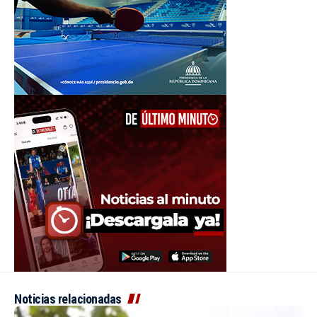
Noticias relacionadas