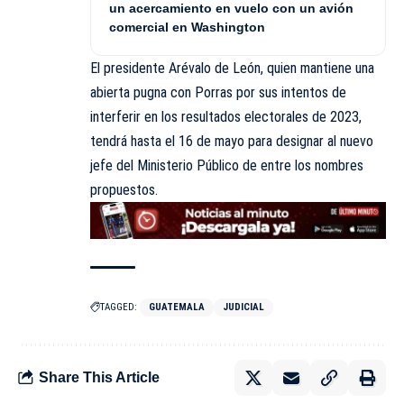
un acercamiento en vuelo con un avión
comercial en Washington
El presidente Arévalo de León, quien mantiene una
abierta pugna con Porras por sus intentos de
interferir en los resultados electorales de 2023,
tendrá hasta el 16 de mayo para designar al nuevo
jefe del Ministerio Público de entre los nombres
propuestos.
TAGGED:
GUATEMALA
JUDICIAL
Share This Article