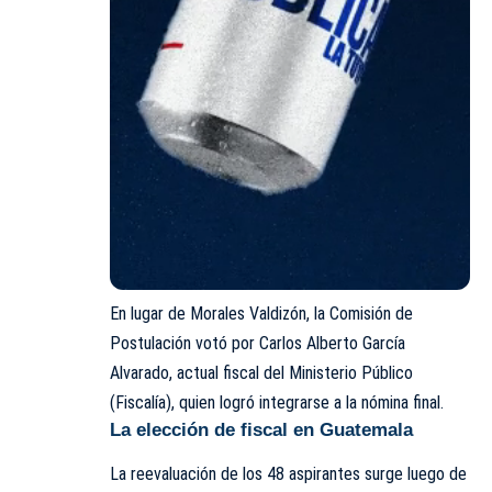
En lugar de Morales Valdizón, la Comisión de
Postulación votó por Carlos Alberto García
Alvarado, actual fiscal del Ministerio Público
(Fiscalía), quien logró integrarse a la nómina final.
La elección de fiscal en Guatemala
La reevaluación de los 48 aspirantes surge luego de