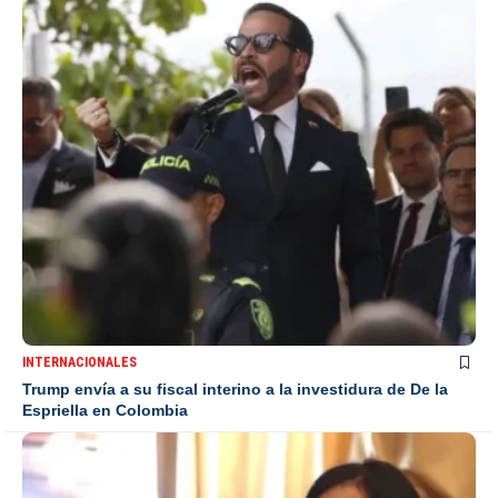
INTERNACIONALES
Trump envía a su fiscal interino a la investidura de De la
Espriella en Colombia