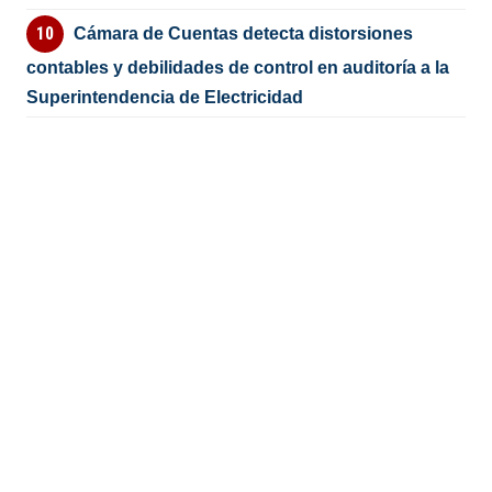
Cámara de Cuentas detecta distorsiones
contables y debilidades de control en auditoría a la
Superintendencia de Electricidad