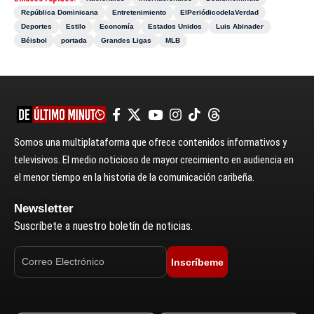
República Dominicana
Entretenimiento
ElPeriódicodelaVerdad
Deportes
Estilo
Economía
Estados Unidos
Luis Abinader
Béisbol
portada
Grandes Ligas
MLB
Somos una multiplataforma que ofrece contenidos informativos y
televisivos. El medio noticioso de mayor crecimiento en audiencia en
el menor tiempo en la historia de la comunicación caribeña.
Newsletter
Suscríbete a nuestro boletín de noticias.
Inscríbeme