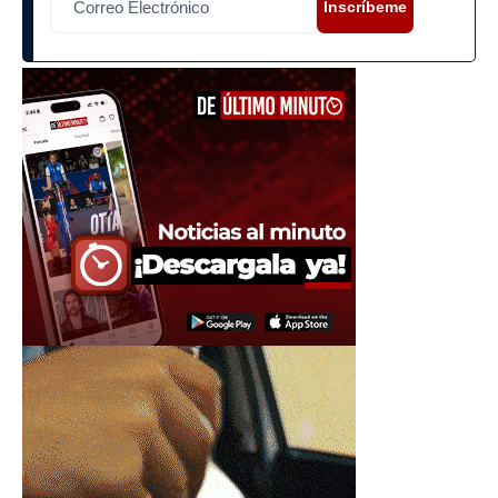
Inscríbeme