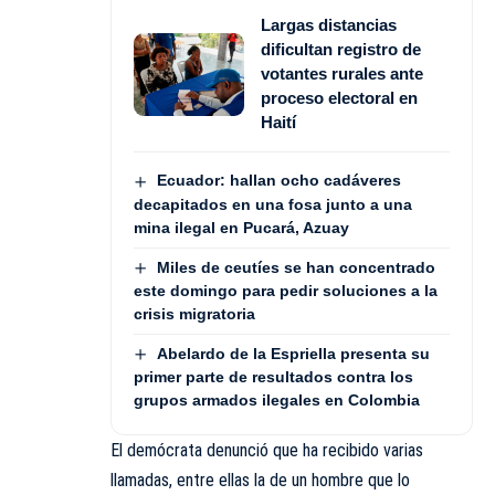
Largas distancias
dificultan registro de
votantes rurales ante
proceso electoral en
Haití
Ecuador: hallan ocho cadáveres
decapitados en una fosa junto a una
mina ilegal en Pucará, Azuay
Miles de ceutíes se han concentrado
este domingo para pedir soluciones a la
crisis migratoria
Abelardo de la Espriella presenta su
primer parte de resultados contra los
grupos armados ilegales en Colombia
El demócrata denunció que ha recibido varias
llamadas, entre ellas la de un hombre que lo