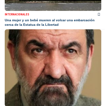
INTERNACIONALES
Una mujer y un bebé mueren al volcar una embarcación
cerca de la Estatua de la Libertad