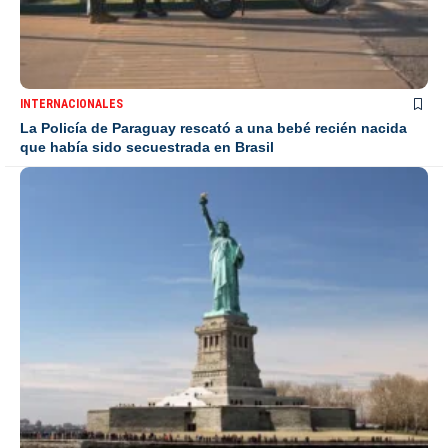
INTERNACIONALES
La Policía de Paraguay rescató a una bebé recién nacida
que había sido secuestrada en Brasil