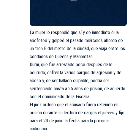
La mujer le respondió que sí y de inmediato él la
abofeteó y golpeó el pasado miércoles abordo de
un tren E del metro de la ciudad, que viaja entre los
condados de Queens y Manhattan.
Durni, que fue arrestado poco después de lo
ocurrido, enfrenta varios cargos de agresión y de
acoso y, de ser hallado culpable, podría ser
sentenciado hasta a 25 años de prisión, de acuerdo
con el comunicado de la Fiscalía.
El juez ordenó que el acusado fuera retenido en
prisión durante su lectura de cargos el jueves y fijó
para el 23 de junio la fecha para la próxima
audiencia.