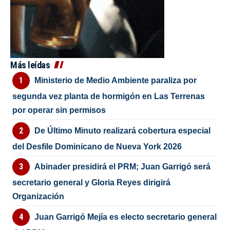
Más leídas
Ministerio de Medio Ambiente paraliza por
segunda vez planta de hormigón en Las Terrenas
por operar sin permisos
De Último Minuto realizará cobertura especial
del Desfile Dominicano de Nueva York 2026
Abinader presidirá el PRM; Juan Garrigó será
secretario general y Gloria Reyes dirigirá
Organización
Juan Garrigó Mejía es electo secretario general