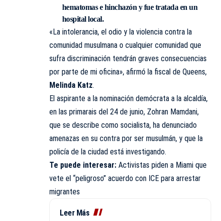
hematomas e hinchazón y fue tratada en un
hospital local.
«La intolerancia, el odio y la violencia contra la
comunidad musulmana o cualquier comunidad que
sufra discriminación tendrán graves consecuencias
por parte de mi oficina», afirmó la fiscal de Queens,
Melinda Katz
.
El aspirante a la nominación demócrata a la alcaldía,
en las primarais del 24 de junio, Zohran Mamdani,
que se describe como socialista, ha denunciado
amenazas en su contra por ser musulmán, y que la
policía de la ciudad está investigando.
Te puede interesar:
Activistas piden a Miami que
vete el “peligroso” acuerdo con ICE para arrestar
migrantes
Leer Más