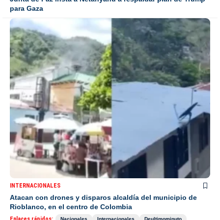
para Gaza
INTERNACIONALES
Atacan con drones y disparos alcaldía del municipio de
Rioblanco, en el centro de Colombia
Enlaces rápidos:
Nacionales
Internacionales
Deultimominuto