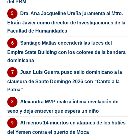
del PRM
Dra. Ana Jacqueline Ureña juramenta al Mtro.
Efraín Javier como director de Investigaciones de la
Facultad de Humanidades
Santiago Matías encenderá las luces del
Empire State Building con los colores de la bandera
dominicana
Juan Luis Guerra puso sello dominicano a la
clausura de Santo Domingo 2026 con “Canto a la
Patria”
Alexandra MVP realiza íntima revelación de
sexo y deja entrever que espera un niño
Al menos 14 muertos en ataques de los hutíes
del Yemen contra el puerto de Moca