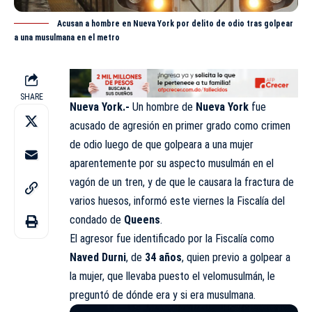
Acusan a hombre en Nueva York por delito de odio tras golpear
a una musulmana en el metro
SHARE
Nueva York.-
Un hombre de
Nueva York
fue
acusado de agresión en primer grado como crimen
de odio luego de que golpeara a una mujer
aparentemente por su aspecto musulmán en el
vagón de un tren, y de que le causara la fractura de
varios huesos, informó este viernes la Fiscalía del
condado de
Queens
.
El agresor fue identificado por la Fiscalía como
Naved Durni
, de
34 años
, quien previo a golpear a
la mujer, que llevaba puesto el velomusulmán, le
preguntó de dónde era y si era musulmana.