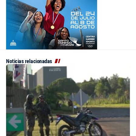
Noticias relacionadas