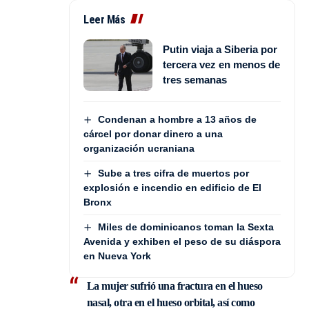
Leer Más
Putin viaja a Siberia por
tercera vez en menos de
tres semanas
Condenan a hombre a 13 años de
cárcel por donar dinero a una
organización ucraniana
Sube a tres cifra de muertos por
explosión e incendio en edificio de El
Bronx
Miles de dominicanos toman la Sexta
Avenida y exhiben el peso de su diáspora
en Nueva York
La mujer sufrió una fractura en el hueso
nasal, otra en el hueso orbital, así como