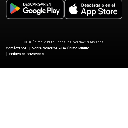
© De Último Minuto. Todos los derechos reservados.
Contáctanos
Sobre Nosotros – De Último Minuto
Política de privacidad