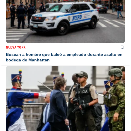
NUEVA YORK
Buscan a hombre que baleó a empleado durante asalto en
bodega de Manhattan