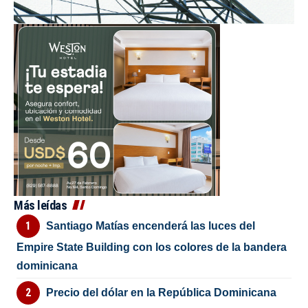
Más leídas
Santiago Matías encenderá las luces del
Empire State Building con los colores de la bandera
dominicana
Precio del dólar en la República Dominicana