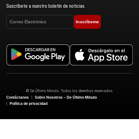
Suscríbete a nuestro boletín de noticias.
Inscríbeme
© De Último Minuto. Todos los derechos reservados.
Contáctanos
Sobre Nosotros – De Último Minuto
Política de privacidad