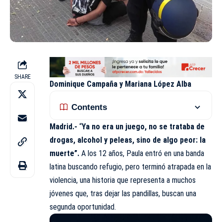
SHARE
Dominique Campaña y Mariana López Alba
Contents
Madrid.-
“
Ya no era un juego, no se trataba de
drogas, alcohol y peleas, sino de algo peor: la
muerte”.
A los 12 años, Paula entró en una banda
latina buscando refugio, pero terminó atrapada en la
violencia, una historia que representa a muchos
jóvenes que, tras dejar las pandillas, buscan una
segunda oportunidad.