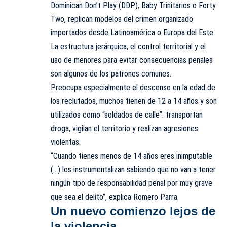
Dominican Don’t Play (DDP), Baby Trinitarios o Forty
Two, replican modelos del crimen organizado
importados desde Latinoamérica o Europa del Este.
La estructura jerárquica, el control territorial y el
uso de menores para evitar consecuencias penales
son algunos de los patrones comunes.
Preocupa especialmente el descenso en la edad de
los reclutados, muchos tienen de 12 a 14 años y son
utilizados como “soldados de calle”: transportan
droga, vigilan el territorio y realizan agresiones
violentas.
“Cuando tienes menos de 14 años eres inimputable
(…) los instrumentalizan sabiendo que no van a tener
ningún tipo de responsabilidad penal por muy grave
que sea el delito”, explica Romero Parra.
Un nuevo comienzo lejos de
la violencia