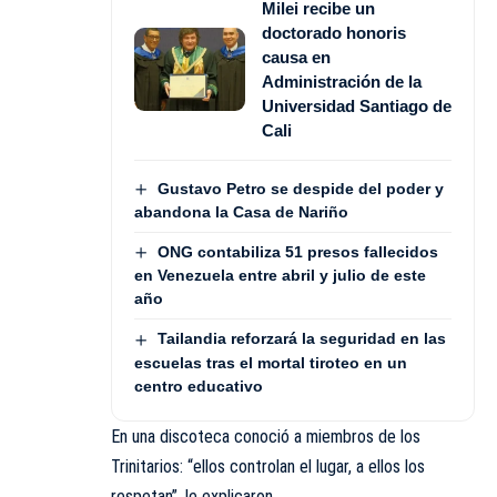
Milei recibe un
doctorado honoris
causa en
Administración de la
Universidad Santiago de
Cali
Gustavo Petro se despide del poder y
abandona la Casa de Nariño
ONG contabiliza 51 presos fallecidos
en Venezuela entre abril y julio de este
año
Tailandia reforzará la seguridad en las
escuelas tras el mortal tiroteo en un
centro educativo
En una discoteca conoció a miembros de los
Trinitarios: “ellos controlan el lugar, a ellos los
respetan”, le explicaron.