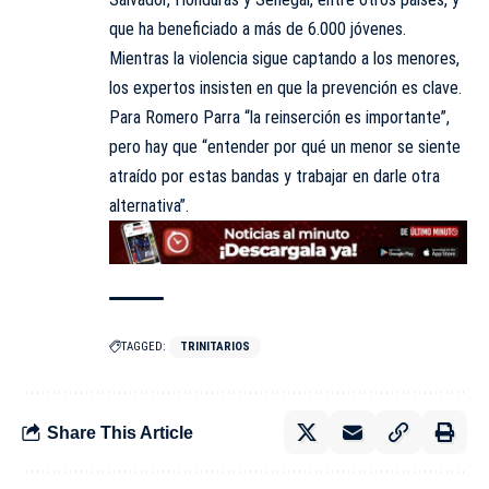
que ha beneficiado a más de 6.000 jóvenes.
Mientras la violencia sigue captando a los menores,
los expertos insisten en que la prevención es clave.
Para Romero Parra “la reinserción es importante”,
pero hay que “entender por qué un menor se siente
atraído por estas bandas y trabajar en darle otra
alternativa”.
TAGGED:
TRINITARIOS
Share This Article