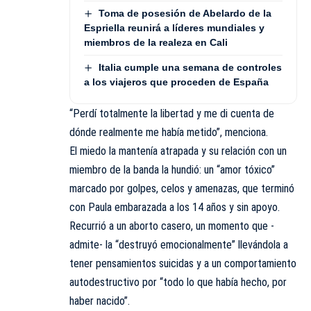
Toma de posesión de Abelardo de la
Espriella reunirá a líderes mundiales y
miembros de la realeza en Cali
Italia cumple una semana de controles
a los viajeros que proceden de España
“Perdí totalmente la libertad y me di cuenta de
dónde realmente me había metido”, menciona.
El miedo la mantenía atrapada y su relación con un
miembro de la banda la hundió: un “amor tóxico”
marcado por golpes, celos y amenazas, que terminó
con Paula embarazada a los 14 años y sin apoyo.
Recurrió a un aborto casero, un momento que -
admite- la “destruyó emocionalmente” llevándola a
tener pensamientos suicidas y a un comportamiento
autodestructivo por “todo lo que había hecho, por
haber nacido”.