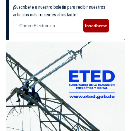
¡Suscríbete a nuestro boletín para recibir nuestros
artículos más recientes al instante!
Inscríbeme