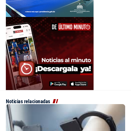
Noticias relacionadas