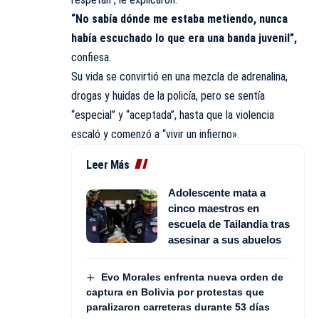
“No sabía dónde me estaba metiendo, nunca
había escuchado lo que era una banda juvenil”,
confiesa.
Su vida se convirtió en una mezcla de adrenalina,
drogas y huidas de la policía, pero se sentía
“especial” y “aceptada”, hasta que la violencia
escaló y comenzó a “vivir un infierno».
Leer Más
Adolescente mata a
cinco maestros en
escuela de Tailandia tras
asesinar a sus abuelos
Evo Morales enfrenta nueva orden de
captura en Bolivia por protestas que
paralizaron carreteras durante 53 días