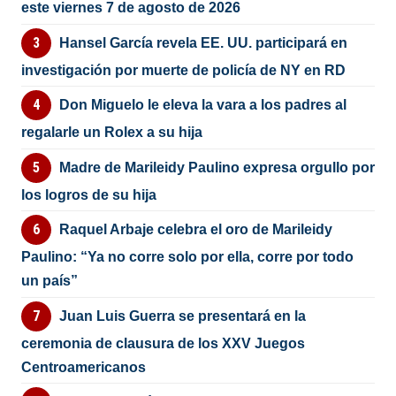
este viernes 7 de agosto de 2026
Hansel García revela EE. UU. participará en
investigación por muerte de policía de NY en RD
Don Miguelo le eleva la vara a los padres al
regalarle un Rolex a su hija
Madre de Marileidy Paulino expresa orgullo por
los logros de su hija
Raquel Arbaje celebra el oro de Marileidy
Paulino: “Ya no corre solo por ella, corre por todo
un país”
Juan Luis Guerra se presentará en la
ceremonia de clausura de los XXV Juegos
Centroamericanos