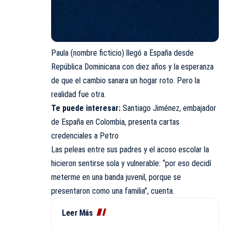
Paula (nombre ficticio) llegó a España desde
República Dominicana con diez años y la esperanza
de que el cambio sanara un hogar roto. Pero la
realidad fue otra.
Te puede interesar:
Santiago Jiménez, embajador
de España en Colombia, presenta cartas
credenciales a Petro
Las peleas entre sus padres y el acoso escolar la
hicieron sentirse sola y vulnerable: “por eso decidí
meterme en una banda juvenil, porque se
presentaron como una familia”, cuenta.
Leer Más