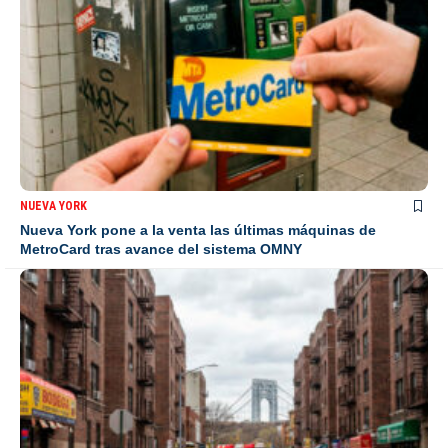
NUEVA YORK
Nueva York pone a la venta las últimas máquinas de
MetroCard tras avance del sistema OMNY