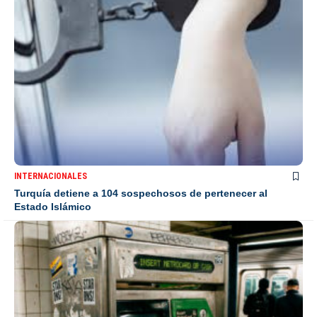
INTERNACIONALES
Turquía detiene a 104 sospechosos de pertenecer al
Estado Islámico