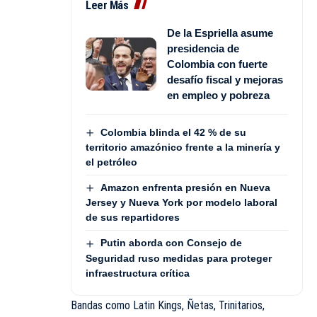
Leer Más
De la Espriella asume
presidencia de
Colombia con fuerte
desafío fiscal y mejoras
en empleo y pobreza
Colombia blinda el 42 % de su
territorio amazónico frente a la minería y
el petróleo
Amazon enfrenta presión en Nueva
Jersey y Nueva York por modelo laboral
de sus repartidores
Putin aborda con Consejo de
Seguridad ruso medidas para proteger
infraestructura crítica
Bandas como Latin Kings, Ñetas, Trinitarios,