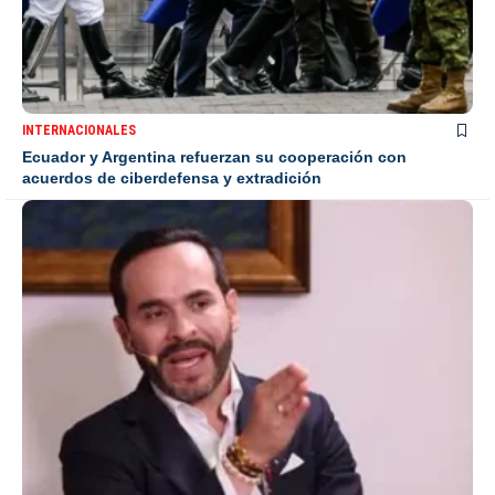
INTERNACIONALES
Ecuador y Argentina refuerzan su cooperación con
acuerdos de ciberdefensa y extradición