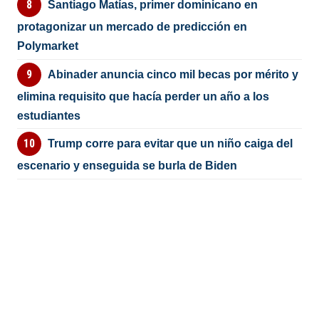
Santiago Matías, primer dominicano en
protagonizar un mercado de predicción en
Polymarket
Abinader anuncia cinco mil becas por mérito y
elimina requisito que hacía perder un año a los
estudiantes
Trump corre para evitar que un niño caiga del
escenario y enseguida se burla de Biden