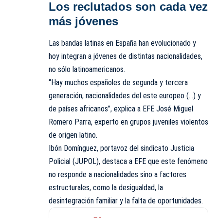
Los reclutados son cada vez
más jóvenes
Las bandas latinas en España han evolucionado y
hoy integran a jóvenes de distintas nacionalidades,
no sólo latinoamericanos.
“Hay muchos españoles de segunda y tercera
generación, nacionalidades del este europeo (…) y
de países africanos”, explica a EFE José Miguel
Romero Parra, experto en grupos juveniles violentos
de origen latino.
Ibón Domínguez, portavoz del sindicato Justicia
Policial (JUPOL), destaca a EFE que este fenómeno
no responde a nacionalidades sino a factores
estructurales, como la desigualdad, la
desintegración familiar y la falta de oportunidades.